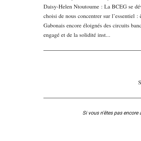
Daisy-Helen Ntoutoume : La BCEG se dével
choisi de nous concentrer sur l’essentiel 
Gabonais encore éloignés des circuits banc
engagé et de la solidité inst...
S
Si vous n'êtes pas encore 