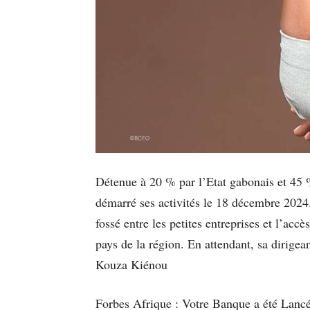
Détenue à 20 % par l’Etat gabonais et 45
démarré ses activités le 18 décembre 2024.
fossé entre les petites entreprises et l’a
pays de la région. En attendant, sa dirige
Kouza Kiénou
Forbes Afrique : Votre Banque a été Lanc