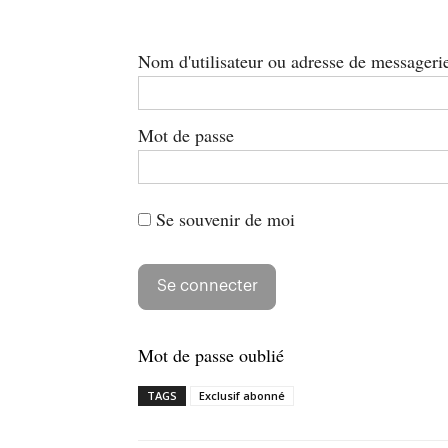
Nom d'utilisateur ou adresse de messageri
Mot de passe
Se souvenir de moi
Mot de passe oublié
TAGS
Exclusif abonné