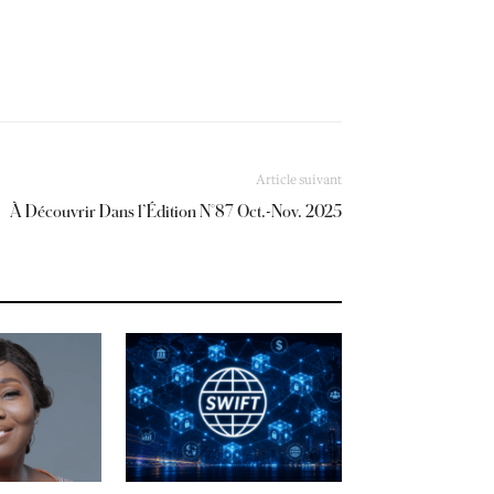
Article suivant
À Découvrir Dans l’Édition N°87 Oct.-Nov. 2025