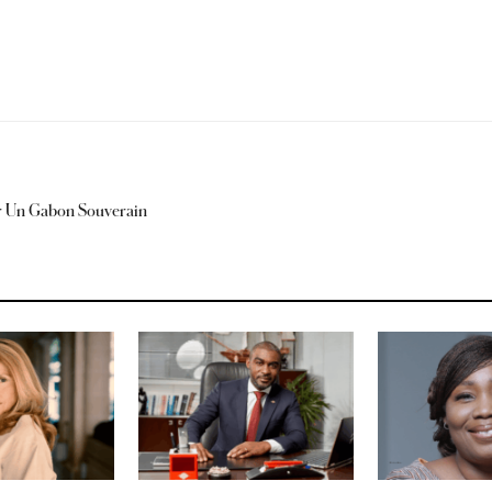
r Un Gabon Souverain