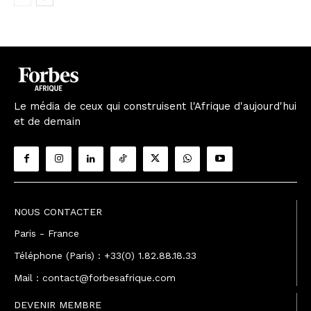
Le média de ceux qui construisent l'Afrique d'aujourd'hui
et de demain
NOUS CONTACTER
Paris - France
Téléphone (Paris) : +33(0) 1.82.88.18.33
Mail : contact@forbesafrique.com
DEVENIR MEMBRE