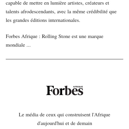
capable de mettre en lumière artistes, créateurs et
talents afrodescendants, avec la même crédibilité que
les grandes éditions internationales.
Forbes Afrique : Rolling Stone est une marque
mondiale ...
Le média de ceux qui construisent l'Afrique
d'aujourd'hui et de demain