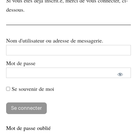
Si vous êtes déjà inscrit.e, merci de vous connecter, ci-
dessous.
Nom d'utilisateur ou adresse de messagerie.
Mot de passe
Se souvenir de moi
Mot de passe oublié