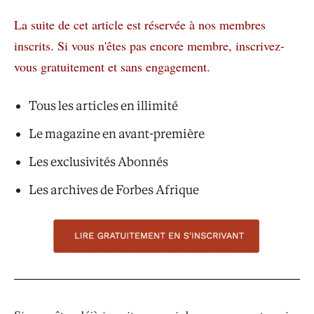
La suite de cet article est réservée à nos membres
inscrits.
Si vous n'êtes pas encore membre, inscrivez-
vous gratuitement et sans engagement.
Tous les articles en illimité
Le magazine en avant-première
Les exclusivités Abonnés
Les archives de Forbes Afrique