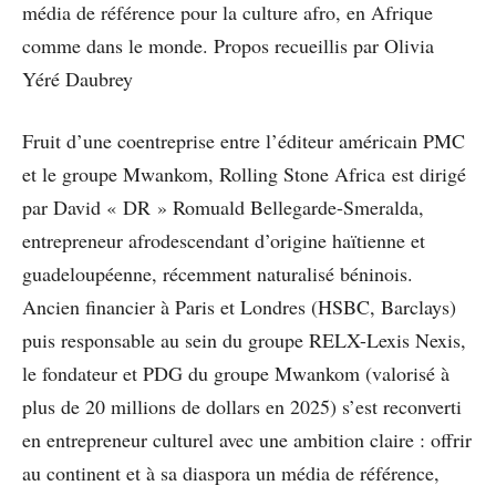
média de référence pour la culture afro, en Afrique
comme dans le monde. Propos recueillis par Olivia
Yéré Daubrey
Fruit d’une coentreprise entre l’éditeur américain PMC
et le groupe Mwankom, Rolling Stone Africa est dirigé
par David « DR » Romuald Bellegarde-Smeralda,
entrepreneur afrodescendant d’origine haïtienne et
guadeloupéenne, récemment naturalisé béninois.
Ancien financier à Paris et Londres (HSBC, Barclays)
puis responsable au sein du groupe RELX-Lexis Nexis,
le fondateur et PDG du groupe Mwankom (valorisé à
plus de 20 millions de dollars en 2025) s’est reconverti
en entrepreneur culturel avec une ambition claire : offrir
au continent et à sa diaspora un média de référence,