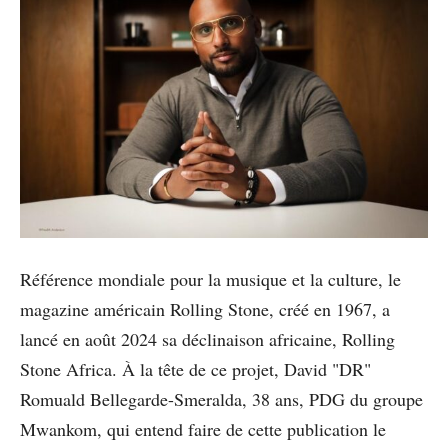
Référence mondiale pour la musique et la culture, le
magazine américain Rolling Stone, créé en 1967, a
lancé en août 2024 sa déclinaison africaine, Rolling
Stone Africa. À la tête de ce projet, David "DR"
Romuald Bellegarde-Smeralda, 38 ans, PDG du groupe
Mwankom, qui entend faire de cette publication le