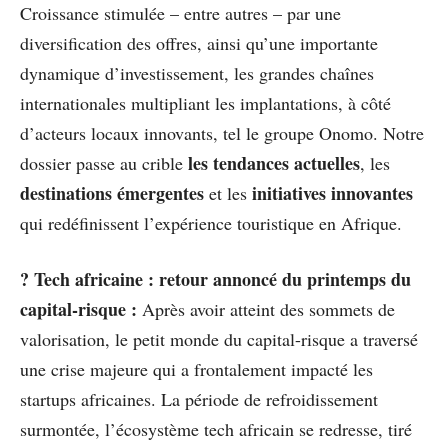
Croissance stimulée – entre autres – par une
diversification des offres, ainsi qu’une importante
dynamique d’investissement, les grandes chaînes
internationales multipliant les implantations, à côté
d’acteurs locaux innovants, tel le groupe Onomo. Notre
les tendances actuelles
dossier passe au crible
, les
destinations émergentes
initiatives innovantes
et les
qui redéfinissent l’expérience touristique en Afrique.
? Tech africaine : retour annoncé du printemps du
capital-risque :
Après avoir atteint des sommets de
valorisation, le petit monde du capital-risque a traversé
une crise majeure qui a frontalement impacté les
startups africaines. La période de refroidissement
surmontée, l’écosystème tech africain se redresse, tiré