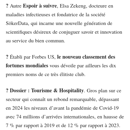
?
Espoir à suivre
Autre
, Elsa Zekeng, docteure en
maladies infectieuses et fondatrice de la société
SökerData, qui incarne une nouvelle génération de
scientifiques désireux de conjuguer savoir et innovation
au service du bien commun.
?
le nouveau classement des
Établi par Forbes US,
fortunes mondiales
vous dévoile par ailleurs les dix
premiers noms de ce très élitiste club.
? Dossier : Tourisme & Hospitality
. Gros plan sur ce
secteur qui connaît un rebond remarquable, dépassant
en 2024 les niveaux d’avant la pandémie de Covid-19
avec 74 millions d’arrivées internationales, en hausse de
7 % par rapport à 2019 et de 12 % par rapport à 2023.