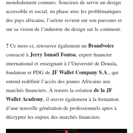
mondialement connues. Soucieux de servir un design
accessible et social, en phase avec les problématiques
des pays africains, l’artiste revient sur son parcours et
sur sa vision de l’industrie du design sur le continent.
?
Brandvoice
Ce mois-ci, retrouvez également un
Jerry Ismaël Fontsa
consacré à
, expert financier
international et enseignant à l’Université de Douala,
JF Wallet Company S.A
fondateur et PDG de
., qui
entend redéfinir l’accès des jeunes Africains aux
de la JF
marchés financiers. À travers la création
Wallet Academy
, il œuvre également à la formation
d’une nouvelle génération de professionnels aptes à
décrypter les enjeux des marchés financiers.