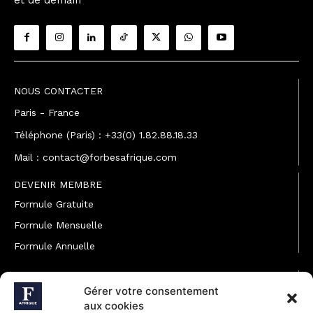
NOUS CONTACTER
Paris - France
Téléphone (Paris) : +33(0) 1.82.88.18.33
Mail : contact@forbesafrique.com
DEVENIR MEMBRE
Formule Gratuite
Formule Mensuelle
Formule Annuelle
JOINDRE L'ÉQUIPE
Gérer votre consentement
Rédaction
aux cookies