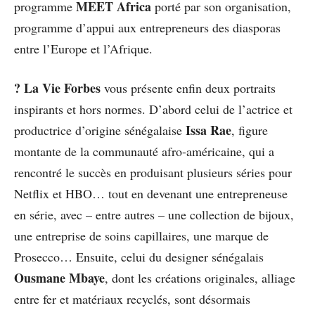
MEET Africa
programme
porté par son organisation,
programme d’appui aux entrepreneurs des diasporas
entre l’Europe et l’Afrique.
? La Vie Forbes
vous présente enfin deux portraits
inspirants et hors normes. D’abord celui de l’actrice et
Issa Rae
productrice d’origine sénégalaise
, figure
montante de la communauté afro-américaine, qui a
rencontré le succès en produisant plusieurs séries pour
Netflix et HBO… tout en devenant une entrepreneuse
en série, avec – entre autres – une collection de bijoux,
une entreprise de soins capillaires, une marque de
Prosecco… Ensuite, celui du designer sénégalais
Ousmane Mbaye
, dont les créations originales, alliage
entre fer et matériaux recyclés, sont désormais