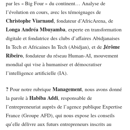
par les « Big Four » du continent… Analyse de
l’évolution en cours, avec les témoignages de
Christophe Viarnaud
, fondateur d’AfricArena, de
Longa Andréa Mbuyamba
, experte en transformation
digitale et fondatrice des clubs d’affaires Abidjanaises
Jérôme
In Tech et Africaines In Tech (Abidjan), et de
Ribeiro
, fondateur du réseau Human-AI, mouvement
mondial qui vise à humaniser et démocratiser
l’intelligence artificielle (IA).
?
Management
Pour notre rubrique
, nous avons donné
Habiba Addi
la parole à
, responsable de
l’entrepreneuriat auprès de l’agence publique Expertise
France (Groupe AFD), qui nous expose les conseils
qu’elle délivre aux futurs entrepreneurs inscrits au