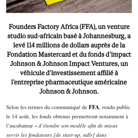
Founders Factory Africa (FFA), un venture
studio sud-africain basé à Johannesburg, a
levé 114 millions de dollars auprès de la
Fondation Mastercard et du fonds d’impact
Johnson & Johnson Impact Ventures, un
véhicule d’investissement affilié à
l’entreprise pharmaceutique américaine
Johnson & Johnson.
FFA
Selon les termes du communiqué de
, rendu public
le 14 août, les fonds obtenus permettront notamment à
l’incubateur «
d’étendre son modèle afin de mieux
servir les fondateurs [de start-up, ndlr] dans