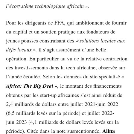
l’écosystème technologique africain »
.
Pour les dirigeants de FFA, qui ambitionnent de fournir
du capital et un soutien pratique aux fondateurs de
jeunes pousses construisant des
« solutions locales aux
défis locaux »,
il s’agit assurément d’une belle
opération. En particulier au vu de la relative contraction
des investissements dans la tech africaine, observée sur
l’année écoulée. Selon les données du site spécialisé
«
Africa: The Big Deal
»
, le montant des financements
obtenus par les start-up africaines s’est ainsi réduit de
2,4 milliards de dollars entre juillet 2021-juin 2022
(6,5 milliards levés sur la période) et juillet 2022-
juin 2023 (4,1 milliards de dollars levés levés sur la
Alina
période). Citée dans la note susmentionnée,