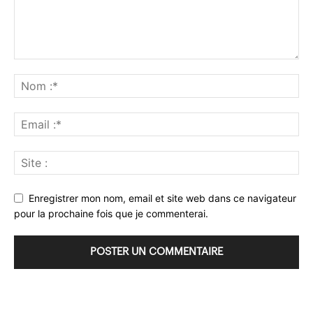
Enregistrer mon nom, email et site web dans ce navigateur
pour la prochaine fois que je commenterai.