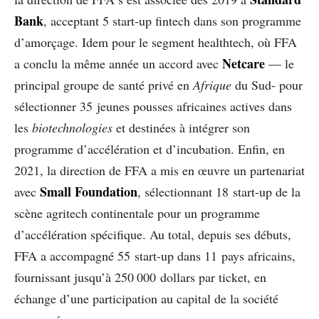
Bank
, acceptant 5 start-up fintech dans son programme
d’amorçage. Idem pour le segment healthtech, où FFA
Netcare
a conclu la même année un accord avec
— le
principal groupe de santé privé en
Afrique
du Sud- pour
sélectionner 35 jeunes pousses africaines actives dans
les
biotechnologies
et destinées à intégrer son
programme d’accélération et d’incubation. Enfin, en
2021, la direction de FFA a mis en œuvre un partenariat
Small Foundation
avec
, sélectionnant 18 start-up de la
scène agritech continentale pour un programme
d’accélération spécifique. Au total, depuis ses débuts,
FFA a accompagné 55 start-up dans 11 pays africains,
fournissant jusqu’à 250 000 dollars par ticket, en
échange d’une participation au capital de la société