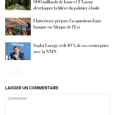
000 milliards de francs CFA pour
développer la filière du palmier à huile
Flutterwave prépare l’acquisition d’une
banque en Afrique de l’Est
Seplat Energy cède 10 % de sa coentreprise
avec la NNPC
LAISSER UN COMMENTAIRE