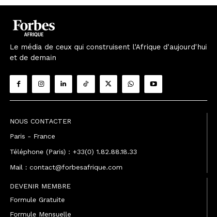
Le média de ceux qui construisent l'Afrique d'aujourd'hui
et de demain
NOUS CONTACTER
Paris - France
Téléphone (Paris) : +33(0) 1.82.88.18.33
Mail : contact@forbesafrique.com
DEVENIR MEMBRE
Formule Gratuite
Formule Mensuelle