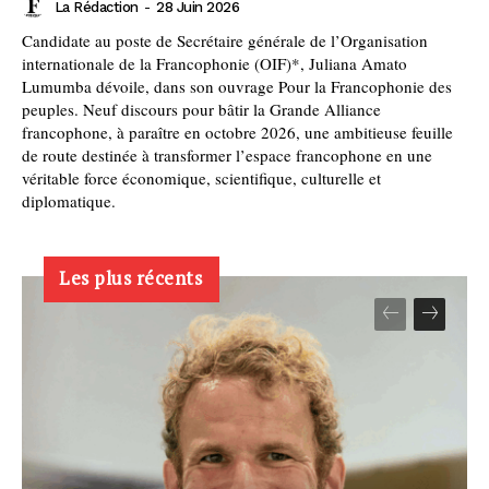
La Rédaction
-
28 Juin 2026
Candidate au poste de Secrétaire générale de l’Organisation
internationale de la Francophonie (OIF)*, Juliana Amato
Lumumba dévoile, dans son ouvrage Pour la Francophonie des
peuples. Neuf discours pour bâtir la Grande Alliance
francophone, à paraître en octobre 2026, une ambitieuse feuille
de route destinée à transformer l’espace francophone en une
véritable force économique, scientifique, culturelle et
diplomatique.
Les plus récents