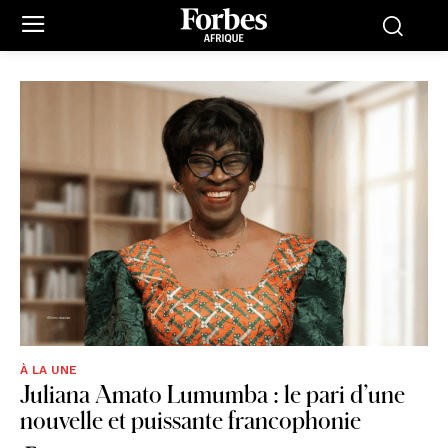
À LA UNE
Juliana Amato Lumumba : le pari d’une
nouvelle et puissante francophonie