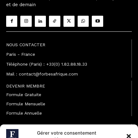
et de demain
NOUS CONTACTER
Paris - France
Téléphone (Paris) : +33(0) 1.82.88.18.33
Mail : contact@forbesafrique.com
DEVENIR MEMBRE
Formule Gratuite
Formule Mensuelle
Formule Annuelle
JOINDRE L'ÉQUIPE
Gérer votre consentement
Rédaction