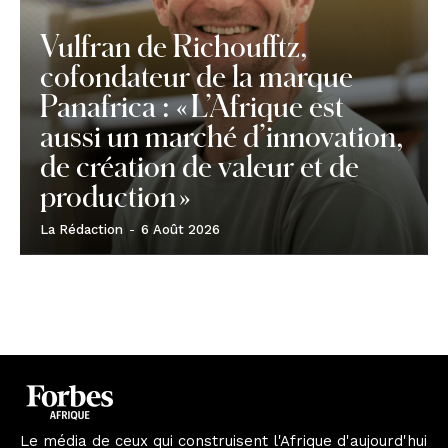
Vulfran de Richoufftz,
cofondateur de la marque
Panafrica : « L’Afrique est
aussi un marché d’innovation,
de création de valeur et de
production »
La Rédaction
-
6 Août 2026
Le média de ceux qui construisent l'Afrique d'aujourd'hui