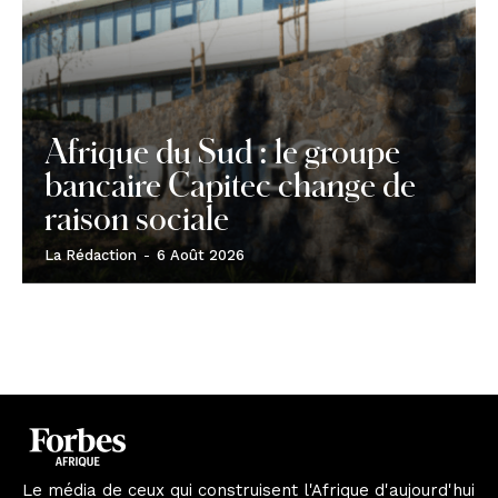
Afrique du Sud : le groupe
bancaire Capitec change de
raison sociale
La Rédaction
-
6 Août 2026
Le média de ceux qui construisent l'Afrique d'aujourd'hui