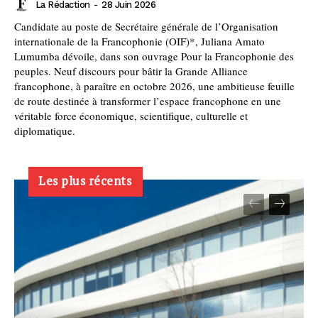
La Rédaction
-
28 Juin 2026
Candidate au poste de Secrétaire générale de l’Organisation
internationale de la Francophonie (OIF)*, Juliana Amato
Lumumba dévoile, dans son ouvrage Pour la Francophonie des
peuples. Neuf discours pour bâtir la Grande Alliance
francophone, à paraître en octobre 2026, une ambitieuse feuille
de route destinée à transformer l’espace francophone en une
véritable force économique, scientifique, culturelle et
diplomatique.
Les plus récents