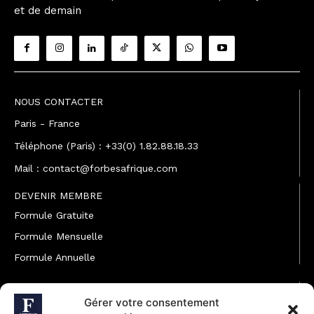
et de demain
NOUS CONTACTER
Paris - France
Téléphone (Paris) : +33(0) 1.82.88.18.33
Mail : contact@forbesafrique.com
DEVENIR MEMBRE
Formule Gratuite
Formule Mensuelle
Formule Annuelle
JOINDRE L'ÉQUIPE
Gérer votre consentement
Rédaction