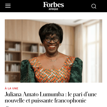
À LA UNE
Juliana Amato Lumumba : le pari d’une
nouvelle et puissante francophonie