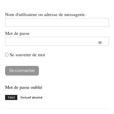
Nom d'utilisateur ou adresse de messagerie.
Mot de passe
Se souvenir de moi
Mot de passe oublié
TAGS
Exclusif abonné