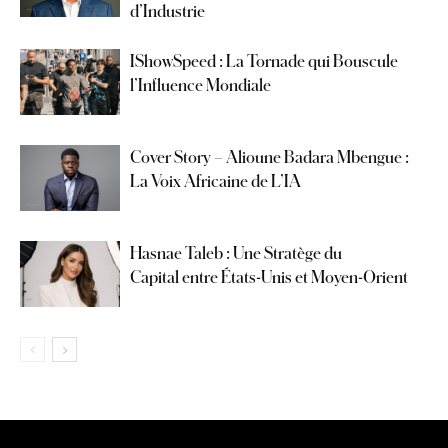
d’Industrie
IShowSpeed : La Tornade qui Bouscule
l’Influence Mondiale
Cover Story – Alioune Badara Mbengue :
La Voix Africaine de L’IA
Hasnae Taleb : Une Stratège du
Capital entre États-Unis et Moyen-Orient