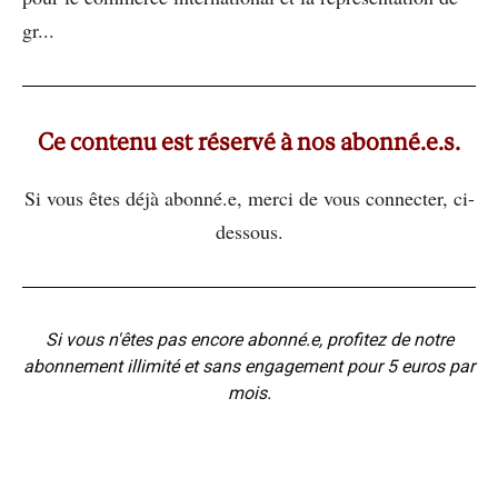
gr...
Ce contenu est réservé à nos abonné.e.s.
Si vous êtes déjà abonné.e, merci de vous connecter, ci-
dessous.
Si vous n'êtes pas encore abonné.e, profitez de notre
abonnement illimité et sans engagement pour 5 euros par
mois.