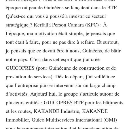
époque où peu de Guinéens se lançaient dans le BTP.
Qu’est-ce qui vous a poussé à investir ce secteur
stratégique ? Kerfalla Person Camara (KPC) : À
l’époque, ma motivation était simple, je pensais que
tout était à faire, pour ne pas dire à refaire. Et surtout,
je pensais que ce devait être à nous, Guinéens, de bâtir
notre pays. C’est dans cet esprit que j’ai créé
GUICOPRES (pour Guinéenne de construction et de
prestation de services). Dès le départ, j’ai veillé à ce
que l’entreprise puisse intervenir sur un large champ
d’activités. Aujourd’hui, le groupe s’articule autour de
plusieurs entités : GUICOPRES BTP pour les bâtiments
et les routes, KAKANDE Industrie, KAKANDE
Immobilier, Guico Multiservices International (GMI)
pour le commerce international et la représentation de