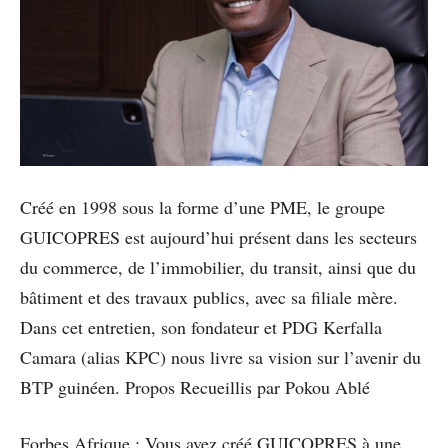
Créé en 1998 sous la forme d’une PME, le groupe
GUICOPRES est aujourd’hui présent dans les secteurs
du commerce, de l’immobilier, du transit, ainsi que du
bâtiment et des travaux publics, avec sa filiale mère.
Dans cet entretien, son fondateur et PDG Kerfalla
Camara (alias KPC) nous livre sa vision sur l’avenir du
BTP guinéen. Propos Recueillis par Pokou Ablé
Forbes Afrique : Vous avez créé GUICOPRES à une