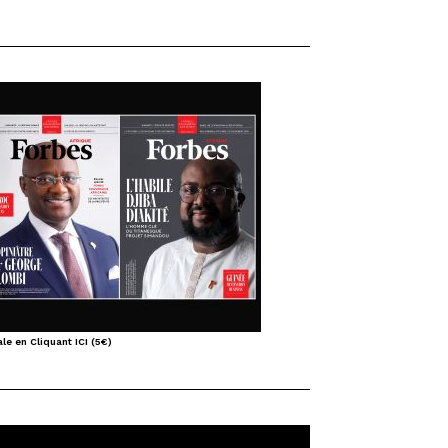
le en Cliquant ICI (5€)