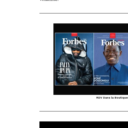
RDV Dans la Boutique