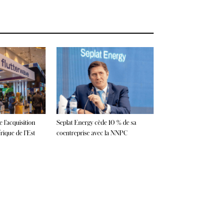
 l’acquisition
Seplat Energy cède 10 % de sa
ique de l’Est
coentreprise avec la NNPC