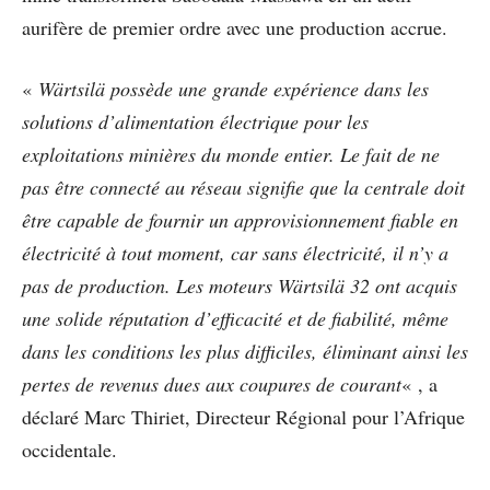
aurifère de premier ordre avec une production accrue.
«
Wärtsilä possède une grande expérience dans les
solutions d’alimentation électrique pour les
exploitations minières du monde entier. Le fait de ne
pas être connecté au réseau signifie que la centrale doit
être capable de fournir un approvisionnement fiable en
électricité à tout moment, car sans électricité, il n’y a
pas de production. Les moteurs Wärtsilä 32 ont acquis
une solide réputation d’efficacité et de fiabilité, même
dans les conditions les plus difficiles, éliminant ainsi les
pertes de revenus dues aux coupures de courant
« , a
déclaré Marc Thiriet, Directeur Régional pour l’Afrique
occidentale.