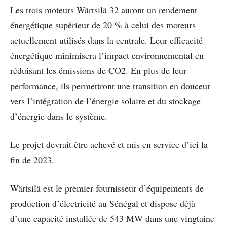
Les trois moteurs Wärtsilä 32 auront un rendement
énergétique supérieur de 20 % à celui des moteurs
actuellement utilisés dans la centrale. Leur efficacité
énergétique minimisera l’impact environnemental en
réduisant les émissions de CO2. En plus de leur
performance, ils permettront une transition en douceur
vers l’intégration de l’énergie solaire et du stockage
d’énergie dans le système.
Le projet devrait être achevé et mis en service d’ici la
fin de 2023.
Wärtsilä est le premier fournisseur d’équipements de
production d’électricité au Sénégal et dispose déjà
d’une capacité installée de 543 MW dans une vingtaine