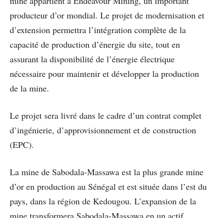
mine appartient à Endeavour Mining, un important
producteur d’or mondial. Le projet de modernisation et
d’extension permettra l’intégration complète de la
capacité de production d’énergie du site, tout en
assurant la disponibilité de l’énergie électrique
nécessaire pour maintenir et développer la production
de la mine.
Le projet sera livré dans le cadre d’un contrat complet
d’ingénierie, d’approvisionnement et de construction
(EPC).
La mine de Sabodala-Massawa est la plus grande mine
d’or en production au Sénégal et est située dans l’est du
pays, dans la région de Kedougou. L’expansion de la
mine transformera Sabodala-Massawa en un actif