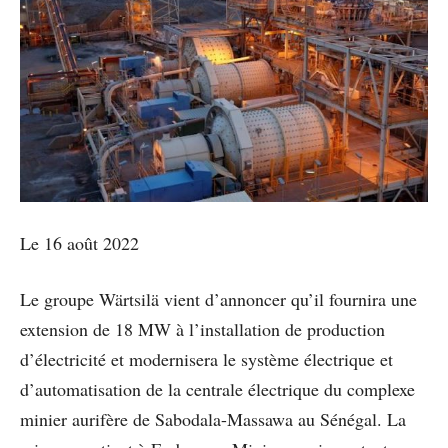
Le 16 août 2022
Le groupe Wärtsilä vient d’annoncer qu’il fournira une
extension de 18 MW à l’installation de production
d’électricité et modernisera le système électrique et
d’automatisation de la centrale électrique du complexe
minier aurifère de Sabodala-Massawa au Sénégal. La