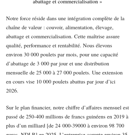
abattage et commercialisation »
Notre force réside dans une intégration complète de la
chaîne de valeur : couvoir, alimentation, élevage,
abattage et commercialisation. Cette maîtrise assure
qualité, performance et rentabilité. Nous élevons
environ 30 000 poulets par mois, pour une capacité
d’abattage de 3 000 par jour et une distribution
mensuelle de 25 000 à 27 000 poulets. Une extension
en cours vise 10 000 poulets abattus par jour d’ici
2026.
Sur le plan financier, notre chiffre d’affaires mensuel est
passé de 250-400 millions de francs guinéens en 2019 à
plus d’un milliard [de 24 000-39000 à environ 98 700
euros, NDLR] en 2025. L’entreprise compte environ 35