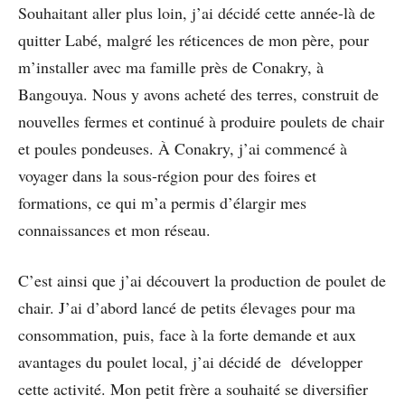
Souhaitant aller plus loin, j’ai décidé cette année-là de
quitter Labé, malgré les réticences de mon père, pour
m’installer avec ma famille près de Conakry, à
Bangouya. Nous y avons acheté des terres, construit de
nouvelles fermes et continué à produire poulets de chair
et poules pondeuses. À Conakry, j’ai commencé à
voyager dans la sous-région pour des foires et
formations, ce qui m’a permis d’élargir mes
connaissances et mon réseau.
C’est ainsi que j’ai découvert la production de poulet de
chair. J’ai d’abord lancé de petits élevages pour ma
consommation, puis, face à la forte demande et aux
avantages du poulet local, j’ai décidé de développer
cette activité. Mon petit frère a souhaité se diversifier