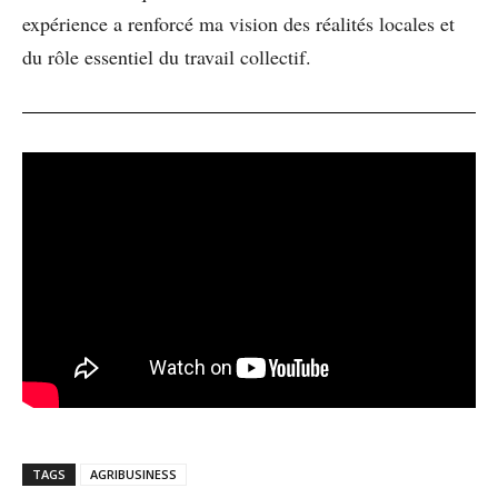
expérience a renforcé ma vision des réalités locales et
du rôle essentiel du travail collectif.
TAGS
AGRIBUSINESS