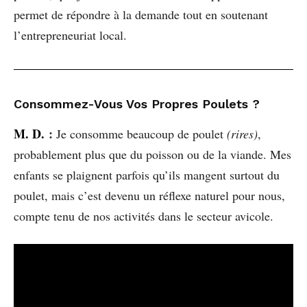
permet de répondre à la demande tout en soutenant
l’entrepreneuriat local.
Consommez-Vous Vos Propres Poulets ?
M. D.
:
Je consomme beaucoup de poulet
(rires)
,
probablement plus que du poisson ou de la viande. Mes
enfants se plaignent parfois qu’ils mangent surtout du
poulet, mais c’est devenu un réflexe naturel pour nous,
compte tenu de nos activités dans le secteur avicole.