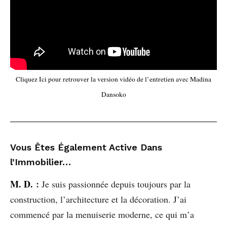
Cliquez Ici pour retrouver la version vidéo de l’entretien avec Madina
Dansoko
Vous Êtes Également Active Dans
l’Immobilier…
M. D.
:
Je suis passionnée depuis toujours par la
construction, l’architecture et la décoration. J’ai
commencé par la menuiserie moderne, ce qui m’a