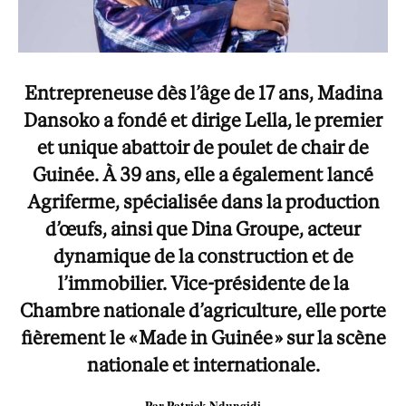
Entrepreneuse dès l’âge de 17 ans, Madina
Dansoko a fondé et dirige Lella, le premier
et unique abattoir de poulet de chair de
Guinée. À 39 ans, elle a également lancé
Agriferme, spécialisée dans la production
d’œufs, ainsi que Dina Groupe, acteur
dynamique de la construction et de
l’immobilier. Vice-présidente de la
Chambre nationale d’agriculture, elle porte
fièrement le « Made in Guinée » sur la scène
nationale et internationale.
Par Patrick Ndungidi