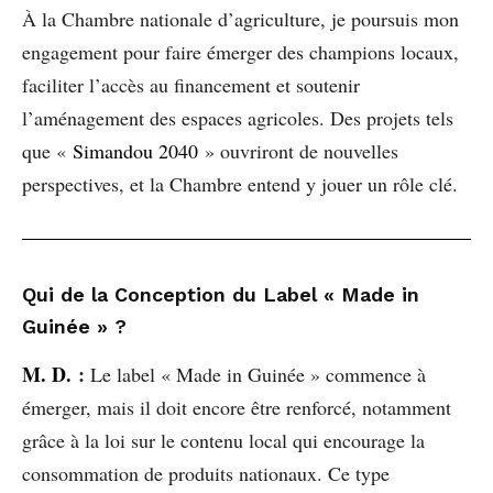
À la Chambre nationale d’agriculture, je poursuis mon
engagement pour faire émerger des champions locaux,
faciliter l’accès au financement et soutenir
l’aménagement des espaces agricoles. Des projets tels
que «
Simandou 2040
» ouvriront de nouvelles
perspectives, et la Chambre entend y jouer un rôle clé.
Qui de la Conception du Label « Made in
Guinée » ?
M. D.
:
Le label « Made in Guinée » commence à
émerger, mais il doit encore être renforcé, notamment
grâce à la loi sur le contenu local qui encourage la
consommation de produits nationaux. Ce type