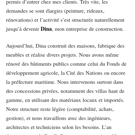
permis d’entrer chez mes clients. Très vite, les
demandes se sont élargies (peinture, rideaux,
rénovations) et l’activité s’est structurée naturellement
Dina
jusqu’à devenir
, mon entreprise de construction.
Aujourd’hui, Dina construit des maisons, fabrique des
meubles et réalise divers projets. Nous avons même
rénové des bâtiments publics comme celui du Fonds de
développement agricole, la Cité des Nations ou encore
la préfecture maritime. Nous intervenons surtout dans
des concessions privées, notamment des villas haut de
gamme, en utilisant des matériaux locaux et importés.
Notre structure reste légère (comptabilité, achats,
gestion), et nous travaillons avec des ingénieurs,
architectes et techniciens selon les besoins. L’an