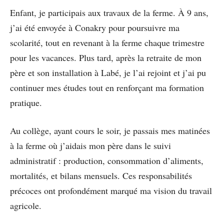
Enfant, je participais aux travaux de la ferme. À 9 ans,
j’ai été envoyée à Conakry pour poursuivre ma
scolarité, tout en revenant à la ferme chaque trimestre
pour les vacances. Plus tard, après la retraite de mon
père et son installation à Labé, je l’ai rejoint et j’ai pu
continuer mes études tout en renforçant ma formation
pratique.
Au collège, ayant cours le soir, je passais mes matinées
à la ferme où j’aidais mon père dans le suivi
administratif : production, consommation d’aliments,
mortalités, et bilans mensuels. Ces responsabilités
précoces ont profondément marqué ma vision du travail
agricole.