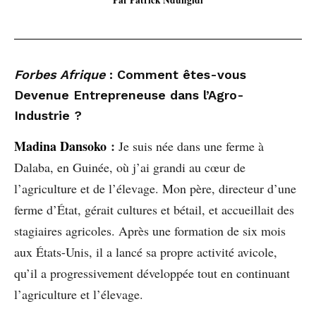
Forbes Afrique
: Comment êtes-vous
Devenue Entrepreneuse dans l’Agro-
Industrie ?
Madina Dansoko
:
Je suis née dans une ferme à
Dalaba, en Guinée, où j’ai grandi au cœur de
l’agriculture et de l’élevage. Mon père, directeur d’une
ferme d’État, gérait cultures et bétail, et accueillait des
stagiaires agricoles. Après une formation de six mois
aux États-Unis, il a lancé sa propre activité avicole,
qu’il a progressivement développée tout en continuant
l’agriculture et l’élevage.