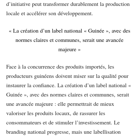
d’initiative peut transformer durablement la production
locale et accélérer son développement.
« La création d’un label national « Guinée », avec des
normes claires et communes, serait une avancée
majeure »
Face à la concurrence des produits importés, les
producteurs guinéens doivent miser sur la qualité pour
instaurer la confiance. La création d’un label national «
Guinée », avec des normes claires et communes, serait
une avancée majeure : elle permettrait de mieux
valoriser les produits locaux, de rassurer les
consommateurs et de stimuler l’investissement. Le
branding national progresse, mais une labellisation