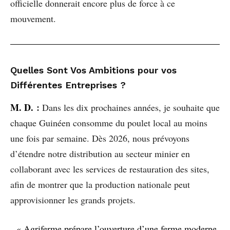
officielle donnerait encore plus de force à ce
mouvement.
Quelles Sont Vos Ambitions pour vos
Différentes Entreprises ?
M. D.
:
Dans les dix prochaines années, je souhaite que
chaque Guinéen consomme du poulet local au moins
une fois par semaine. Dès 2026, nous prévoyons
d’étendre notre distribution au secteur minier en
collaborant avec les services de restauration des sites,
afin de montrer que la production nationale peut
approvisionner les grands projets.
« Agriferme prépare l’ouverture d’une ferme moderne