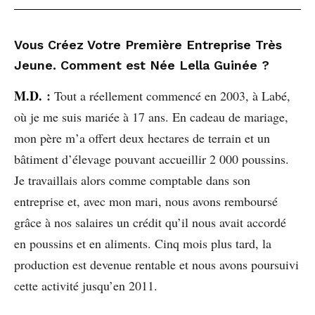
Vous Créez Votre Première Entreprise Très
Jeune. Comment est Née Lella Guinée ?
M.D.
:
Tout a réellement commencé en 2003, à Labé,
où je me suis mariée à 17 ans. En cadeau de mariage,
mon père m’a offert deux hectares de terrain et un
bâtiment d’élevage pouvant accueillir 2 000 poussins.
Je travaillais alors comme comptable dans son
entreprise et, avec mon mari, nous avons remboursé
grâce à nos salaires un crédit qu’il nous avait accordé
en poussins et en aliments. Cinq mois plus tard, la
production est devenue rentable et nous avons poursuivi
cette activité jusqu’en 2011.