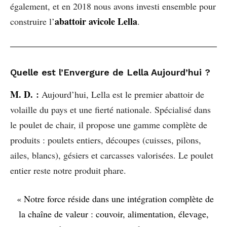
également, et en 2018 nous avons investi ensemble pour
abattoir avicole Lella
construire l’
.
Quelle est l’Envergure de Lella Aujourd’hui ?
M. D.
:
Aujourd’hui, Lella est le premier abattoir de
volaille du pays et une fierté nationale. Spécialisé dans
le poulet de chair, il propose une gamme complète de
produits : poulets entiers, découpes (cuisses, pilons,
ailes, blancs), gésiers et carcasses valorisées. Le poulet
entier reste notre produit phare.
« Notre force réside dans une intégration complète de
la chaîne de valeur : couvoir, alimentation, élevage,