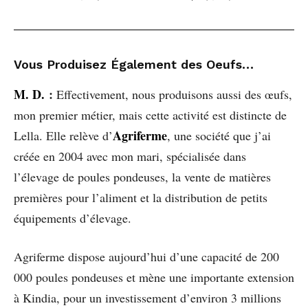
Vous Produisez Également des Oeufs…
M. D.
:
Effectivement, nous produisons aussi des œufs,
mon premier métier, mais cette activité est distincte de
Agriferme
Lella. Elle relève d’
, une société que j’ai
créée en 2004 avec mon mari, spécialisée dans
l’élevage de poules pondeuses, la vente de matières
premières pour l’aliment et la distribution de petits
équipements d’élevage.
Agriferme dispose aujourd’hui d’une capacité de 200
000 poules pondeuses et mène une importante extension
à Kindia, pour un investissement d’environ 3 millions