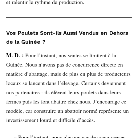
et ralentir le rythme de production.
Vos Poulets Sont-ils Aussi Vendus en Dehors
de la Guinée ?
M. D.
:
Pour l’instant, nos ventes se limitent à la
Guinée. Nous n’avons pas de concurrence directe en
matière d’abattage, mais de plus en plus de producteurs
locaux se lancent dans l’élevage. Certains deviennent
nos partenaires : ils élèvent leurs poulets dans leurs
fermes puis les font abattre chez nous. J’encourage ce
modèle, car construire un abattoir normé représente un
investissement lourd et difficile d’accès.
« Pour l’instant, nous n’avons pas de concurrence