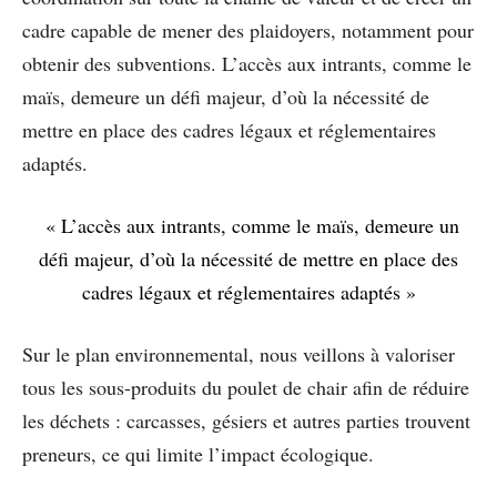
cadre capable de mener des plaidoyers, notamment pour
obtenir des subventions. L’accès aux intrants, comme le
maïs, demeure un défi majeur, d’où la nécessité de
mettre en place des cadres légaux et réglementaires
adaptés.
« L’accès aux intrants, comme le maïs, demeure un
défi majeur, d’où la nécessité de mettre en place des
cadres légaux et réglementaires adaptés »
Sur le plan environnemental, nous veillons à valoriser
tous les sous-produits du poulet de chair afin de réduire
les déchets : carcasses, gésiers et autres parties trouvent
preneurs, ce qui limite l’impact écologique.