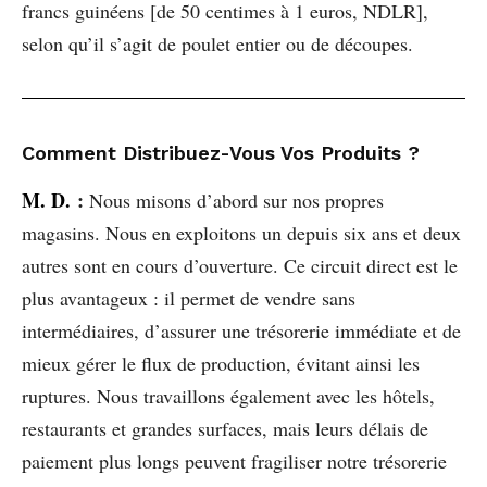
francs guinéens [de 50 centimes à 1 euros, NDLR],
selon qu’il s’agit de poulet entier ou de découpes.
Comment Distribuez-Vous Vos Produits ?
M. D.
:
Nous misons d’abord sur nos propres
magasins. Nous en exploitons un depuis six ans et deux
autres sont en cours d’ouverture. Ce circuit direct est le
plus avantageux : il permet de vendre sans
intermédiaires, d’assurer une trésorerie immédiate et de
mieux gérer le flux de production, évitant ainsi les
ruptures. Nous travaillons également avec les hôtels,
restaurants et grandes surfaces, mais leurs délais de
paiement plus longs peuvent fragiliser notre trésorerie