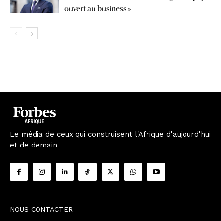
ouvert au business »
Le média de ceux qui construisent l'Afrique d'aujourd'hui
et de demain
NOUS CONTACTER