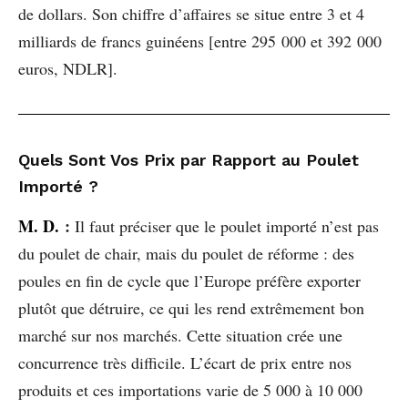
de dollars. Son chiffre d’affaires se situe entre 3 et 4
milliards de francs guinéens [entre 295 000 et 392 000
euros, NDLR].
Quels Sont Vos Prix par Rapport au Poulet
Importé ?
M. D.
:
Il faut préciser que le poulet importé n’est pas
du poulet de chair, mais du poulet de réforme : des
poules en fin de cycle que l’Europe préfère exporter
plutôt que détruire, ce qui les rend extrêmement bon
marché sur nos marchés. Cette situation crée une
concurrence très difficile. L’écart de prix entre nos
produits et ces importations varie de 5 000 à 10 000