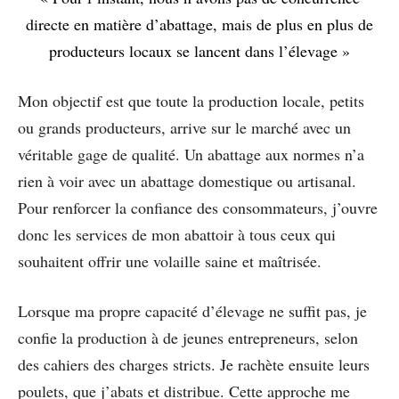
directe en matière d’abattage, mais de plus en plus de
producteurs locaux se lancent dans l’élevage »
Mon objectif est que toute la production locale, petits
ou grands producteurs, arrive sur le marché avec un
véritable gage de qualité. Un abattage aux normes n’a
rien à voir avec un abattage domestique ou artisanal.
Pour renforcer la confiance des consommateurs, j’ouvre
donc les services de mon abattoir à tous ceux qui
souhaitent offrir une volaille saine et maîtrisée.
Lorsque ma propre capacité d’élevage ne suffit pas, je
confie la production à de jeunes entrepreneurs, selon
des cahiers des charges stricts. Je rachète ensuite leurs
poulets, que j’abats et distribue. Cette approche me