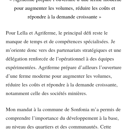
pour augmenter les volumes, réduire les coûts et
répondre à la demande croissante »
Pour Lella et Agriferme, le principal défi reste le
manque de temps et de compétences spécialisées. Je
m’oriente donc vers des partenariats stratégiques et une
délégation renforcée de l’opérationnel à des équipes
expérimentées. Agriferme prépare d’ailleurs l’ouverture
d’une ferme moderne pour augmenter les volumes,
réduire les coûts et répondre à la demande croissante,
notamment celle des sociétés minières.
Mon mandat à la commune de Sonfonia m’a permis de
comprendre l’importance du développement à la base,
au niveau des quartiers et des communautés. Cette