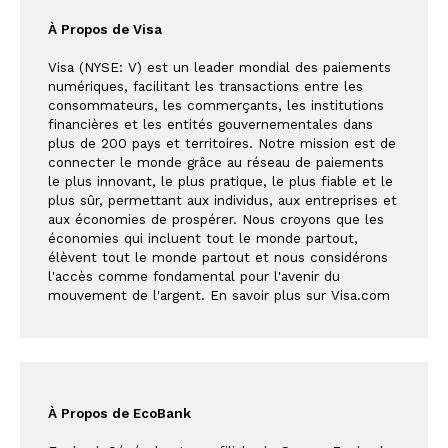
À Propos de Visa
Visa (NYSE: V) est un leader mondial des paiements 
numériques, facilitant les transactions entre les 
consommateurs, les commerçants, les institutions 
financières et les entités gouvernementales dans 
plus de 200 pays et territoires. Notre mission est de 
connecter le monde grâce au réseau de paiements 
le plus innovant, le plus pratique, le plus fiable et le 
plus sûr, permettant aux individus, aux entreprises et 
aux économies de prospérer. Nous croyons que les 
économies qui incluent tout le monde partout, 
élèvent tout le monde partout et nous considérons 
l'accès comme fondamental pour l'avenir du 
mouvement de l'argent. En savoir plus sur 
Visa.com
À Propos de EcoBank