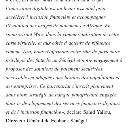
l’innovation digitale est un levier essentiel pour
accélérer l’inclusion financière et accompagner
l’évolution des usages de paiement en Afrique. En
sponsorisant Wave dans la commercialisation de cette
carte virtuelle, et aux côtés d’acteurs de référence
comme Visa, nous réaffirmons notre rôle de partenaire
privilégié des fintechs au Sénégal et notre engagement à
proposer des solutions de paiement sécurisées,
accessibles et adaptées aux besoins des populations et
des entreprises. Ce partenariat s’inscrit pleinement
dans notre stratégie de banque panafricaine engagée
dans le développement des services financiers digitaux
et de l’inclusion financière»
, déclare
Sahid Yallou,
Directeur Général de Ecobank Sénégal
.