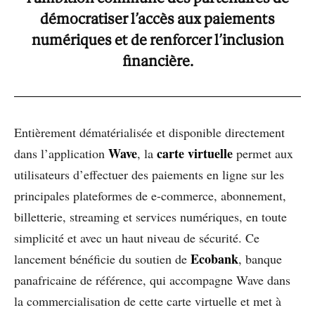
démocratiser l’accès aux paiements
numériques et de renforcer l’inclusion
financière.
Entièrement dématérialisée et disponible directement
Wave
carte virtuelle
dans l’application
, la
permet aux
utilisateurs d’effectuer des paiements en ligne sur les
principales plateformes de e-commerce, abonnement,
billetterie, streaming et services numériques, en toute
simplicité et avec un haut niveau de sécurité. Ce
Ecobank
lancement bénéficie du soutien de
, banque
panafricaine de référence, qui accompagne Wave dans
la commercialisation de cette carte virtuelle et met à