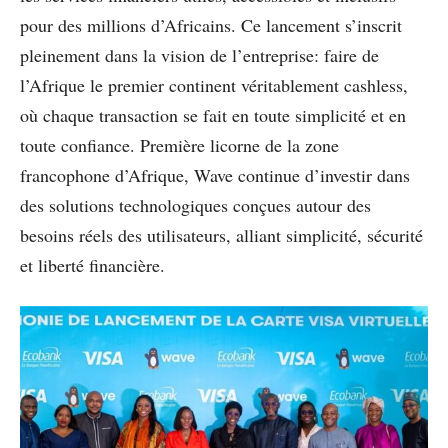
pour des millions d’Africains. Ce lancement s’inscrit
pleinement dans la vision de l’entreprise: faire de
l’Afrique le premier continent véritablement cashless,
où chaque transaction se fait en toute simplicité et en
toute confiance. Première licorne de la zone
francophone d’Afrique, Wave continue d’investir dans
des solutions technologiques conçues autour des
besoins réels des utilisateurs, alliant simplicité, sécurité
et liberté financière.