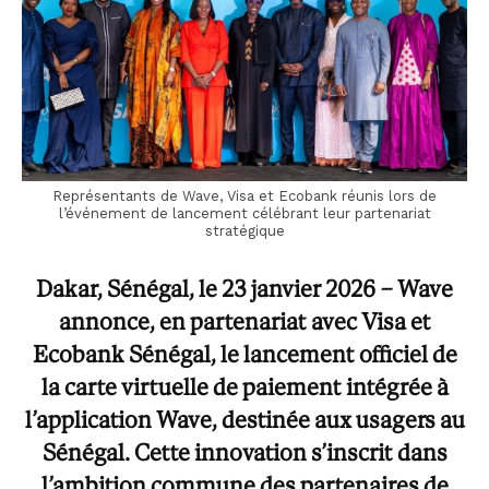
Représentants de Wave, Visa et Ecobank réunis lors de
l’événement de lancement célébrant leur partenariat
stratégique
Dakar, Sénégal, le 23 janvier 2026 – Wave
annonce, en partenariat avec Visa et
Ecobank Sénégal, le lancement officiel de
la carte virtuelle de paiement intégrée à
l’application Wave, destinée aux usagers au
Sénégal. Cette innovation s’inscrit dans
l’ambition commune des partenaires de