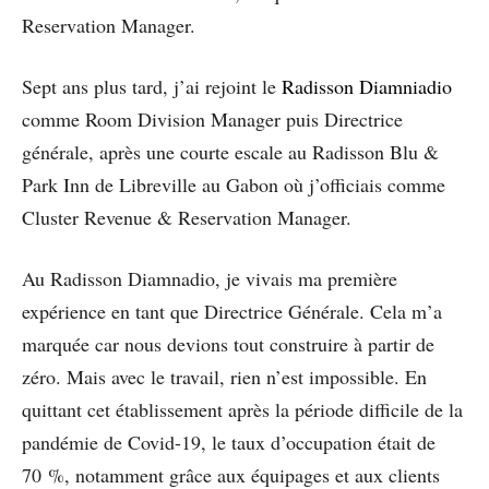
Reservation Manager.
Sept ans plus tard, j’ai rejoint le
Radisson Diamniadio
comme Room Division Manager puis Directrice
générale, après une courte escale au Radisson Blu &
Park Inn de Libreville au Gabon où j’officiais comme
Cluster Revenue & Reservation Manager.
Au Radisson Diamnadio, je vivais ma première
expérience en tant que Directrice Générale. Cela m’a
marquée car nous devions tout construire à partir de
zéro. Mais avec le travail, rien n’est impossible. En
quittant cet établissement après la période difficile de la
pandémie de Covid-19, le taux d’occupation était de
70 %, notamment grâce aux équipages et aux clients