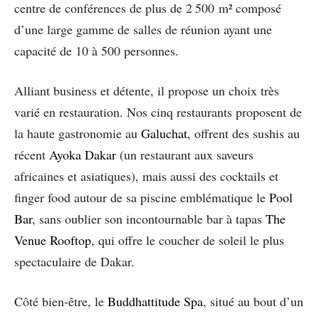
centre de conférences de plus de 2 500 m² composé
d’une large gamme de salles de réunion ayant une
capacité de 10 à 500 personnes.
Alliant business et détente, il propose un choix très
varié en restauration. Nos cinq restaurants proposent de
la haute gastronomie au
Galuchat
, offrent des sushis au
récent
Ayoka Dakar
(un restaurant aux saveurs
africaines et asiatiques), mais aussi des cocktails et
finger food autour de sa piscine emblématique le
Pool
Bar
, sans oublier son incontournable bar à tapas
The
Venue Rooftop
, qui offre le coucher de soleil le plus
spectaculaire de Dakar.
Côté bien-être, le
Buddhattitude Spa
, situé au bout d’un