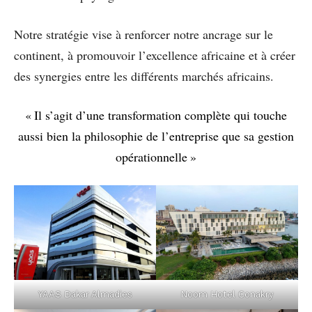
Notre stratégie vise à renforcer notre ancrage sur le
continent, à promouvoir l’excellence africaine et à créer
des synergies entre les différents marchés africains.
« Il s’agit d’une transformation complète qui touche
aussi bien la philosophie de l’entreprise que sa gestion
opérationnelle »
YAAS Dakar Almadies
Noom Hotel Conakry