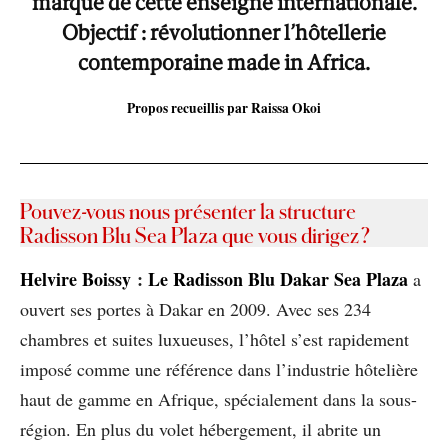
marque de cette enseigne internationale.
Objectif : révolutionner l’hôtellerie
contemporaine made in Africa.
Propos recueillis par Raissa Okoi
Pouvez-vous nous présenter la structure
Radisson Blu Sea Plaza que vous dirigez ?
Helvire Boissy
:
Le Radisson Blu Dakar Sea Plaza
a
ouvert ses portes à Dakar en 2009. Avec ses 234
chambres et suites luxueuses, l’hôtel s’est rapidement
imposé comme une référence dans l’industrie hôtelière
haut de gamme en Afrique, spécialement dans la sous-
région. En plus du volet hébergement, il abrite un