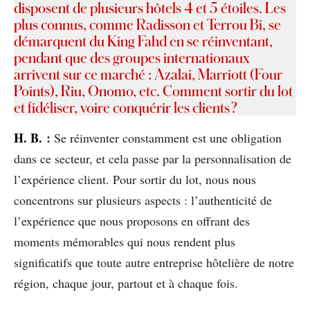
disposent de plusieurs hôtels 4 et 5 étoiles. Les
plus connus, comme Radisson et Terrou Bi, se
démarquent du King Fahd en se réinventant,
pendant que des groupes internationaux
arrivent sur ce marché : Azalai, Marriott (Four
Points), Riu, Onomo, etc. Comment sortir du lot
et fidéliser, voire conquérir les clients ?
H
. B.
:
Se réinventer constamment est une obligation
dans ce secteur, et cela passe par la personnalisation de
l’expérience client. Pour sortir du lot, nous nous
concentrons sur plusieurs aspects : l’authenticité de
l’expérience que nous proposons en offrant des
moments mémorables qui nous rendent plus
significatifs que toute autre entreprise hôtelière de notre
région, chaque jour, partout et à chaque fois.