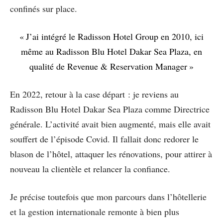
confinés sur place.
« J’ai intégré le Radisson Hotel Group en 2010, ici
même au Radisson Blu Hotel Dakar Sea Plaza, en
qualité de Revenue & Reservation Manager »
En 2022, retour à la case départ : je reviens au
Radisson Blu Hotel Dakar Sea Plaza comme Directrice
générale. L’activité avait bien augmenté, mais elle avait
souffert de l’épisode Covid. Il fallait donc redorer le
blason de l’hôtel, attaquer les rénovations, pour attirer à
nouveau la clientèle et relancer la confiance.
Je précise toutefois que mon parcours dans l’hôtellerie
et la gestion internationale remonte à bien plus