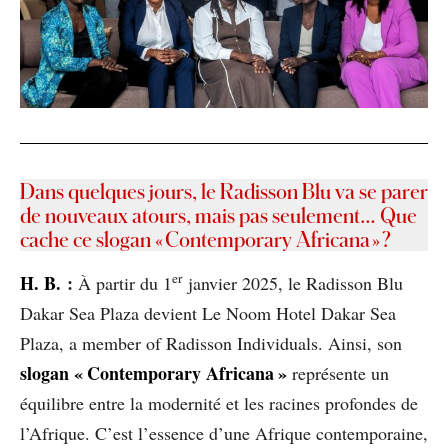
Dans quelques jours, le Radisson Blu va se parer
de nouveaux atours, mais pas seulement… Que
cache ce slogan « Contemporary Africana » ?
er
H
. B.
:
À partir du 1
janvier 2025, le Radisson Blu
Dakar Sea Plaza devient Le Noom Hotel Dakar Sea
Plaza, a member of Radisson Individuals. Ainsi, son
slogan « Contemporary Africana »
représente un
équilibre entre la modernité et les racines profondes de
l’Afrique. C’est l’essence d’une Afrique contemporaine,