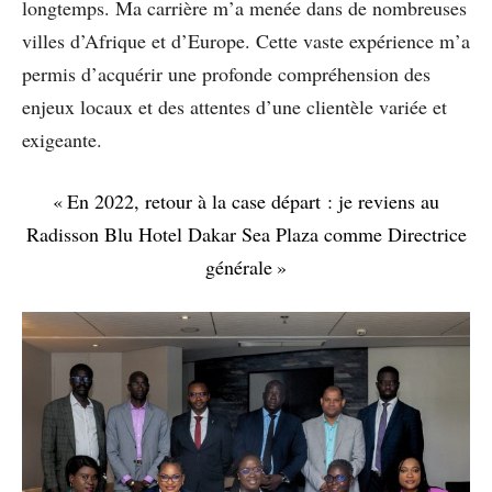
longtemps. Ma carrière m’a menée dans de nombreuses
villes d’Afrique et d’Europe. Cette vaste expérience m’a
permis d’acquérir une profonde compréhension des
enjeux locaux et des attentes d’une clientèle variée et
exigeante.
« En 2022, retour à la case départ : je reviens au
Radisson Blu Hotel Dakar Sea Plaza comme Directrice
générale »