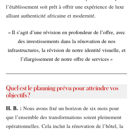
l’établissement soit prêt à offrir une expérience de luxe
alliant authenticité africaine et modernité.
« Il s’agit d’une révision en profondeur de l’offre, avec
des investissements dans la rénovation de nos
infrastructures, la révision de notre identité visuelle, et
l’élargissement de notre offre de services »
Quel est le planning prévu pour atteindre vos
objectifs ?
H
. B.
:
Nous avons fixé un horizon de six mois pour
que l’ensemble des transformations soient pleinement
opérationnelles. Cela inclut la rénovation de l’hôtel, la