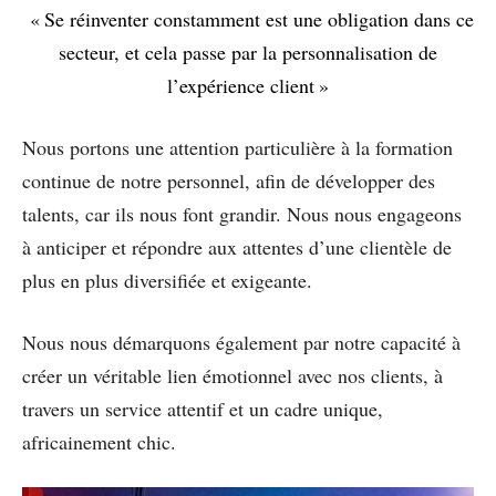
« Se réinventer constamment est une obligation dans ce
secteur, et cela passe par la personnalisation de
l’expérience client »
Nous portons une attention particulière à la formation
continue de notre personnel, afin de développer des
talents, car ils nous font grandir. Nous nous engageons
à anticiper et répondre aux attentes d’une clientèle de
plus en plus diversifiée et exigeante.
Nous nous démarquons également par notre capacité à
créer un véritable lien émotionnel avec nos clients, à
travers un service attentif et un cadre unique,
africainement chic.