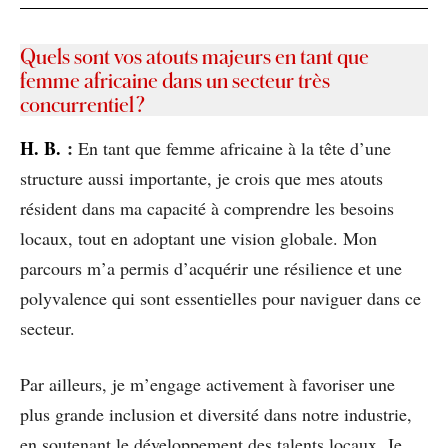
Quels sont vos atouts majeurs en tant que
femme africaine dans un secteur très
concurrentiel ?
H
. B.
:
En tant que femme africaine à la tête d’une
structure aussi importante, je crois que mes atouts
résident dans ma capacité à comprendre les besoins
locaux, tout en adoptant une vision globale. Mon
parcours m’a permis d’acquérir une résilience et une
polyvalence qui sont essentielles pour naviguer dans ce
secteur.
Par ailleurs, je m’engage activement à favoriser une
plus grande inclusion et diversité dans notre industrie,
en soutenant le développement des talents locaux. Je