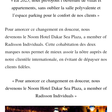
« En 2025, nous prévoyons l’ouverture de villas et
appartements, sans oublier la salle polyvalente et
l’espace parking pour le confort de nos clients »
Pour amorcer ce changement en douceur, nous
devenons le Noom Hotel Dakar Sea Plaza, a member of
Radisson Individuals. Cette cohabitation des deux
marques nous permet de mieux assoir la nôtre auprès de
notre clientèle internationale, en évitant de dépayser nos
clients fidèles.
« Pour amorcer ce changement en douceur, nous
devenons le Noom Hotel Dakar Sea Plaza, a member of
Radisson Individuals »