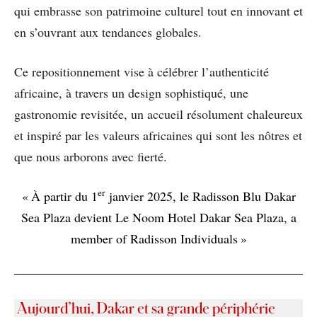
qui embrasse son patrimoine culturel tout en innovant et
en s’ouvrant aux tendances globales.
Ce repositionnement vise à célébrer l’authenticité
africaine, à travers un design sophistiqué, une
gastronomie revisitée, un accueil résolument chaleureux
et inspiré par les valeurs africaines qui sont les nôtres et
que nous arborons avec fierté.
er
« À partir du 1
janvier 2025, le Radisson Blu Dakar
Sea Plaza devient Le Noom Hotel Dakar Sea Plaza, a
member of Radisson Individuals »
Aujourd’hui, Dakar et sa grande périphérie