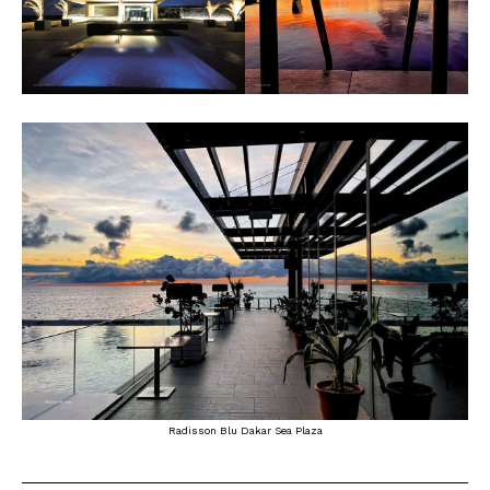
Radisson Blu Dakar Sea Plaza