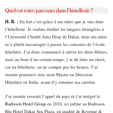
Quel est votre parcours dans l’hôtellerie ?
H. B.
:
En fait c’est grâce à ma mère que je suis dans
l’hôtellerie. Je voulais étudier les langues étrangères à
l’Université Cheikh Anta Diop de Dakar, mais ma mère
m’a plutôt encouragée à passer les concours de l’école
hôtelière. J’ai donc commencé à suivre les deux filières,
mais au bout d’un certain temps, j’ai dû faire un choix,
car en hôtellerie, on ne compte pas les heures. J’ai
ensuite poursuivi avec mon Master en Direction
Hôtelière en Italie, avant d’y entamer ma carrière.
J’ai ensuite ressenti l’appel du pays et j’ai intégré le
Radisson Hotel Group
en 2010, ici même au Radisson
Blu Hotel Dakar Sea Plaza, en qualité de Revenue &