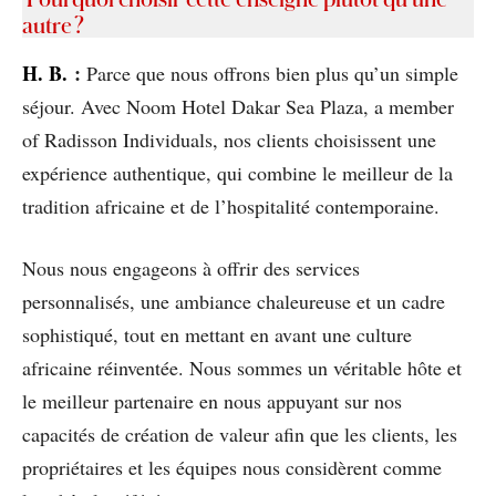
autre ?
H
. B.
:
Parce que nous offrons bien plus qu’un simple
séjour. Avec Noom Hotel Dakar Sea Plaza, a member
of Radisson Individuals, nos clients choisissent une
expérience authentique, qui combine le meilleur de la
tradition africaine et de l’hospitalité contemporaine.
Nous nous engageons à offrir des services
personnalisés, une ambiance chaleureuse et un cadre
sophistiqué, tout en mettant en avant une culture
africaine réinventée. Nous sommes un véritable hôte et
le meilleur partenaire en nous appuyant sur nos
capacités de création de valeur afin que les clients, les
propriétaires et les équipes nous considèrent comme