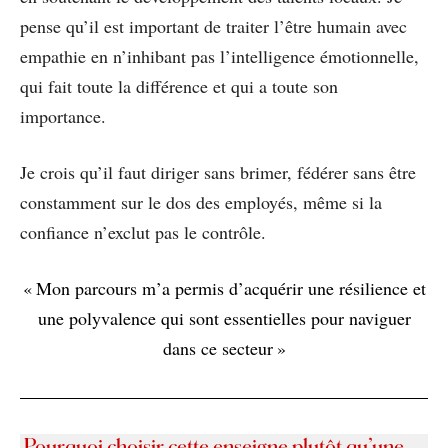
pense qu’il est important de traiter l’être humain avec
empathie en n’inhibant pas l’intelligence émotionnelle,
qui fait toute la différence et qui a toute son
importance.
Je crois qu’il faut diriger sans brimer, fédérer sans être
constamment sur le dos des employés, même si la
confiance n’exclut pas le contrôle.
« Mon parcours m’a permis d’acquérir une résilience et
une polyvalence qui sont essentielles pour naviguer
dans ce secteur »
Pourquoi choisir cette enseigne plutôt qu’une