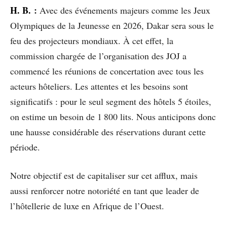
H. B.
:
Avec des événements majeurs comme les Jeux
Olympiques de la Jeunesse en 2026, Dakar sera sous le
feu des projecteurs mondiaux. À cet effet, la
commission chargée de l’organisation des JOJ a
commencé les réunions de concertation avec tous les
acteurs hôteliers. Les attentes et les besoins sont
significatifs : pour le seul segment des hôtels 5 étoiles,
on estime un besoin de 1 800 lits. Nous anticipons donc
une hausse considérable des réservations durant cette
période.
Notre objectif est de capitaliser sur cet afflux, mais
aussi renforcer notre notoriété en tant que leader de
l’hôtellerie de luxe en Afrique de l’Ouest.