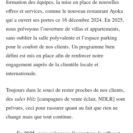
formation des équipes, la mise en place de nouvelles
offres et services, comme le nouveau restaurant Ayoka
qui a ouvert ses portes ce 16 décembre 2024. En 2025,
nous prévoyons l’ouverture de villas et appartements,
sans oublier la salle polyvalente et l’espace parking
pour le confort de nos clients. Un programme bien
défini est mis en place afin de renforcer notre
engagement auprès de la clientèle locale et
internationale.
Toujours dans le souci de rester proches de nos clients,
des
sales blitz
[campagnes de vente éclair, NDLR] sont
prévues, ceci pour rassurer quant au fait que rien ne
change mais que tout continue.