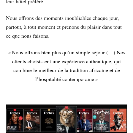
leur hôtel préféré.
Nous offrons des moments inoubliables chaque jour,
partout, à tout moment et prenons du plaisir dans tout
ce que nous faisons.
« Nous offrons bien plus qu’un simple séjour (…) Nos
clients choisissent une expérience authentique, qui
combine le meilleur de la tradition africaine et de
l’hospitalité contemporaine »