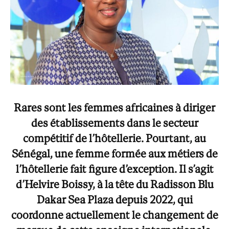
Rares sont les femmes africaines à diriger
des établissements dans le secteur
compétitif de l’hôtellerie. Pourtant, au
Sénégal, une femme formée aux métiers de
l’hôtellerie fait figure d’exception. Il s’agit
d’Helvire Boissy, à la tête du Radisson Blu
Dakar Sea Plaza depuis 2022, qui
coordonne actuellement le changement de