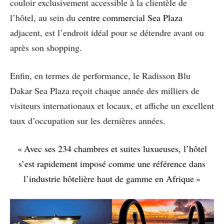
couloir exclusivement accessible à la clientèle de
l’hôtel, au sein du
centre commercial Sea Plaza
adjacent, est l’endroit idéal pour se détendre avant ou
après son shopping.
Enfin, en termes de performance, le Radisson Blu
Dakar Sea Plaza reçoit chaque année des milliers de
visiteurs internationaux et locaux, et affiche un excellent
taux d’occupation sur les dernières années.
« Avec ses 234 chambres et suites luxueuses, l’hôtel
s’est rapidement imposé comme une référence dans
l’industrie hôtelière haut de gamme en Afrique »