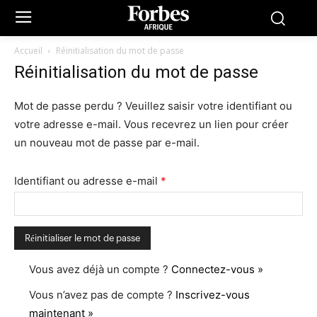
Accueil
Réinitialisation du mot de passe
Réinitialisation du mot de passe
Mot de passe perdu ? Veuillez saisir votre identifiant ou
votre adresse e-mail. Vous recevrez un lien pour créer
un nouveau mot de passe par e-mail.
Identifiant ou adresse e-mail
*
Vous avez déjà un compte ?
Connectez-vous »
Vous n’avez pas de compte ?
Inscrivez-vous
maintenant »