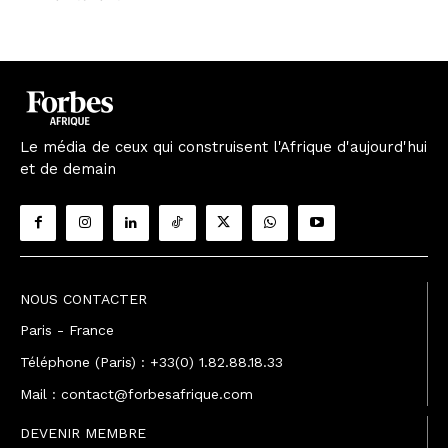
Le média de ceux qui construisent l'Afrique d'aujourd'hui
et de demain
NOUS CONTACTER
Paris - France
Téléphone (Paris) : +33(0) 1.82.88.18.33
Mail : contact@forbesafrique.com
DEVENIR MEMBRE