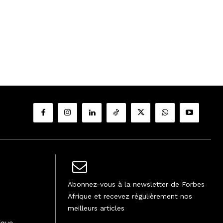
Abonnez-vous à la newsletter de Forbes
Afrique et recevez régulièrement nos
meilleurs articles
ique