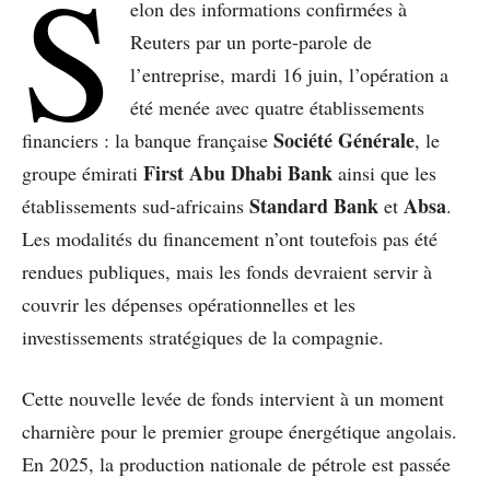
S
elon des informations confirmées à
Reuters par un porte-parole de
l’entreprise, mardi 16 juin, l’opération a
été menée avec quatre établissements
Société Générale
financiers : la banque française
, le
First Abu Dhabi Bank
groupe émirati
ainsi que les
Standard Bank
Absa
établissements sud-africains
et
.
Les modalités du financement n’ont toutefois pas été
rendues publiques, mais les fonds devraient servir à
couvrir les dépenses opérationnelles et les
investissements stratégiques de la compagnie.
Cette nouvelle levée de fonds intervient à un moment
charnière pour le premier groupe énergétique angolais.
En 2025, la production nationale de pétrole est passée