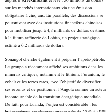
sur les marchés internationaux via une émission
obligataire à cinq ans. En parallèle, des discussions se
poursuivent avec des institutions financières chinoises
pour mobiliser jusqu’à 4,8 milliards de dollars destinés
à la future raffinerie de Lobito, un projet stratégique
estimé à 6,2 milliards de dollars.
Sonangol cherche également à préparer l’après-pétrole.
Le groupe a récemment affiché ses ambitions dans les
minerais critiques, notamment le lithium, l’uranium, le
cobalt et les terres rares, avec l’objectif de diversifier
ses revenus et de positionner l’Angola comme un acteur
incontournable de la transition énergétique mondiale.
De fait, pour Luanda, l’enjeu est considérable : les
hydrocarbures représentent encore près de 20 % du PIB