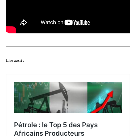
Lire aussi :