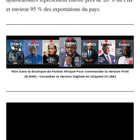
et environ 95 % des exportations du pays.
RDV Dans la Boutique de Forbes Afrique Pour Commander la Version Print
(9,90€)
I
Consultez la Version Digitale en Cliquant ICI (5€)