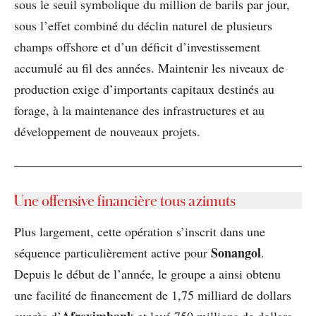
sous le seuil symbolique du million de barils par jour,
sous l’effet combiné du déclin naturel de plusieurs
champs offshore et d’un déficit d’investissement
accumulé au fil des années. Maintenir les niveaux de
production exige d’importants capitaux destinés au
forage, à la maintenance des infrastructures et au
développement de nouveaux projets.
Une offensive financière tous azimuts
Plus largement, cette opération s’inscrit dans une
Sonangol
séquence particulièrement active pour
.
Depuis le début de l’année, le groupe a ainsi obtenu
une facilité de financement de 1,75 milliard de dollars
Afreximbank
auprès d’
et levé 750 millions de dollars