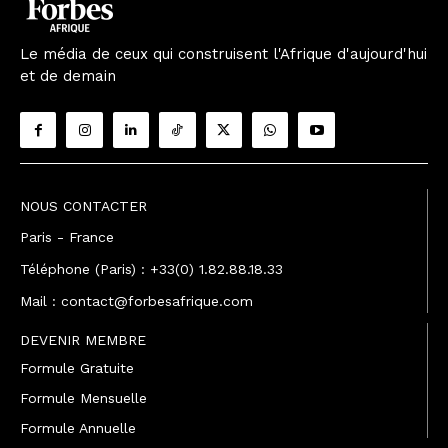
Le média de ceux qui construisent l'Afrique d'aujourd'hui
et de demain
NOUS CONTACTER
Paris - France
Téléphone (Paris) : +33(0) 1.82.88.18.33
Mail : contact@forbesafrique.com
DEVENIR MEMBRE
Formule Gratuite
Formule Mensuelle
Formule Annuelle