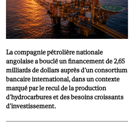
La compagnie pétrolière nationale
angolaise a bouclé un financement de 2,65
milliards de dollars auprès d’un consortium
bancaire international, dans un contexte
marqué par le recul de la production
d’hydrocarbures et des besoins croissants
d’investissement.