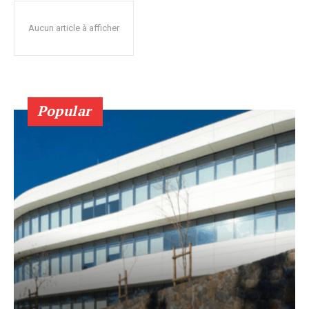
Aucun article à afficher
Popular