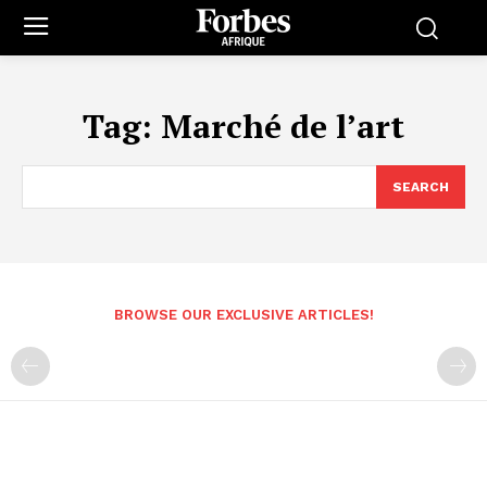
Tag:
Marché de l’art
SEARCH
BROWSE OUR EXCLUSIVE ARTICLES!