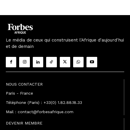
Le média de ceux qui construisent l'Afrique d'aujourd'hui
et de demain
NOUS CONTACTER
Paris - France
Téléphone (Paris) : +33(0) 1.82.88.18.33
Mail : contact@forbesafrique.com
DEVENIR MEMBRE