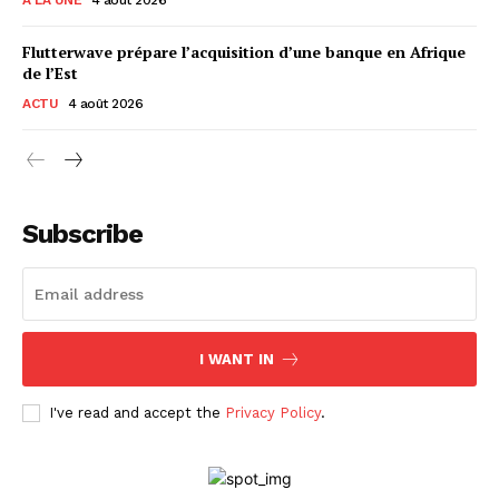
Flutterwave prépare l’acquisition d’une banque en Afrique
de l’Est
ACTU
4 août 2026
Subscribe
I WANT IN
I've read and accept the
Privacy Policy
.