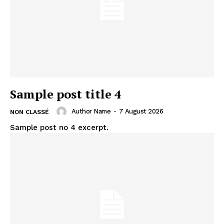
Sample post title 4
Author Name
-
7 August 2026
NON CLASSÉ
Sample post no 4 excerpt.