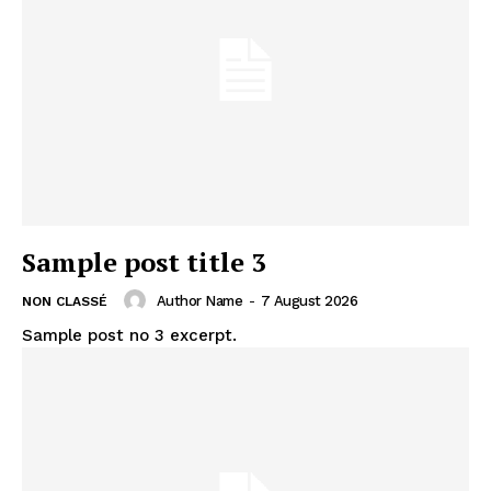
Sample post title 3
Author Name
-
7 August 2026
NON CLASSÉ
Sample post no 3 excerpt.