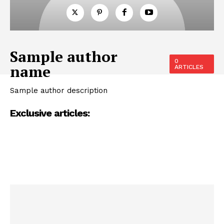
Sample author
0
name
ARTICLES
Sample author description
Exclusive articles: