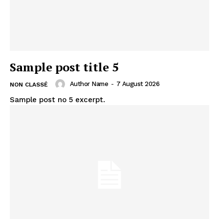
Sample post title 5
Author Name
-
7 August 2026
NON CLASSÉ
Sample post no 5 excerpt.