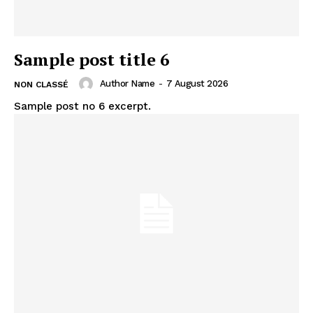
Sample post title 6
Author Name
-
7 August 2026
NON CLASSÉ
Sample post no 6 excerpt.