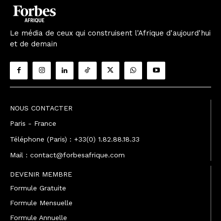
Le média de ceux qui construisent l'Afrique d'aujourd'hui
et de demain
NOUS CONTACTER
Paris - France
Téléphone (Paris) : +33(0) 1.82.88.18.33
Mail : contact@forbesafrique.com
DEVENIR MEMBRE
Formule Gratuite
Formule Mensuelle
Formule Annuelle