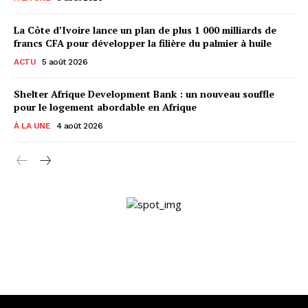
La Côte d’Ivoire lance un plan de plus 1 000 milliards de
francs CFA pour développer la filière du palmier à huile
ACTU
5 août 2026
Shelter Afrique Development Bank : un nouveau souffle
pour le logement abordable en Afrique
À LA UNE
4 août 2026