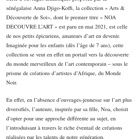
sénégalaise Anna Djigo-Koffi, la collection « Arts &
Découverte de Soi», dont le premier titre « NOA
DECOUVRE L’ART » est paru en mai 2021, est celle
de nos petits épicuriens, amateurs d’art en devenir.
Imaginée pour les enfants (dès l’âge de 7 ans), cette
collection se veut en effet un portail vers la découverte
du monde merveilleux de l’art contemporain – sous le
prisme de créations d’artistes d’Afrique, du Monde
Noir.
En effet, en l’absence d’ouvrages-jeunesse sur l’art plus
diversifiés, l’auteure, inspirée par sa fille, Noa, choisit
d’opter pour une approche différente au sujet, en
l’introduisant à travers le riche éventail de créations
réalisées par les talents de notre génération.