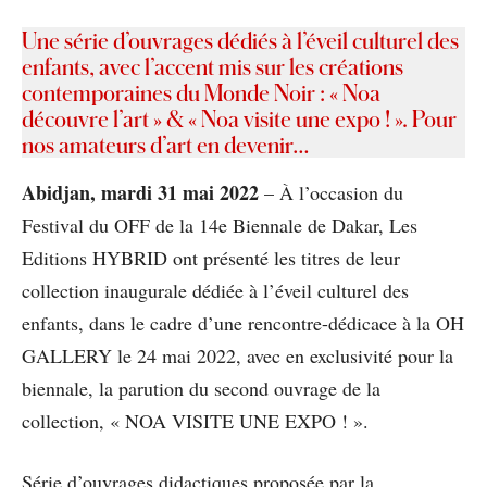
Une série d’ouvrages dédiés à l’éveil culturel des
enfants, avec l’accent mis sur les créations
contemporaines du Monde Noir : « Noa
découvre l’art » & « Noa visite une expo ! ». Pour
nos amateurs d’art en devenir…
Abidjan, mardi 31 mai 2022
– À l’occasion du
Festival du OFF de la 14e Biennale de Dakar, Les
Editions HYBRID ont présenté les titres de leur
collection inaugurale dédiée à l’éveil culturel des
enfants, dans le cadre d’une rencontre-dédicace à la OH
GALLERY le 24 mai 2022, avec en exclusivité pour la
biennale, la parution du second ouvrage de la
collection, « NOA VISITE UNE EXPO ! ».
Série d’ouvrages didactiques proposée par la