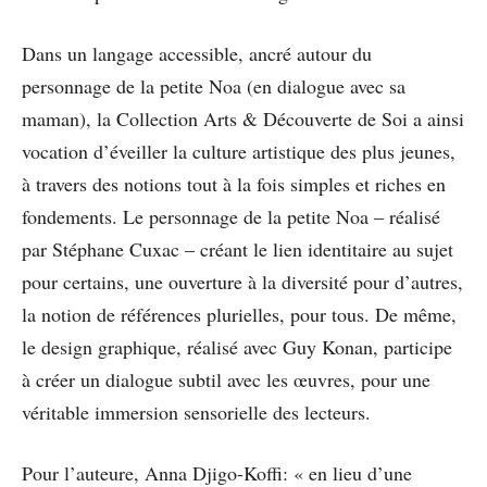
Dans un langage accessible, ancré autour du
personnage de la petite Noa (en dialogue avec sa
maman), la Collection Arts & Découverte de Soi a ainsi
vocation d’éveiller la culture artistique des plus jeunes,
à travers des notions tout à la fois simples et riches en
fondements. Le personnage de la petite Noa – réalisé
par Stéphane Cuxac – créant le lien identitaire au sujet
pour certains, une ouverture à la diversité pour d’autres,
la notion de références plurielles, pour tous. De même,
le design graphique, réalisé avec Guy Konan, participe
à créer un dialogue subtil avec les œuvres, pour une
véritable immersion sensorielle des lecteurs.
Pour l’auteure, Anna Djigo-Koffi: « en lieu d’une