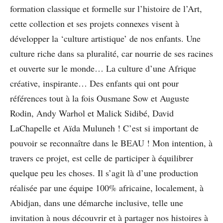
formation classique et formelle sur l’histoire de l’Art,
cette collection et ses projets connexes visent à
développer la ‘culture artistique’ de nos enfants. Une
culture riche dans sa pluralité, car nourrie de ses racines
et ouverte sur le monde… La culture d’une Afrique
créative, inspirante… Des enfants qui ont pour
références tout à la fois Ousmane Sow et Auguste
Rodin, Andy Warhol et Malick Sidibé, David
LaChapelle et Aïda Muluneh ! C’est si important de
pouvoir se reconnaître dans le BEAU ! Mon intention, à
travers ce projet, est celle de participer à équilibrer
quelque peu les choses. Il s’agit là d’une production
réalisée par une équipe 100% africaine, localement, à
Abidjan, dans une démarche inclusive, telle une
invitation à nous découvrir et à partager nos histoires à