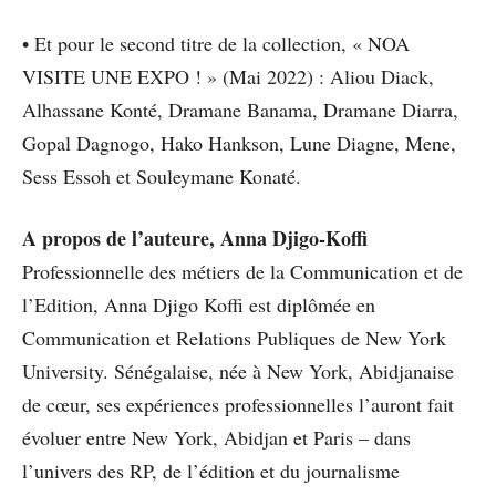
• Et pour le second titre de la collection, « NOA
VISITE UNE EXPO ! » (Mai 2022) : Aliou Diack,
Alhassane Konté, Dramane Banama, Dramane Diarra,
Gopal Dagnogo, Hako Hankson, Lune Diagne, Mene,
Sess Essoh et Souleymane Konaté.
A propos de l’auteure, Anna Djigo-Koffi
Professionnelle des métiers de la Communication et de
l’Edition, Anna Djigo Koffi est diplômée en
Communication et Relations Publiques de New York
University. Sénégalaise, née à New York, Abidjanaise
de cœur, ses expériences professionnelles l’auront fait
évoluer entre New York, Abidjan et Paris – dans
l’univers des RP, de l’édition et du journalisme