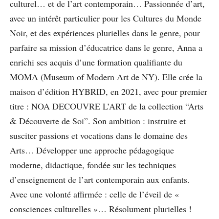
culturel… et de l’art contemporain… Passionnée d’art,
avec un intérêt particulier pour les Cultures du Monde
Noir, et des expériences plurielles dans le genre, pour
parfaire sa mission d’éducatrice dans le genre, Anna a
enrichi ses acquis d’une formation qualifiante du
MOMA (Museum of Modern Art de NY). Elle crée la
maison d’édition HYBRID, en 2021, avec pour premier
titre : NOA DECOUVRE L’ART de la collection “Arts
& Découverte de Soi”. Son ambition : instruire et
susciter passions et vocations dans le domaine des
Arts… Développer une approche pédagogique
moderne, didactique, fondée sur les techniques
d’enseignement de l’art contemporain aux enfants.
Avec une volonté affirmée : celle de l’éveil de «
consciences culturelles »… Résolument plurielles !