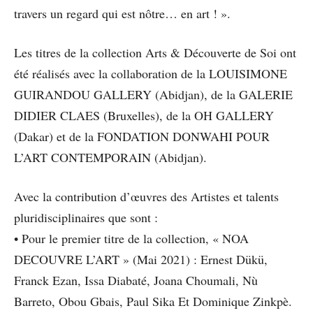
travers un regard qui est nôtre… en art ! ».
Les titres de la collection Arts & Découverte de Soi ont
été réalisés avec la collaboration de la LOUISIMONE
GUIRANDOU GALLERY (Abidjan), de la GALERIE
DIDIER CLAES (Bruxelles), de la OH GALLERY
(Dakar) et de la FONDATION DONWAHI POUR
L’ART CONTEMPORAIN (Abidjan).
Avec la contribution d’œuvres des Artistes et talents
pluridisciplinaires que sont :
• Pour le premier titre de la collection, « NOA
DECOUVRE L’ART » (Mai 2021) : Ernest Dükü,
Franck Ezan, Issa Diabaté, Joana Choumali, Nù
Barreto, Obou Gbais, Paul Sika Et Dominique Zinkpè.