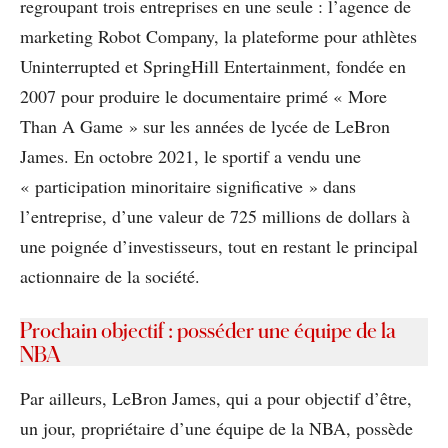
regroupant trois entreprises en une seule : l’agence de
marketing Robot Company, la plateforme pour athlètes
Uninterrupted et SpringHill Entertainment, fondée en
2007 pour produire le documentaire primé « More
Than A Game » sur les années de lycée de LeBron
James. En octobre 2021, le sportif a vendu une
« participation minoritaire significative » dans
l’entreprise, d’une valeur de 725 millions de dollars à
une poignée d’investisseurs, tout en restant le principal
actionnaire de la société.
Prochain objectif : posséder une équipe de la
NBA
Par ailleurs, LeBron James, qui a pour objectif d’être,
un jour, propriétaire d’une équipe de la NBA, possède