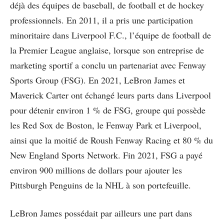
déjà des équipes de baseball, de football et de hockey
professionnels. En 2011, il a pris une participation
minoritaire dans Liverpool F.C., l’équipe de football de
la Premier League anglaise, lorsque son entreprise de
marketing sportif a conclu un partenariat avec Fenway
Sports Group (FSG). En 2021, LeBron James et
Maverick Carter ont échangé leurs parts dans Liverpool
pour détenir environ 1 % de FSG, groupe qui possède
les Red Sox de Boston, le Fenway Park et Liverpool,
ainsi que la moitié de Roush Fenway Racing et 80 % du
New England Sports Network. Fin 2021, FSG a payé
environ 900 millions de dollars pour ajouter les
Pittsburgh Penguins de la NHL à son portefeuille.
LeBron James possédait par ailleurs une part dans