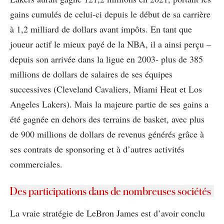
gains cumulés de celui-ci depuis le début de sa carrière
à 1,2 milliard de dollars avant impôts. En tant que
joueur actif le mieux payé de la NBA, il a ainsi perçu –
depuis son arrivée dans la ligue en 2003- plus de 385
millions de dollars de salaires de ses équipes
successives (Cleveland Cavaliers, Miami Heat et Los
Angeles Lakers). Mais la majeure partie de ses gains a
été gagnée en dehors des terrains de basket, avec plus
de 900 millions de dollars de revenus générés grâce à
ses contrats de sponsoring et à d’autres activités
commerciales.
Des participations dans de nombreuses sociétés
La vraie stratégie de LeBron James est d’avoir conclu