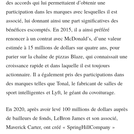
des accords qui lui permettaient d’obtenir une
participation dans les marques avec lesquelles il est
associé, lui donnant ainsi une part significatives des
bénéfices escomptés. En 2015, il a ainsi préféré
renoncer à un contrat avec McDonald’s, d’une valeur
estimée à 15 millions de dollars sur quatre ans, pour
parier sur la chaîne de pizzas Blaze, qui connaissait une
croissance rapide et dans laquelle il est toujours
actionnaire. Il a également pris des participations dans
des marques telles que Tonal, le fabricant de salles de
sport intelligentes et Lyft, le géant du covoiturage.
En 2020, après avoir levé 100 millions de dollars auprès
de bailleurs de fonds, LeBron James et son associé,
Maverick Carter, ont créé « SpringHillCompany »