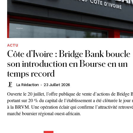
ACTU
Côte d’Ivoire : Bridge Bank boucle
son introduction en Bourse en un
temps record
La Rédaction
-
23 Juillet 2026
Ouverte le 20 juillet, l’offre publique de vente d’actions de Bridge
portant sur 20 % du capital de l’établissement a été clôturée le jou
à la BRVM. Une opération éclair qui confirme l’attractivité retrouv
marché boursier régional ouest-africain.