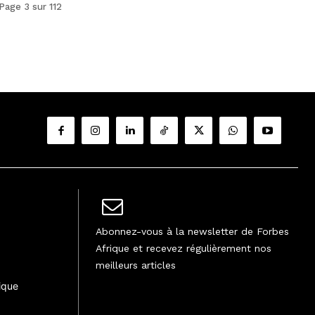
Page 3 sur 112
Abonnez-vous à la newsletter de Forbes
Afrique et recevez régulièrement nos
meilleurs articles
ique