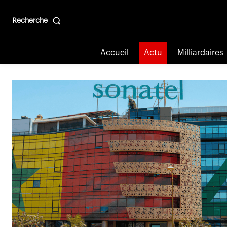
Recherche
Accueil
Actu
Milliardaires