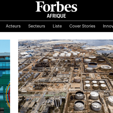
Acteurs
Secteurs
Liste
Cover Stories
Inno