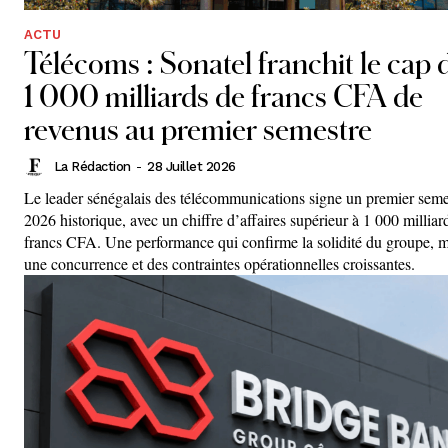
ACTU
Télécoms : Sonatel franchit le cap 
1 000 milliards de francs CFA de
revenus au premier semestre
La Rédaction
-
28 Juillet 2026
Le leader sénégalais des télécommunications signe un premier seme
2026 historique, avec un chiffre d’affaires supérieur à 1 000 milliar
francs CFA. Une performance qui confirme la solidité du groupe, 
une concurrence et des contraintes opérationnelles croissantes.