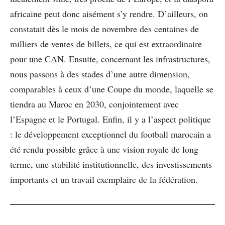
africaine peut donc aisément s’y rendre. D’ailleurs, on
constatait dès le mois de novembre des centaines de
milliers de ventes de billets, ce qui est extraordinaire
pour une CAN. Ensuite, concernant les infrastructures,
nous passons à des stades d’une autre dimension,
comparables à ceux d’une Coupe du monde, laquelle se
tiendra au Maroc en 2030, conjointement avec
l’Espagne et le Portugal. Enfin, il y a l’aspect politique
: le développement exceptionnel du football marocain a
été rendu possible grâce à une vision royale de long
terme, une stabilité institutionnelle, des investissements
importants et un travail exemplaire de la fédération.