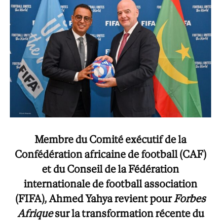
Membre du Comité exécutif de la
Confédération africaine de football (CAF)
et du Conseil de la Fédération
internationale de football association
(FIFA), Ahmed Yahya revient pour
Forbes
Afrique
sur la transformation récente du