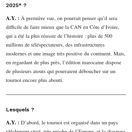
2025* ?
A.Y.
:
À première vue, on pourrait penser qu’il sera
difficile de faire mieux que la CAN en Côte d’Ivoire,
qui a été la plus réussie de l’histoire : plus de 500
millions de téléspectateurs, des infrastructures
modernes et une image très positive du continent. Mais,
en regardant de plus près, l’édition marocaine dispose
de plusieurs atouts qui pourraient déboucher sur un
tournoi encore plus abouti.
Lesquels ?
A.Y.
:
D’abord, le tournoi est organisé dans un pays
idéalement situé, très proche de l’Europe, et la diaspora