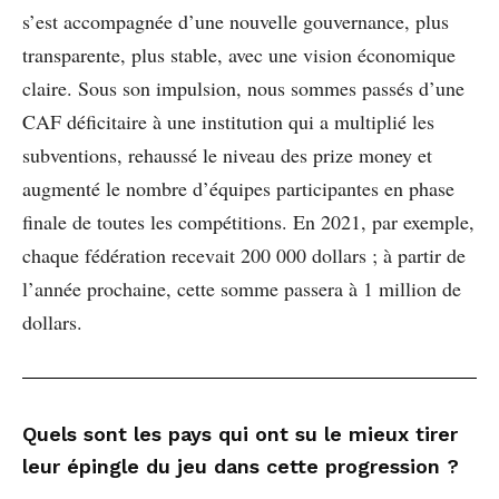
s’est accompagnée d’une nouvelle gouvernance, plus
transparente, plus stable, avec une vision économique
claire. Sous son impulsion, nous sommes passés d’une
CAF déficitaire à une institution qui a multiplié les
subventions, rehaussé le niveau des prize money et
augmenté le nombre d’équipes participantes en phase
finale de toutes les compétitions. En 2021, par exemple,
chaque fédération recevait 200 000 dollars ; à partir de
l’année prochaine, cette somme passera à 1 million de
dollars.
Quels sont les pays qui ont su le mieux tirer
leur épingle du jeu dans cette progression ?