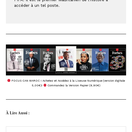
accéder à un tel poste.
FOCUS CAN MAROC I Achetez et Accédez à la Liseuse Numérique (version digitale
5,00€)
I
Commandez la Version Papier (9,90€)
À Lire Aussi :