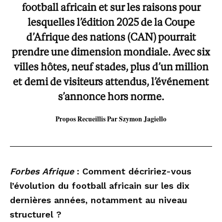
football africain et sur les raisons pour
lesquelles l’édition 2025 de la Coupe
d’Afrique des nations (CAN) pourrait
prendre une dimension mondiale. Avec six
villes hôtes, neuf stades, plus d’un million
et demi de visiteurs attendus, l’événement
s’annonce hors norme.
Propos Recueillis Par Szymon Jagiello
Forbes Afrique
: Comment décririez-vous
l’évolution du football africain sur les dix
dernières années, notamment au niveau
structurel ?