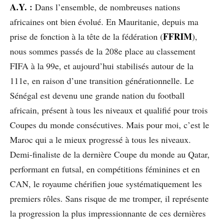
A.Y.
:
Dans l’ensemble, de nombreuses nations
africaines ont bien évolué. En Mauritanie, depuis ma
FFRIM
prise de fonction à la tête de la fédération (
),
nous sommes passés de la 208e place au classement
FIFA à la 99e, et aujourd’hui stabilisés autour de la
111e, en raison d’une transition générationnelle. Le
Sénégal est devenu une grande nation du football
africain, présent à tous les niveaux et qualifié pour trois
Coupes du monde consécutives. Mais pour moi, c’est le
Maroc qui a le mieux progressé à tous les niveaux.
Demi-finaliste de la dernière Coupe du monde au Qatar,
performant en futsal, en compétitions féminines et en
CAN, le royaume chérifien joue systématiquement les
premiers rôles. Sans risque de me tromper, il représente
la progression la plus impressionnante de ces dernières