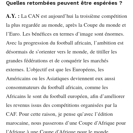
Quelles retombées peuvent être espérées ?
A.Y.
:
La CAN est aujourd’hui la troisième compétition
la plus regardée au monde, après la Coupe du monde et
l’Euro. Les bénéfices en termes d’image sont énormes.
Avec la progression du football africain, l’ambition est
désormais de s’orienter vers le monde, de titiller les
grandes fédérations et de conquérir les marchés
externes. L’objectif est que les Européens, les
Américains ou les Asiatiques deviennent eux aussi
consommateurs du football africain, comme les
Africains le sont du football européen, afin d’améliorer
les revenus issus des compétitions organisées par la
CAF. Pour cette raison, je pense qu’avec l’édition
marocaine, nous passerons d’une Coupe d’Afrique pour
l’Afrique à une Coupe d’Afrique pour le monde.