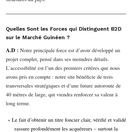
Quelles Sont les Forces qui Distinguent B2D
sur le Marché Guinéen ?
A.D
:
Notre principale force est d’avoir développé un
projet complet, pensé dans ses moindres détails.
L’accessibilité est l’un des premiers critères que nous
avons pris en compte : notre site bénéficie de trois
transversales stratégiques et d’une future autoroute de
40 mètres de large, qui viendra renforcer sa valeur à
long terme.
« Le fait d’obtenir un titre foncier clair, vérifié et validé
rassure profondément les acquéreurs – surtout la