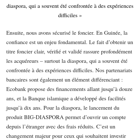
diaspora, qui a souvent été confrontée à des expériences
difficiles »
Ensuite, nous avons sécurisé le foncier. En Guinée, la
confiance est un enjeu fondamental. Le fait d’obtenir un
titre foncier clair, vérifié et validé rassure profondément
les acquéreurs – surtout la diaspora, qui a souvent été
confrontée à des expériences difficiles. Nos partenariats
bancaires sont également un élément différenciant :
Ecobank propose des financements allant jusqu’à douze
ans, et la Banque islamique a développé des facilités
jusqu’à dix ans. Pour la diaspora, le lancement du
produit BIG-DIASPORA permet d’ouvrir un compte
depuis l’étranger avec des frais réduits. C’est un
changement majeur pour ceux qui souhaitent investir