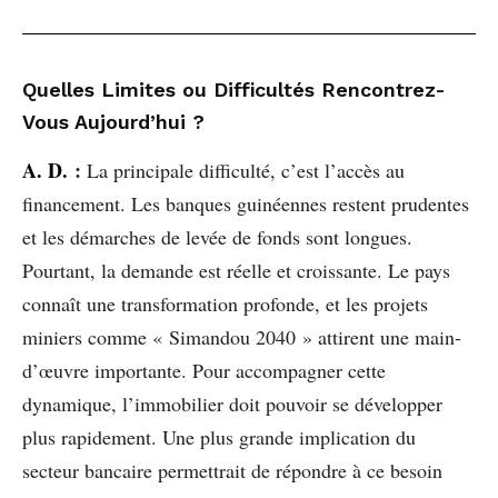
Quelles Limites ou Difficultés Rencontrez-
Vous Aujourd’hui ?
A. D.
:
La principale difficulté, c’est l’accès au
financement. Les banques guinéennes restent prudentes
et les démarches de levée de fonds sont longues.
Pourtant, la demande est réelle et croissante. Le pays
connaît une transformation profonde, et les projets
miniers comme « Simandou 2040 » attirent une main-
d’œuvre importante. Pour accompagner cette
dynamique, l’immobilier doit pouvoir se développer
plus rapidement. Une plus grande implication du
secteur bancaire permettrait de répondre à ce besoin