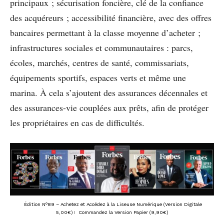
principaux ; sécurisation foncière, clé de la confiance
des acquéreurs ; accessibilité financière, avec des offres
bancaires permettant à la classe moyenne d’acheter ;
infrastructures sociales et communautaires : parcs,
écoles, marchés, centres de santé, commissariats,
équipements sportifs, espaces verts et même une
marina. À cela s’ajoutent des assurances décennales et
des assurances-vie couplées aux prêts, afin de protéger
les propriétaires en cas de difficultés.
Édition N°89 – Achetez et Accédez à la Liseuse Numérique (Version Digitale
5,00€)
I
Commandez la Version Papier (9,90€)