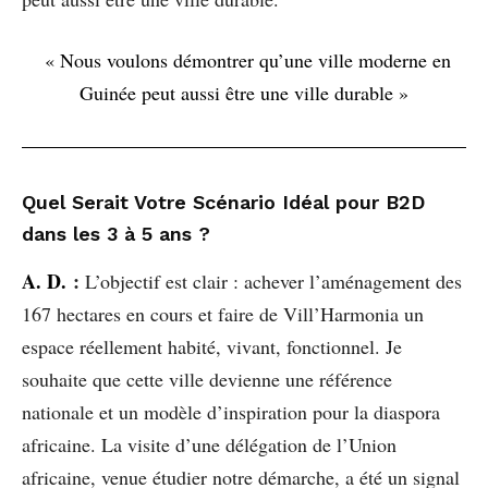
« Nous voulons démontrer qu’une ville moderne en
Guinée peut aussi être une ville durable »
Quel Serait Votre Scénario Idéal pour B2D
dans les 3 à 5 ans ?
A. D.
:
L’objectif est clair : achever l’aménagement des
167 hectares en cours et faire de Vill’Harmonia un
espace réellement habité, vivant, fonctionnel. Je
souhaite que cette ville devienne une référence
nationale et un modèle d’inspiration pour la diaspora
africaine. La visite d’une délégation de l’Union
africaine, venue étudier notre démarche, a été un signal