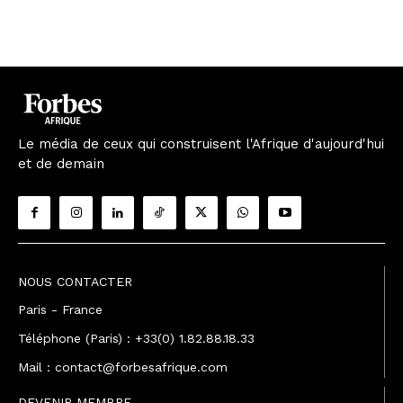
Le média de ceux qui construisent l'Afrique d'aujourd'hui
et de demain
NOUS CONTACTER
Paris - France
Téléphone (Paris) : +33(0) 1.82.88.18.33
Mail : contact@forbesafrique.com
DEVENIR MEMBRE