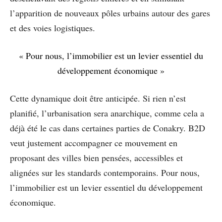
l’apparition de nouveaux pôles urbains autour des gares
et des voies logistiques.
« Pour nous, l’immobilier est un levier essentiel du
développement économique »
Cette dynamique doit être anticipée. Si rien n’est
planifié, l’urbanisation sera anarchique, comme cela a
déjà été le cas dans certaines parties de Conakry. B2D
veut justement accompagner ce mouvement en
proposant des villes bien pensées, accessibles et
alignées sur les standards contemporains. Pour nous,
l’immobilier est un levier essentiel du développement
économique.