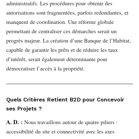
administratifs. Les procédures pour obtenir des
autorisations sont fragmentées, parfois redondantes, et
manquent de coordination. Une réforme globale
permettant de centraliser ces démarches serait un
progrès majeur. La création d’une Banque de l’Habitat,
capable de garantir les prêts et de réduire les taux
d’intérêt, serait également déterminante pour
démocratiser l’accès à la propriété.
Quels Critères Retient B2D pour Concevoir
ses Projets ?
A. D.
:
Nous travaillons autour de quatre piliers :
accessibilité du site et connectivité avec les axes