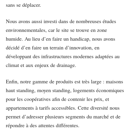
sans se déplacer.
Nous avons aussi investi dans de nombreuses études
environnementales, car le site se trouve en zone
humide. Au lieu d’en faire un handicap, nous avons
décidé d’en faire un terrain d’innovation, en
développant des infrastructures modernes adaptées au
climat et aux enjeux de drainage.
Enfin, notre gamme de produits est très large : maisons
haut standing, moyen standing, logements économiques
pour les coopératives afin de contenir les prix, et
appartements à tarifs accessibles. Cette diversité nous
permet d’adresser plusieurs segments du marché et de
répondre à des attentes différentes.