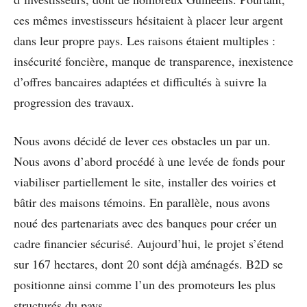
ces mêmes investisseurs hésitaient à placer leur argent
dans leur propre pays. Les raisons étaient multiples :
insécurité foncière, manque de transparence, inexistence
d’offres bancaires adaptées et difficultés à suivre la
progression des travaux.
Nous avons décidé de lever ces obstacles un par un.
Nous avons d’abord procédé à une levée de fonds pour
viabiliser partiellement le site, installer des voiries et
bâtir des maisons témoins. En parallèle, nous avons
noué des partenariats avec des banques pour créer un
cadre financier sécurisé. Aujourd’hui, le projet s’étend
sur 167 hectares, dont 20 sont déjà aménagés. B2D se
positionne ainsi comme l’un des promoteurs les plus
structurés du pays.