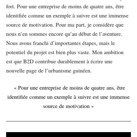
fort. Pour une entreprise de moins de quatre ans, être
identifiée comme un exemple à suivre est une immense
source de motivation. Pour ma part, je considère que
nous n’en sommes encore qu’au début de l’aventure.
Nous avons franchi d’importantes étapes, mais le
potentiel du projet est bien plus vaste. Mon ambition
est que B2D contribue durablement à écrire une
nouvelle page de l’urbanisme guinéen.
« Pour une entreprise de moins de quatre ans, être
identifiée comme un exemple à suivre est une immense
source de motivation »