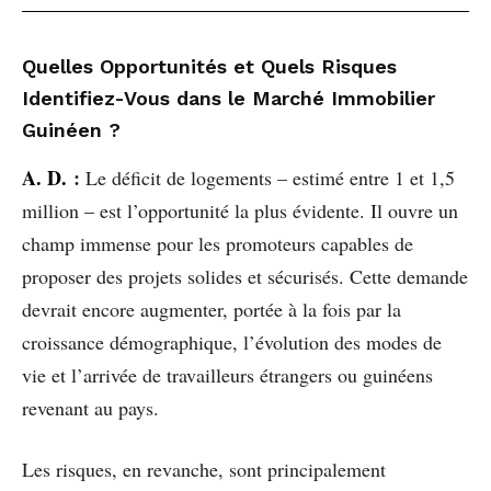
Quelles Opportunités et Quels Risques
Identifiez-Vous dans le Marché Immobilier
Guinéen ?
A. D.
:
Le déficit de logements – estimé entre 1 et 1,5
million – est l’opportunité la plus évidente. Il ouvre un
champ immense pour les promoteurs capables de
proposer des projets solides et sécurisés. Cette demande
devrait encore augmenter, portée à la fois par la
croissance démographique, l’évolution des modes de
vie et l’arrivée de travailleurs étrangers ou guinéens
revenant au pays.
Les risques, en revanche, sont principalement