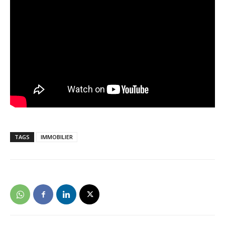
TAGS
IMMOBILIER