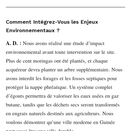
Comment Intégrez-Vous les Enjeux
Environnementaux ?
A. D.
:
Nous avons réalisé une étude d’impact
environnemental avant toute intervention sur le site.
Plus de cent moringas ont été plantés, et chaque
acquéreur devra planter un arbre supplémentaire. Nous
avons interdit les forages et les fosses septiques pour
protéger la nappe phréatique. Un système complet
d’égouts permettra de valoriser les eaux usées en gaz
butane, tandis que les déchets secs seront transformés
en engrais naturels destinés aux agriculteurs. Nous
voulons démontrer qu’une ville moderne en Guinée
peut aussi être une ville durable.