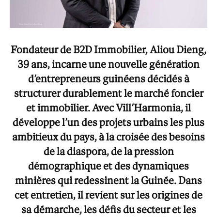
Fondateur de B2D Immobilier, Aliou Dieng,
39 ans, incarne une nouvelle génération
d’entrepreneurs guinéens décidés à
structurer durablement le marché foncier
et immobilier. Avec Vill’Harmonia, il
développe l’un des projets urbains les plus
ambitieux du pays, à la croisée des besoins
de la diaspora, de la pression
démographique et des dynamiques
minières qui redessinent la Guinée. Dans
cet entretien, il revient sur les origines de
sa démarche, les défis du secteur et les