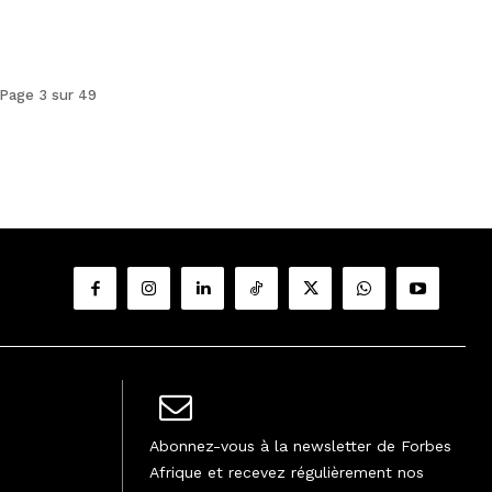
Page 3 sur 49
Abonnez-vous à la newsletter de Forbes
Afrique et recevez régulièrement nos