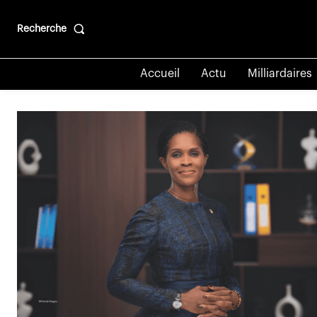
Recherche
Accueil
Actu
Milliardaires