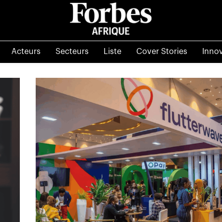
Acteurs
Secteurs
Liste
Cover Stories
Inno