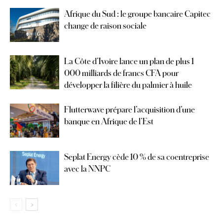
Afrique du Sud : le groupe bancaire Capitec
change de raison sociale
La Côte d’Ivoire lance un plan de plus 1
000 milliards de francs CFA pour
développer la filière du palmier à huile
Flutterwave prépare l’acquisition d’une
banque en Afrique de l’Est
Seplat Energy cède 10 % de sa coentreprise
avec la NNPC