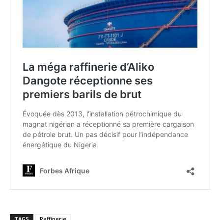
TAGS
Raffinerie