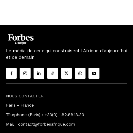
Le média de ceux qui construisent l'Afrique d'aujourd'hui
et de demain
NOUS CONTACTER
Paris - France
Téléphone (Paris) : +33(0) 1.82.88.18.33
Mail : contact@forbesafrique.com