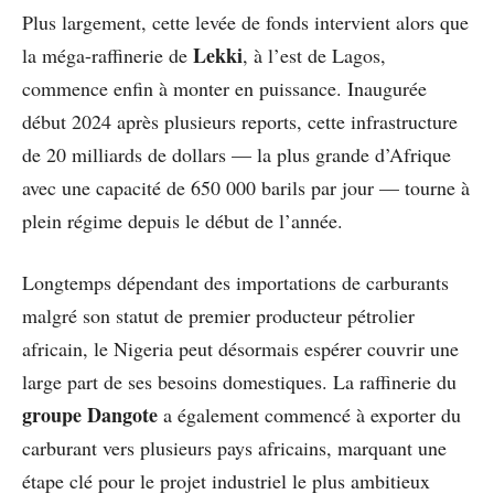
Plus largement, cette levée de fonds intervient alors que
Lekki
la méga-raffinerie de
, à l’est de Lagos,
commence enfin à monter en puissance. Inaugurée
début 2024 après plusieurs reports, cette infrastructure
de 20 milliards de dollars — la plus grande d’Afrique
avec une capacité de 650 000 barils par jour — tourne à
plein régime depuis le début de l’année.
Longtemps dépendant des importations de carburants
malgré son statut de premier producteur pétrolier
africain, le Nigeria peut désormais espérer couvrir une
large part de ses besoins domestiques. La raffinerie du
groupe Dangote
a également commencé à exporter du
carburant vers plusieurs pays africains, marquant une
étape clé pour le projet industriel le plus ambitieux