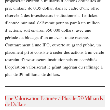
proposerait environ 3 milliards d’actions ordinaires au
prix unitaire de 0,35 dollar, dans le cadre d’une offre
réservée à des investisseurs institutionnels. Le ticket
d’entrée minimal s’élèverait pour sa part à un million
d’actions, soit environ 350 000 dollars, avec une
période de blocage d’un an avant toute revente.
Contrairement à une IPO, ouverte au grand public, un
placement privé consiste à céder des actions à un cercle
restreint d’investisseurs institutionnels ou accrédités.
L’opération valoriserait le géant nigérian du raffinage à
plus de 39 milliards de dollars.
Une Valorisation Estimée à Plus de 39 Milliards
de Dollars