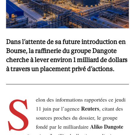
Dans l’attente de sa future introduction en
Bourse, la raffinerie du groupe Dangote
cherche à lever environ 1 milliard de dollars
à travers un placement privé d’actions.
S
elon des informations rapportées ce jeudi
Reuters
11 juin par l’agence
, citant des
sources proches du dossier, le groupe
Aliko Dangote
fondé par le milliardaire