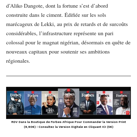
d’Aliko Dangote, dont la fortune s’est d’abord
construite dans le ciment. Édifiée sur les sols
marécageux de Lekki, au prix de retards et de surcoûts
considérables, l’infrastructure représente un pari
colossal pour le magnat nigérian, désormais en quête de
nouveaux capitaux pour soutenir ses ambitions
régionales.
RDV Dans la Boutique de Forbes Afrique Pour Commander la Version Print
(9,90€)
I
Consultez la Version Digitale en Cliquant ICI (5€)