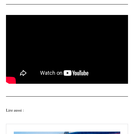
Lire aussi :