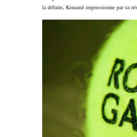
la défaite, Kouamé impressionne par sa ré