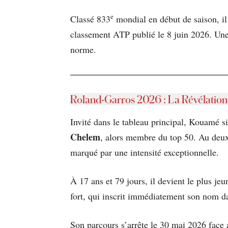
e
Classé 833
mondial en début de saison, il 
classement ATP publié le 8 juin 2026. Une
norme.
Roland-Garros 2026 : La Révélation
Invité dans le tableau principal, Kouamé s
Chelem
, alors membre du top 50. Au deux
marqué par une intensité exceptionnelle.
À 17 ans et 79 jours, il devient le plus j
fort, qui inscrit immédiatement son nom dan
Son parcours s’arrête le 30 mai 2026 face