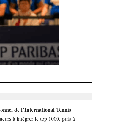
ionnel de l’International Tennis
ueurs à intégrer le top 1000, puis à