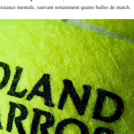
sistance mentale, sauvant notamment quatre balles de match.