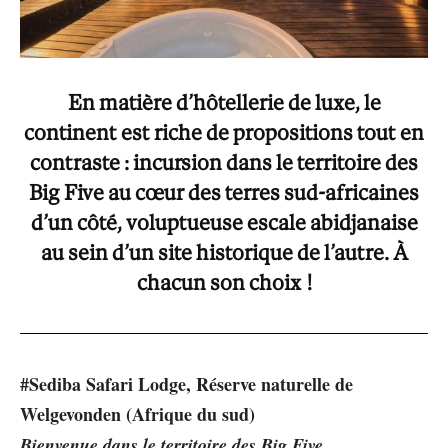
En matière d’hôtellerie de luxe, le
continent est riche de propositions tout en
contraste : incursion dans le territoire des
Big Five au cœur des terres sud-africaines
d’un côté, voluptueuse escale abidjanaise
au sein d’un site historique de l’autre. À
chacun son choix !
#Sediba Safari Lodge, Réserve naturelle de
Welgevonden (Afrique du sud)
Bienvenue dans le territoire des Big Five