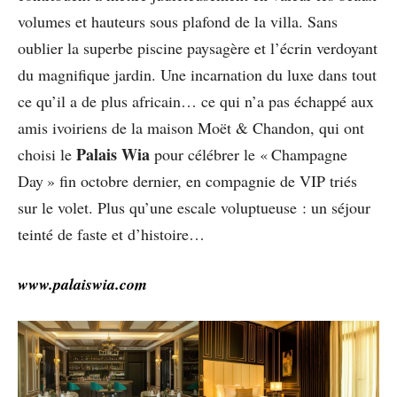
volumes et hauteurs sous plafond de la villa. Sans
oublier la superbe piscine paysagère et l’écrin verdoyant
du magnifique jardin. Une incarnation du luxe dans tout
ce qu’il a de plus africain… ce qui n’a pas échappé aux
amis ivoiriens de la maison Moët & Chandon, qui ont
Palais Wia
choisi le
pour célébrer le « Champagne
Day » fin octobre dernier, en compagnie de VIP triés
sur le volet. Plus qu’une escale voluptueuse : un séjour
teinté de faste et d’histoire…
www.palaiswia.com