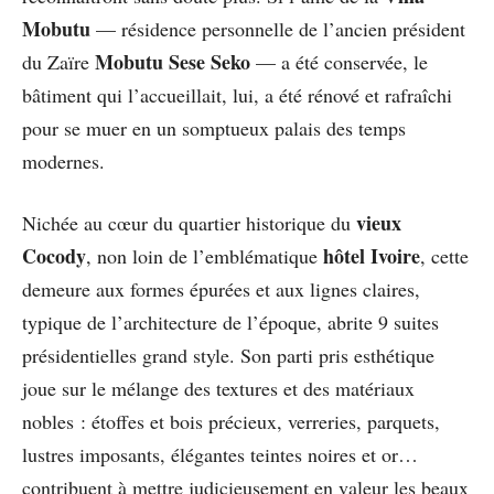
Mobutu
— résidence personnelle de l’ancien président
Mobutu Sese Seko
du Zaïre
— a été conservée, le
bâtiment qui l’accueillait, lui, a été rénové et rafraîchi
pour se muer en un somptueux palais des temps
modernes.
vieux
Nichée au cœur du quartier historique du
Cocody
hôtel Ivoire
, non loin de l’emblématique
, cette
demeure aux formes épurées et aux lignes claires,
typique de l’architecture de l’époque, abrite 9 suites
présidentielles grand style. Son parti pris esthétique
joue sur le mélange des textures et des matériaux
nobles : étoffes et bois précieux, verreries, parquets,
lustres imposants, élégantes teintes noires et or…
contribuent à mettre judicieusement en valeur les beaux