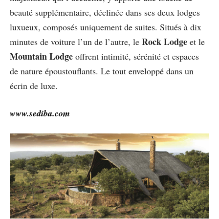
beauté supplémentaire, déclinée dans ses deux lodges
luxueux, composés uniquement de suites. Situés à dix
Rock Lodge
minutes de voiture l’un de l’autre, le
et le
Mountain Lodge
offrent intimité, sérénité et espaces
de nature époustouflants. Le tout enveloppé dans un
écrin de luxe.
www.sediba.com