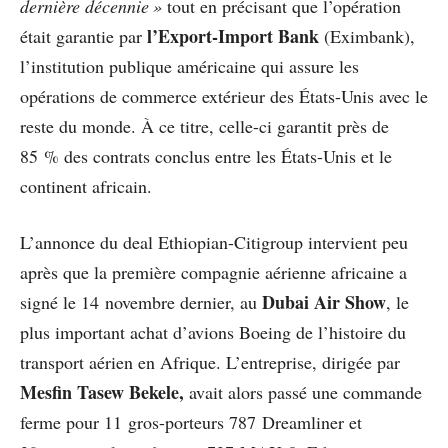
dernière décennie »
tout en précisant que l’opération
l’Export-Import Bank
était garantie par
(Eximbank),
l’institution publique américaine qui assure les
opérations de commerce extérieur des
États-Unis avec le
reste du monde. À ce titre, celle-ci garantit près de
85 % des contrats conclus entre les États-Unis et le
continent africain.
L’annonce du deal Ethiopian-Citigroup intervient peu
après que la première compagnie aérienne africaine a
Dubai Air Show
signé le 14 novembre dernier, au
, le
plus important achat d’avions Boeing de l’histoire du
transport aérien en Afrique. L’entreprise, dirigée par
Mesfin Tasew Bekele,
avait alors passé une commande
ferme pour 11 gros-porteurs 787 Dreamliner et