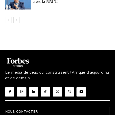
avec la NNPC
Le média de ceux qui construisent l'Afrique d'aujourd'hui
et de demain
NOUS CONTACTER