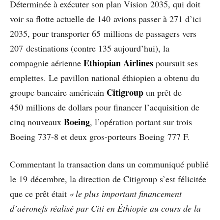
Déterminée à exécuter son plan Vision 2035, qui doit
voir sa flotte actuelle de 140 avions passer à 271 d’ici
2035, pour transporter 65 millions de passagers vers
207 destinations (contre 135 aujourd’hui), la
Ethiopian Airlines
compagnie aérienne
poursuit ses
emplettes. Le pavillon national éthiopien a obtenu du
Citigroup
groupe bancaire américain
un prêt de
450 millions de dollars pour financer l’acquisition de
Boeing
cinq nouveaux
, l’opération portant sur trois
Boeing 737-8 et deux gros-porteurs Boeing 777 F.
Commentant la transaction dans un communiqué publié
le 19 décembre, la direction de Citigroup s’est félicitée
que ce prêt était
« le plus important financement
d’aéronefs réalisé par Citi en Éthiopie au cours de la