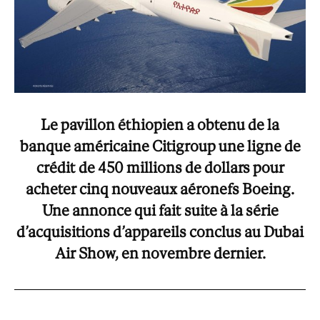
Le pavillon éthiopien a obtenu de la
banque américaine Citigroup une ligne de
crédit de 450 millions de dollars pour
acheter cinq nouveaux aéronefs Boeing.
Une annonce qui fait suite à la série
d’acquisitions d’appareils conclus au Dubai
Air Show, en novembre dernier.