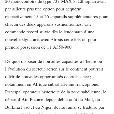
20 monocouloirs de type 737 MAX 8. Ethiopian avait
par ailleurs pris une option pour acquérir
respectivement 15 et 26 appareils supplémentaires pour
chacun des deux appareils susmentionnés. Une
commande record suivie dès le lendemain d’une
nouvelle signature, avec Airbus cette fois-ci, pour
prendre possession de 11 A350-900.
De quoi disposer de nouvelles capacités à l’heure où
l’évolution du secteur aérien sur le continent pourrait
offrir de nouvelles opportunités de croissance ;
notamment en Afrique subsaharienne francophone.
Principal opérateur historique de la zone sahélienne, le
Air France
départ d’
depuis début août du Mali, du
Burkina Faso et du Niger, devrait ainsi se traduire par