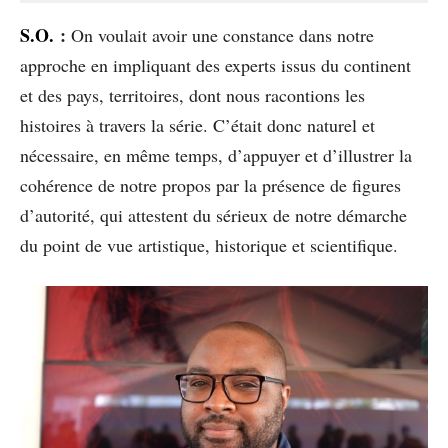
S.O.
:
On voulait avoir une constance dans notre
approche en impliquant des experts issus du continent
et des pays, territoires, dont nous racontions les
histoires à travers la série. C’était donc naturel et
nécessaire, en même temps, d’appuyer et d’illustrer la
cohérence de notre propos par la présence de figures
d’autorité, qui attestent du sérieux de notre démarche
du point de vue artistique, historique et scientifique.