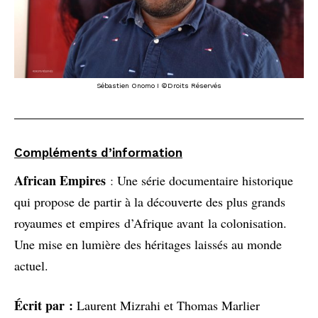
Sébastien Onomo I ©Droits Réservés
Compléments d’information
African Empires
:
Une série documentaire historique
qui propose de partir à la découverte des plus grands
royaumes et empires d’Afrique avant la colonisation.
Une mise en lumière des héritages laissés au monde
actuel.
Écrit par :
Laurent Mizrahi et Thomas Marlier