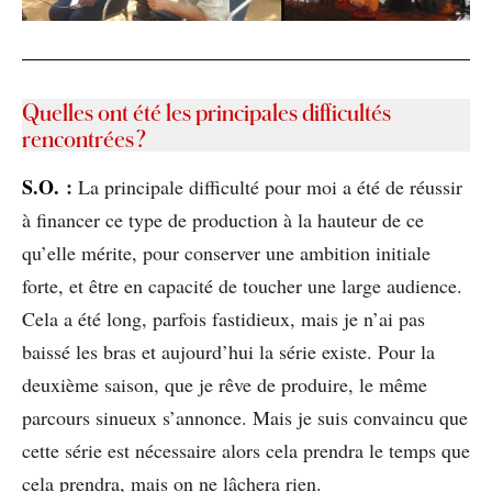
Quelles ont été les principales difficultés
rencontrées ?
S.O.
:
La principale difficulté pour moi a été de réussir
à financer ce type de production à la hauteur de ce
qu’elle mérite, pour conserver une ambition initiale
forte, et être en capacité de toucher une large audience.
Cela a été long, parfois fastidieux, mais je n’ai pas
baissé les bras et aujourd’hui la série existe. Pour la
deuxième saison, que je rêve de produire, le même
parcours sinueux s’annonce. Mais je suis convaincu que
cette série est nécessaire alors cela prendra le temps que
cela prendra, mais on ne lâchera rien.