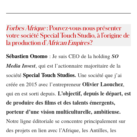
Forbes Afrique
: Pouvez-vous nous présenter
votre société Special Touch Studio, à l’origine de
la production d’
African Empires
?
Sébastien Onomo
: Je suis CEO de la holding
SO
Media Invest
, qui est l’actionnaire majoritaire de la
Special Touch Studios
.
société
Une société que j’ai
Olivier Laouchez
créée en 2015 avec l’entrepreneur
,
L’objectif, depuis le départ, est
qui en est sorti depuis.
de produire des films et des talents émergents,
porteur d’une vision multiculturelle, ambitieuse.
Notre ligne éditoriale se concentre principalement sur
des projets en lien avec l’Afrique, les Antilles, les