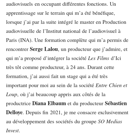
audiovisuels en occupant différentes fonctions. Un
apprentissage sur le terrain qui m’a été bénéfique,
lorsque j’ai par la suite intégré le master en Production
audiovisuelle de l’Institut national de l’audiovisuel à
Paris (INA). Une formation complète qui m’a permis de
Serge Lalou
rencontrer
, un producteur que j’admire, et
qui m’a proposé d’intégrer la société
Les Films
d’Ici
très tôt comme producteur, à 24 ans. Durant cette
formation, j’ai aussi fait un stage qui a été très
important pour moi au sein de la société
Entre Chien et
Loup
, où j’ai beaucoup appris aux côtés de la
Diana Elbaum
Sébastien
productrice
et du producteur
Delloye
. Depuis fin 2021, je me consacre exclusivement
au développement des sociétés du groupe
SO Medias
Invest
.