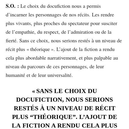
S.O.
:
Le choix du docufiction nous a permis
d’incarner les personnages de nos récits. Les rendre
plus vivants, plus proches du spectateur pour susciter
de l’empathie, du respect, de l’admiration ou de la
fierté. Sans ce choix, nous serions restés à un niveau de
récit plus « théorique ». L’ajout de la fiction a rendu
cela plus abordable narrativement, et plus palpable au
niveau du parcours de ces personnages, de leur
humanité et de leur universalité.
« SANS LE CHOIX DU
DOCUFICTION, NOUS SERIONS
RESTÉS À UN NIVEAU DE RÉCIT
PLUS “THÉORIQUE”. L’AJOUT DE
LA FICTION A RENDU CELA PLUS