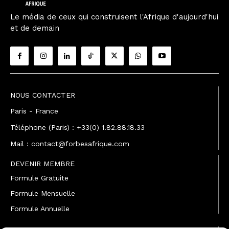
Le média de ceux qui construisent l'Afrique d'aujourd'hui
et de demain
NOUS CONTACTER
Paris - France
Téléphone (Paris) : +33(0) 1.82.88.18.33
Mail : contact@forbesafrique.com
DEVENIR MEMBRE
Formule Gratuite
Formule Mensuelle
Formule Annuelle