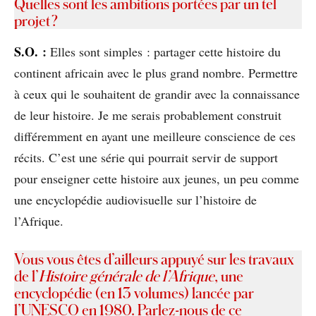
Quelles sont les ambitions portées par un tel
projet ?
S.O.
:
Elles sont simples : partager cette histoire du
continent africain avec le plus grand nombre. Permettre
à ceux qui le souhaitent de grandir avec la connaissance
de leur histoire. Je me serais probablement construit
différemment en ayant une meilleure conscience de ces
récits. C’est une série qui pourrait servir de support
pour enseigner cette histoire aux jeunes, un peu comme
une encyclopédie audiovisuelle sur l’histoire de
l’Afrique.
Vous vous êtes d’ailleurs appuyé sur les travaux
de l’
Histoire générale de l’Afrique
, une
encyclopédie (en 13 volumes) lancée par
l’UNESCO en 1980. Parlez-nous de ce