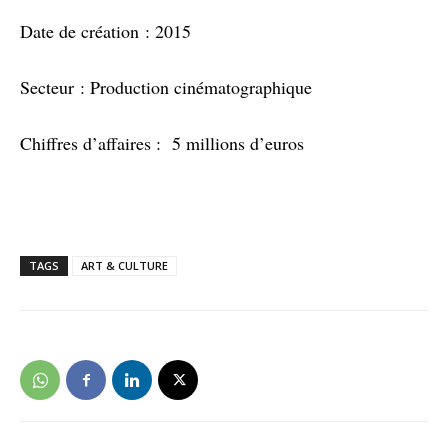
Date de création : 2015
Secteur : Production cinématographique
Chiffres d’affaires : 5 millions d’euros
TAGS
ART & CULTURE