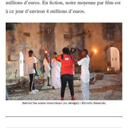
millions d’euros. En fiction, notre moyenne par film est
à ce jour d’environ 4 millions d’euros.
Behind the scene Amanirenas (Au Sénégal) I ©Droits Réservés