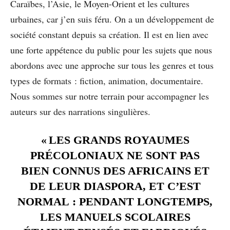
Caraïbes, l’Asie, le Moyen-Orient et les cultures
urbaines, car j’en suis féru. On a un développement de
société constant depuis sa création. Il est en lien avec
une forte appétence du public pour les sujets que nous
abordons avec une approche sur tous les genres et tous
types de formats : fiction, animation, documentaire.
Nous sommes sur notre terrain pour accompagner les
auteurs sur des narrations singulières.
« LES GRANDS ROYAUMES
PRÉCOLONIAUX NE SONT PAS
BIEN CONNUS DES AFRICAINS ET
DE LEUR DIASPORA, ET C’EST
NORMAL : PENDANT LONGTEMPS,
LES MANUELS SCOLAIRES