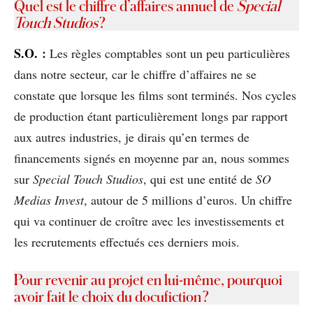
Quel est le chiffre d’affaires annuel de
Special
Touch Studios
?
S.O.
:
Les règles comptables sont un peu particulières
dans notre secteur, car le chiffre d’affaires ne se
constate que lorsque les films sont terminés. Nos cycles
de production étant particulièrement longs par rapport
aux autres industries, je dirais qu’en termes de
financements signés en moyenne par an, nous sommes
sur
Special Touch Studios
, qui est une entité de
SO
Medias Invest
, autour de 5 millions d’euros. Un chiffre
qui va continuer de croître avec les investissements et
les recrutements effectués ces derniers mois.
Pour revenir au projet en lui-même, pourquoi
avoir fait le choix du docufiction ?