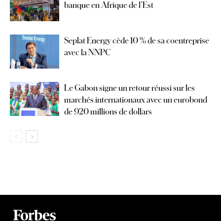
banque en Afrique de l’Est
Seplat Energy cède 10 % de sa coentreprise
avec la NNPC
Le Gabon signe un retour réussi sur les
marchés internationaux avec un eurobond
de 920 millions de dollars