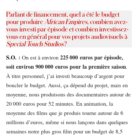
Parlant de financement, quel a été le budget
pour produire
African Empires
, combien avez-
vous investi par épisode et combien investissez-
vous en général pour vos projets audiovisuels à
Special Touch Studios
?
S.O.
:
225 000 euros par épisode,
On est à environ
soit environ 900 000 euros pour la première saison
.
À titre personnel, j’ai investi beaucoup d’argent pour
boucler le budget. Aussi, ça dépend du projet, mais en
moyenne, nous produisons des documentaires autour de
20 000 euros pour 52 minutes. En animation, la
moyenne des films que je produis tourne autour de 6
millions d’euros, même si nous lançons dans quelques
semaines notre plus gros film pour un budget de 8,5