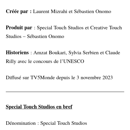
Créée par :
Laurent Mizrahi et Sébastien Onomo
Produit par
: Special Touch Studios et Creative Touch
Studios – Sébastien Onomo
Historiens
: Amzat Boukari, Sylvia Serbien et Claude
Rilly avec le concours de l’UNESCO
Diffusé sur TV5Monde depuis le 3 novembre 2023
Special Touch Studios en bref
Dénomination : Special Touch Studios