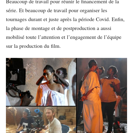
Beaucoup de travail pour réunir le financement de la
série. Et beaucoup de travail pour organiser les
tournages durant et juste après la période Covid. Enfin,
la phase de montage et de postproduction a aussi
mobilisé toute l’attention et l’engagement de l’équipe
sur la production du film.