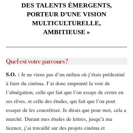
DES TALENTS ÉMERGENTS,
PORTEUR D’UNE VISION
MULTICULTURELLE,
AMBITIEUSE »
Quel est votre parcours ?
S.O.
:
Je ne viens pas d’un milieu où j’étais prédestiné
à faire du cinéma. J’ai donc emprunté la voie de
l’abnégation, celle qui fait que l’on essaye de croire en
ses rêves, et celle des études, qui fait que l’on peut
essayer de les concrétiser. Je dirais que pour moi, cela a
marché. Durant mes études de lettres, jusqu’à ma
licence, j’ai travaillé sur des projets cinéma et