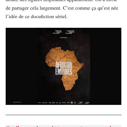
de partager cela largement. C’est comme ça qu’est née
l’idée de ce docufiction sériel.