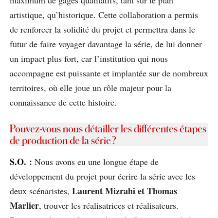
artistique, qu’historique. Cette collaboration a permis
de renforcer la solidité du projet et permettra dans le
futur de faire voyager davantage la série, de lui donner
un impact plus fort, car l’institution qui nous
accompagne est puissante et implantée sur de nombreux
territoires, où elle joue un rôle majeur pour la
connaissance de cette histoire.
Pouvez-vous nous détailler les différentes étapes
de production de la série ?
S.O.
:
Nous avons eu une longue étape de
développement du projet pour écrire la série avec les
Laurent Mizrahi et Thomas
deux scénaristes,
Marlier
, trouver les réalisatrices et réalisateurs.