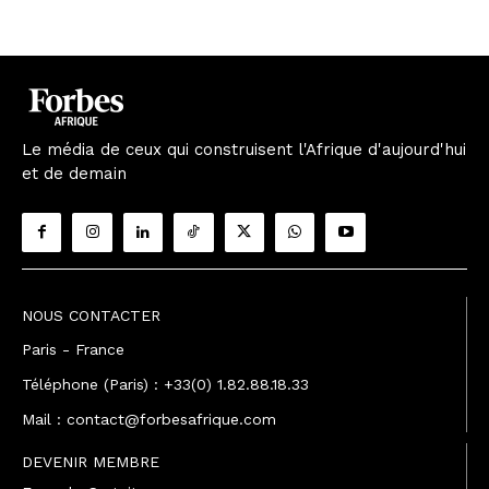
Le média de ceux qui construisent l'Afrique d'aujourd'hui
et de demain
NOUS CONTACTER
Paris - France
Téléphone (Paris) : +33(0) 1.82.88.18.33
Mail : contact@forbesafrique.com
DEVENIR MEMBRE