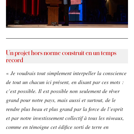
Un projet hors norme construit en un temps
record
«
Je voudrais tout simplement interpeller la conscience
de tout un chacun ici présent, en disant par ces mots :
c’est possible. Il est possible non seulement de rêver
grand pour notre pays, mais aussi et surtout, de le
rendre plus beau et plus grand par la force de l’esprit
et par notre investissement collectif à tous les niveaux,
comme en témoigne cet édifice sorti de terre en