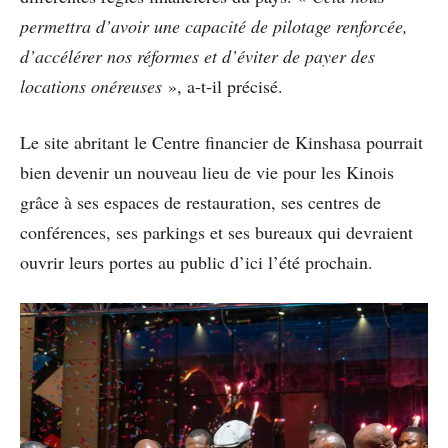
permettra d’avoir une capacité de pilotage renforcée,
d’accélérer nos réformes et d’éviter de payer des
locations onéreuses
», a-t-il précisé.
Le site abritant le Centre financier de Kinshasa pourrait
bien devenir un nouveau lieu de vie pour les Kinois
grâce à ses espaces de restauration, ses centres de
conférences, ses parkings et ses bureaux qui devraient
ouvrir leurs portes au public d’ici l’été prochain.