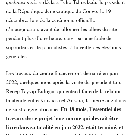
quelques mois
» déclara Félix Tshisekedi, le président
de la République démocratique du Congo, le 19
décembre, lors de la cérémonie officielle
d’inauguration, avant de sillonner les allées du site
pendant plus d’une heure, suivi par une foule de
supporters et de journalistes, à la veille des élections
générales.
Les travaux du centre financier ont démarré en juin
2022, quelques mois après la visite du président turc
Recep Tayyip Erdogan qui entend faire de la relation
bilatérale entre Kinshasa et Ankara, la pierre angulaire
En 18 mois, l’essentiel des
de sa stratégie africaine.
travaux de ce projet hors norme qui devrait être
livré dans sa totalité en juin 2022, était terminé, et