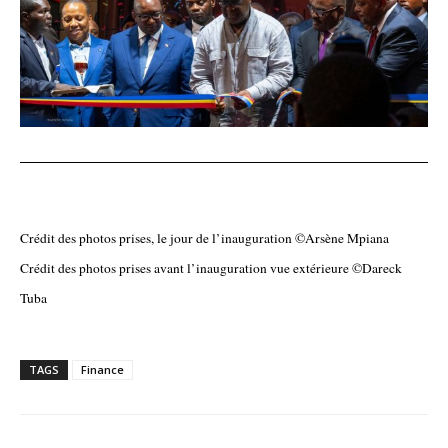
Crédit des photos prises, le jour de l’inauguration ©Arsène Mpiana
Crédit des photos prises avant l’inauguration vue extérieure ©Dareck
Tuba
TAGS
Finance