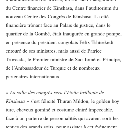
du Centre financier de Kinshasa, dans l’auditorium du
nouveau Centre des Congrès de Kinshasa. La cité
financière trônant face au Palais de justice, dans le
quartier de la Gombé, était inaugurée en grande pompe,
en présence du président congolais Félix Tshisekedi
entouré de ses ministres, mais aussi de Patrice
Trovoada, le Premier ministre de Sao Tomé-et-Principe,
de l’Ambassadeur de Turquie et de nombreux
partenaires internationaux.
«
La salle des congrès sera l’étoile brillante de
Kinshasa
» s’est félicité Thuran Mildon, le golden boy
turc, cheveux gominé et costume cintré impeccable,
face à un parterre de personnalités qui avaient sorti les
tenues des grands soirs, pour assister à cet évènement