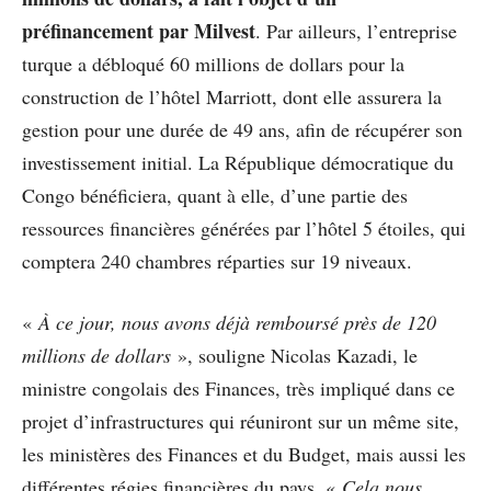
préfinancement par Milvest
. Par ailleurs, l’entreprise
turque a débloqué 60 millions de dollars pour la
construction de l’hôtel Marriott, dont elle assurera la
gestion pour une durée de 49 ans, afin de récupérer son
investissement initial. La République démocratique du
Congo bénéficiera, quant à elle, d’une partie des
ressources financières générées par l’hôtel 5 étoiles, qui
comptera 240 chambres réparties sur 19 niveaux.
«
À ce jour, nous avons déjà remboursé près de 120
millions de dollars
», souligne Nicolas Kazadi, le
ministre congolais des Finances, très impliqué dans ce
projet d’infrastructures qui réuniront sur un même site,
les ministères des Finances et du Budget, mais aussi les
différentes régies financières du pays. «
Cela nous