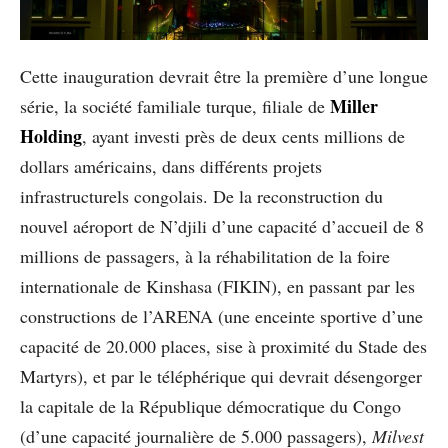
Cette inauguration devrait être la première d’une longue
Miller
série, la société familiale turque, filiale de
Holding
, ayant investi près de deux cents millions de
dollars américains, dans différents projets
infrastructurels congolais. De la reconstruction du
nouvel aéroport de N’djili d’une capacité d’accueil de 8
millions de passagers, à la réhabilitation de la foire
internationale de Kinshasa (FIKIN), en passant par les
constructions de l’ARENA (une enceinte sportive d’une
capacité de 20.000 places, sise à proximité du Stade des
Martyrs), et par le téléphérique qui devrait désengorger
la capitale de la République démocratique du Congo
(d’une capacité journalière de 5.000 passagers),
Milvest