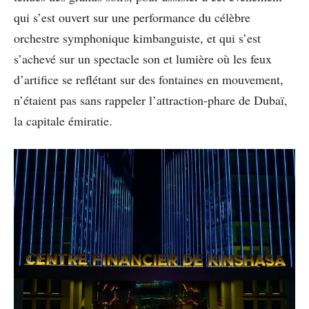
qui s’est ouvert sur une performance du célèbre
orchestre symphonique kimbanguiste, et qui s’est
s’achevé sur un spectacle son et lumière où les feux
d’artifice se reflétant sur des fontaines en mouvement,
n’étaient pas sans rappeler l’attraction-phare de Dubaï,
la capitale émiratie.