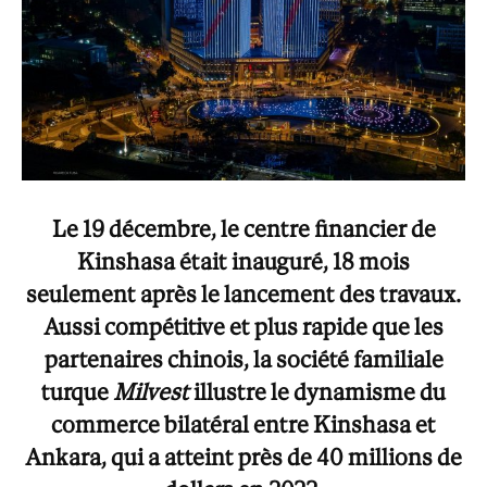
Le 19 décembre, le centre financier de
Kinshasa était inauguré, 18 mois
seulement après le lancement des travaux.
Aussi compétitive et plus rapide que les
partenaires chinois, la société familiale
turque
Milvest
illustre le dynamisme du
commerce bilatéral entre Kinshasa et
Ankara, qui a atteint près de 40 millions de