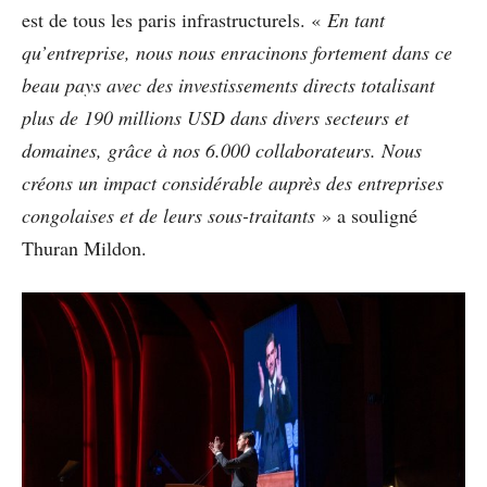
est de tous les paris infrastructurels. «
En tant
qu’entreprise, nous nous enracinons fortement dans ce
beau pays avec des investissements directs totalisant
plus de 190 millions USD dans divers secteurs et
domaines, grâce à nos 6.000 collaborateurs. Nous
créons un impact considérable auprès des entreprises
congolaises et de leurs sous-traitants
» a souligné
Thuran Mildon.