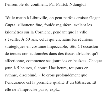
l’ensemble du continent. Par Patrick Ndungidi
Tôt le matin à Libreville, on peut parfois croiser Gagan
Gupta, silhouette fine, foulée régulière, avalant les
kilomètres sur la Corniche, pendant que la ville
s’éveille. À 50 ans, celui qui enchaîne les réunions
stratégiques en costume impeccable, vêtu à l’occasion
de tenues confectionnées dans des tissus africains qu’il
affectionne, commence ses journées en baskets. Chaque
jour, à 5 heures, il court. Une heure, toujours en
rythme, discipliné. « Je crois profondément que
l’endurance est la première qualité d’un bâtisseur. Et
elle ne s’improvise pas », expl...