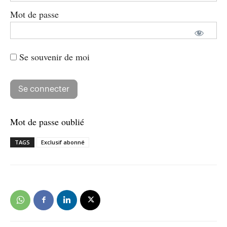
Mot de passe
Se souvenir de moi
Mot de passe oublié
TAGS
Exclusif abonné