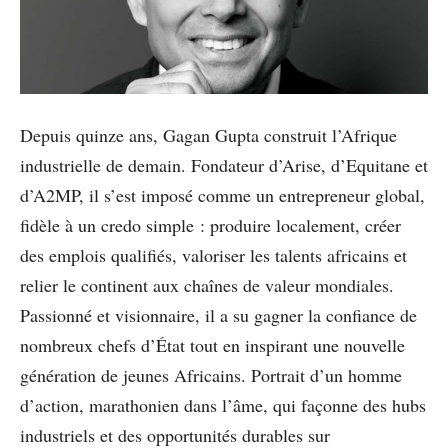
Depuis quinze ans, Gagan Gupta construit l’Afrique
industrielle de demain. Fondateur d’Arise, d’Equitane et
d’A2MP, il s’est imposé comme un entrepreneur global,
fidèle à un credo simple : produire localement, créer
des emplois qualifiés, valoriser les talents africains et
relier le continent aux chaînes de valeur mondiales.
Passionné et visionnaire, il a su gagner la confiance de
nombreux chefs d’État tout en inspirant une nouvelle
génération de jeunes Africains. Portrait d’un homme
d’action, marathonien dans l’âme, qui façonne des hubs
industriels et des opportunités durables sur