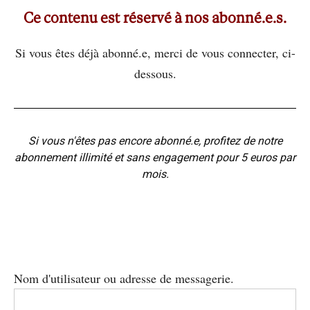
Ce contenu est réservé à nos abonné.e.s.
Si vous êtes déjà abonné.e, merci de vous connecter, ci-
dessous.
Si vous n'êtes pas encore abonné.e, profitez de notre
abonnement illimité et sans engagement pour 5 euros par
mois.
Nom d'utilisateur ou adresse de messagerie.