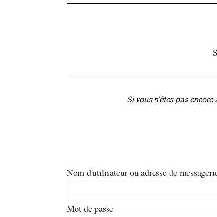
S
Si vous n'êtes pas encore 
Nom d'utilisateur ou adresse de messageri
Mot de passe