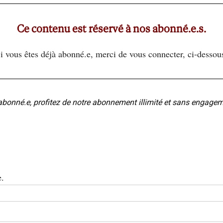
Ce contenu est réservé à nos abonné.e.s.
i vous êtes déjà abonné.e, merci de vous connecter, ci-dessou
abonné.e, profitez de notre abonnement illimité et sans engage
e.