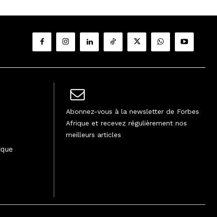
Abonnez-vous à la newsletter de Forbes
Afrique et recevez régulièrement nos
meilleurs articles
ique