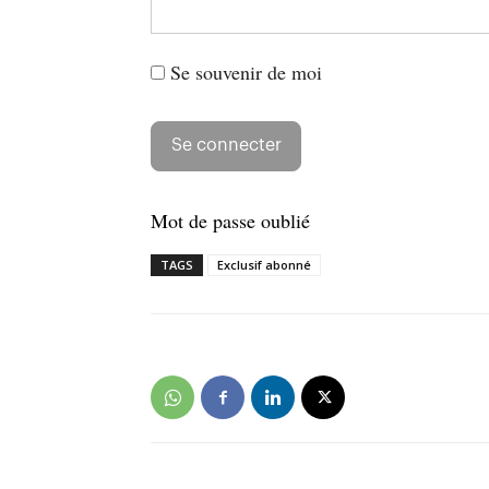
Se souvenir de moi
Mot de passe oublié
TAGS
Exclusif abonné