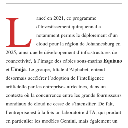
L
ancé en 2021, ce programme
d’investissement quinquennal a
notamment permis le déploiement d’un
cloud pour la région de Johannesburg en
2025, ainsi que le développement d’infrastructures de
Equiano
connectivité, à l’image des câbles sous-marins
Umoja
et
. Le groupe, filiale d’Alphabet, entend
désormais accélérer l’adoption de l’intelligence
artificielle par les entreprises africaines, dans un
contexte où la concurrence entre les grands fournisseurs
mondiaux de cloud ne cesse de s’intensifier. De fait,
l’entreprise est à la fois un laboratoire d’IA, qui produit
en particulier les modèles Gemini, mais également un