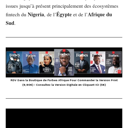
issues jusqu’à présent principalement des écosystèmes
Nigeria
Égypte
Afrique du
fintech du
, de l’
et de l’
Sud
.
RDV Dans la Boutique de Forbes Afrique Pour Commander la Version Print
(9,90€)
I
Consultez la Version Digitale en Cliquant ICI (5€)