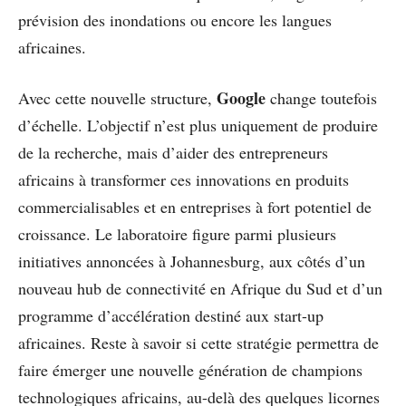
prévision des inondations ou encore les langues
africaines.
Google
Avec cette nouvelle structure,
change toutefois
d’échelle. L’objectif n’est plus uniquement de produire
de la recherche, mais d’aider des entrepreneurs
africains à transformer ces innovations en produits
commercialisables et en entreprises à fort potentiel de
croissance. Le laboratoire figure parmi plusieurs
initiatives annoncées à Johannesburg, aux côtés d’un
nouveau hub de connectivité en Afrique du Sud et d’un
programme d’accélération destiné aux start-up
africaines. Reste à savoir si cette stratégie permettra de
faire émerger une nouvelle génération de champions
technologiques africains, au-delà des quelques licornes