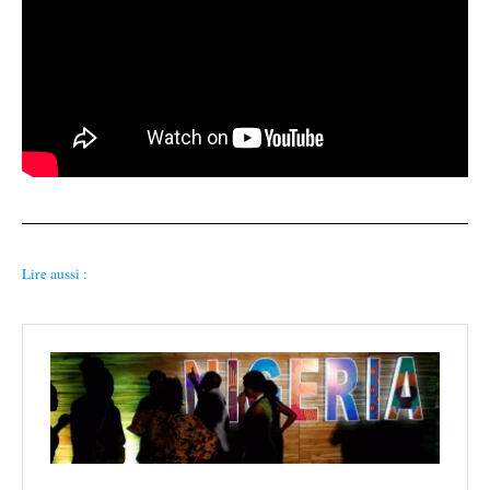
Lire aussi :