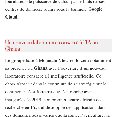
fournisseur de puissance de calcul par le biais de ses
Google
centres de données, réunis sous la bannière
Cloud
.
Un nouveau laboratoire consacré à l’IA au
Ghana
Le groupe basé à Mountain View renforcera notamment
Ghana
sa présence au
avec l’ouverture d’un nouveau
laboratoire consacré à l’intelligence artificielle. Ce
choix s’inscrit dans la continuité de sa stratégie sur le
Accra
continent : c’est à
que l’entreprise avait
inauguré, dès 2019, son premier centre africain de
IA
recherche en
, qui développe des applications dans
des domaines aussi variés que la santé, l’agriculture, la