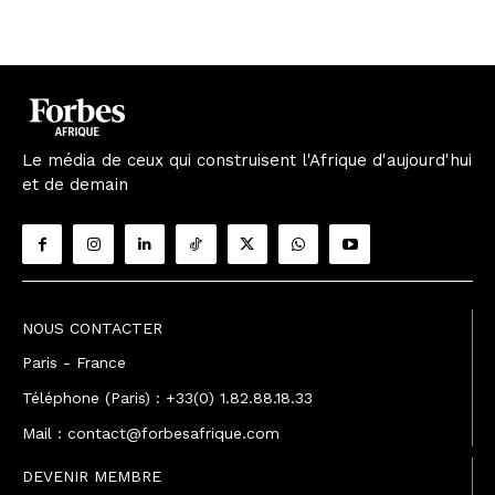
Le média de ceux qui construisent l'Afrique d'aujourd'hui
et de demain
NOUS CONTACTER
Paris - France
Téléphone (Paris) : +33(0) 1.82.88.18.33
Mail : contact@forbesafrique.com
DEVENIR MEMBRE