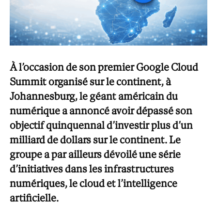
À l’occasion de son premier Google Cloud
Summit organisé sur le continent, à
Johannesburg, le géant américain du
numérique a annoncé avoir dépassé son
objectif quinquennal d’investir plus d’un
milliard de dollars sur le continent. Le
groupe a par ailleurs dévoilé une série
d’initiatives dans les infrastructures
numériques, le cloud et l’intelligence
artificielle.