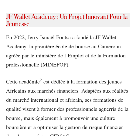
JF Wallet Academy : Un Projet Innovant Pour la
Jeunesse
En 2022, Jerry Ismaël Fontsa a fondé la JF Wallet
Academy, la première école de bourse au Cameroun
agréée par le ministère de l’Emploi et de la Formation
professionnelle (MINEFOP).
2
Cette académie
est dédiée à la formation des jeunes
Africains aux marchés financiers. Adaptées aux réalités
du marché international et africain, ses formations de
qualité visent à former des professionnels aguerris de la
bourse, mais également à promouvoir une culture
boursière et à optimiser la gestion de risque financier
dans la sous-région CEMAC.