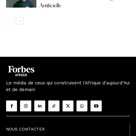
Artificielle
Le média de ceux qui construisent l'Afrique d'aujourd'hui
et de demain
NOUS CONTACTER