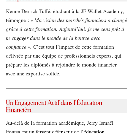
Kenne Derrick Tuffé, étudiant à la JF Wallet Academy,
témoigne :
« Ma vision des marchés financiers a changé
grâce à cette formation. Aujourd’hui, je me sens prêt à
m’engager dans le monde de la bourse avec
confiance ».
C’est tout l’impact de cette formation
délivrée par une équipe de professionnels experts, qui
prépare les diplômés à rejoindre le monde financier
avec une expertise solide.
Un Engagement Actif dans l’Éducation
Financière
Au-delà de la formation académique, Jerry Ismaël
Fontsa est un
fervent défenseur de l’éducation