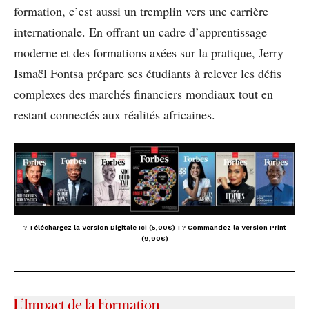
formation, c’est aussi un tremplin vers une carrière
internationale. En offrant un cadre d’apprentissage
moderne et des formations axées sur la pratique, Jerry
Ismaël Fontsa prépare ses étudiants à relever les défis
complexes des marchés financiers mondiaux tout en
restant connectés aux réalités africaines.
?
Téléchargez la Version Digitale Ici (5,00€)
I
?
Commandez la Version Print
(9,90€)
L’Impact de la Formation