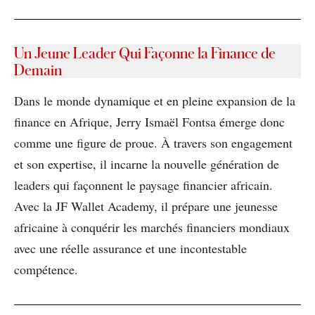
Un Jeune Leader Qui Façonne la Finance de
Demain
Dans le monde dynamique et en pleine expansion de la
finance en Afrique, Jerry Ismaël Fontsa émerge donc
comme une figure de proue. À travers son engagement
et son expertise, il incarne la nouvelle génération de
leaders qui façonnent le paysage financier africain.
Avec la JF Wallet Academy, il prépare une jeunesse
africaine à conquérir les marchés financiers mondiaux
avec une réelle assurance et une incontestable
compétence.