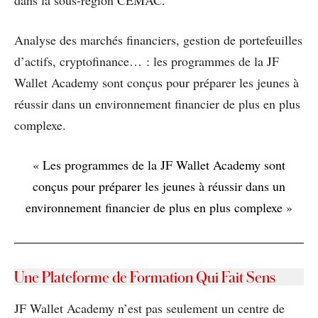
Analyse des marchés financiers, gestion de portefeuilles
d’actifs, cryptofinance… : les programmes de la JF
Wallet Academy sont conçus pour préparer les jeunes à
réussir dans un environnement financier de plus en plus
complexe.
« Les programmes de la JF Wallet Academy sont
conçus pour préparer les jeunes à réussir dans un
environnement financier de plus en plus complexe »
Une Plateforme de Formation Qui Fait Sens
JF Wallet Academy n’est pas seulement un centre de