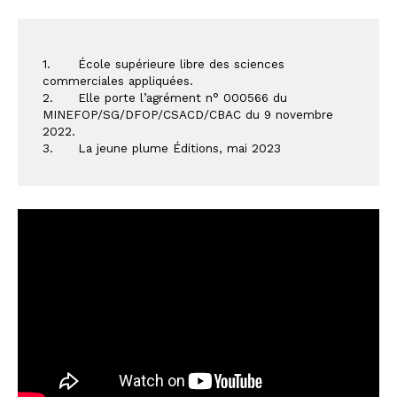
1.	École supérieure libre des sciences 
commerciales appliquées. 
2.	Elle porte l’agrément n° 000566 du 
MINEFOP/SG/DFOP/CSACD/CBAC du 9 novembre 
2022.
3.	La jeune plume Éditions, mai 2023