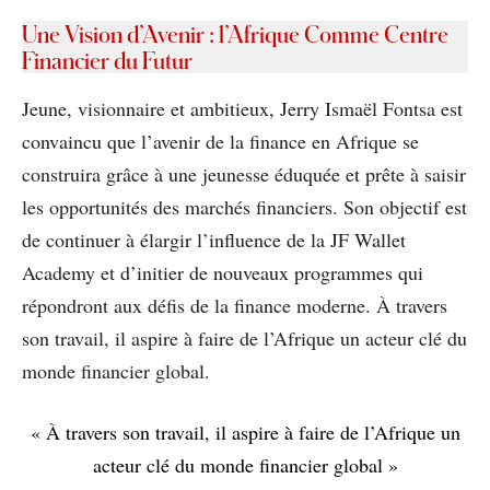
Une Vision d’Avenir : l’Afrique Comme Centre
Financier du Futur
Jeune, visionnaire et ambitieux, Jerry Ismaël Fontsa est
convaincu que l’avenir de la finance en Afrique se
construira grâce à une jeunesse éduquée et prête à saisir
les opportunités des marchés financiers. Son objectif est
de continuer à élargir l’influence de la JF Wallet
Academy et d’initier de nouveaux programmes qui
répondront aux défis de la finance moderne. À travers
son travail, il aspire à faire de l’Afrique un acteur clé du
monde financier global.
« À travers son travail, il aspire à faire de l’Afrique un
acteur clé du monde financier global »