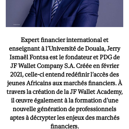
Expert financier international et
enseignant à l’Université de Douala, Jerry
Ismaël Fontsa est le fondateur et PDG de
JF Wallet Company S.A. Créée en février
2021, celle-ci entend redéfinir l’accès des
jeunes Africains aux marchés financiers. À
travers la création de la JF Wallet Academy,
il œuvre également à la formation d’une
nouvelle génération de professionnels
aptes à décrypter les enjeux des marchés
financiers.