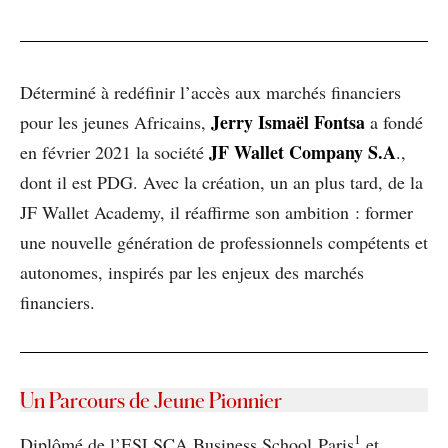
Déterminé à redéfinir l’accès aux marchés financiers
Jerry Ismaël Fontsa
pour les jeunes Africains,
a fondé
JF Wallet Company S.A
en février 2021 la société
.,
dont il est PDG. Avec la création, un an plus tard, de la
JF Wallet Academy, il réaffirme son ambition : former
une nouvelle génération de professionnels compétents et
autonomes, inspirés par les enjeux des marchés
financiers.
Un Parcours de Jeune Pionnier
1
Diplômé de l’ESLSCA Business School Paris
et