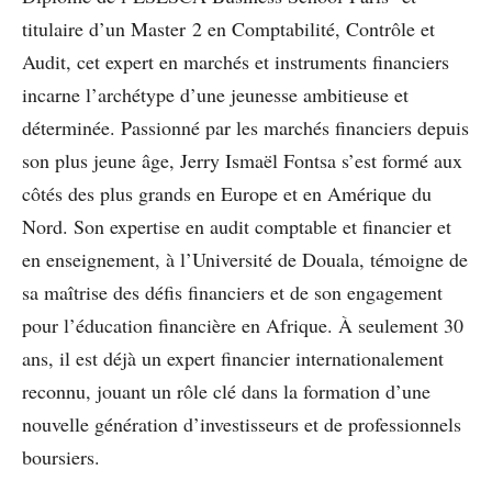
titulaire d’un Master 2 en Comptabilité, Contrôle et
Audit, cet expert en marchés et instruments financiers
incarne l’archétype d’une jeunesse ambitieuse et
déterminée. Passionné par les marchés financiers depuis
son plus jeune âge, Jerry Ismaël Fontsa s’est formé aux
côtés des plus grands en Europe et en Amérique du
Nord. Son expertise en audit comptable et financier et
en enseignement, à l’Université de Douala, témoigne de
sa maîtrise des défis financiers et de son engagement
pour l’éducation financière en Afrique. À seulement 30
ans, il est déjà un expert financier internationalement
reconnu, jouant un rôle clé dans la formation d’une
nouvelle génération d’investisseurs et de professionnels
boursiers.