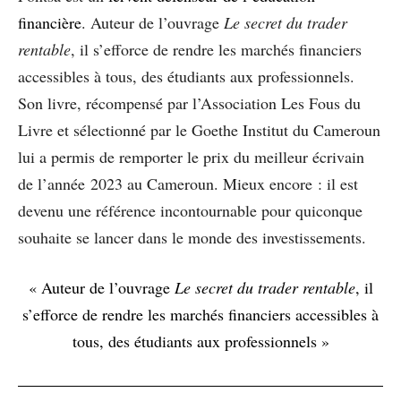
financière
. Auteur de l’ouvrage
Le secret du trader
rentable
, il s’efforce de rendre les marchés financiers
accessibles à tous, des étudiants aux professionnels.
Son livre, récompensé par l’Association Les Fous du
Livre et sélectionné par le Goethe Institut du Cameroun
lui a permis de remporter le prix du meilleur écrivain
de l’année 2023 au Cameroun. Mieux encore : il est
devenu une référence incontournable pour quiconque
souhaite se lancer dans le monde des investissements.
« Auteur de l’ouvrage
Le secret du trader rentable
, il
s’efforce de rendre les marchés financiers accessibles à
tous, des étudiants aux professionnels »