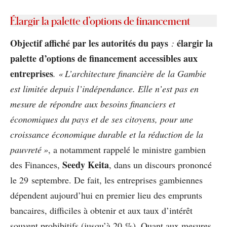
Élargir la palette d’options de financement
Objectif affiché par les autorités du pays
élargir la
:
palette d’options de financement accessibles aux
entreprises
. « L’architecture financière de la Gambie
est limitée depuis l’indépendance. Elle n’est pas en
mesure de répondre aux besoins financiers et
économiques du pays et de ses citoyens, pour une
croissance économique durable et la réduction de la
pauvreté »
, a notamment rappelé le ministre gambien
Seedy Keita
des Finances,
, dans un discours prononcé
le 29 septembre. De fait, les entreprises gambiennes
dépendent aujourd’hui en premier lieu des emprunts
bancaires, difficiles à obtenir et aux taux d’intérêt
souvent prohibitifs (jusqu’à 20 %). Quant aux mesures