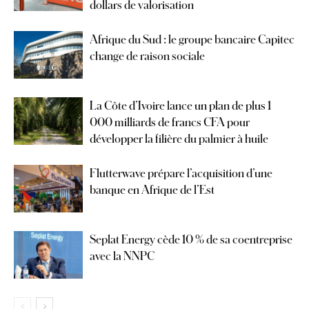
dollars de valorisation
Afrique du Sud : le groupe bancaire Capitec
change de raison sociale
La Côte d’Ivoire lance un plan de plus 1
000 milliards de francs CFA pour
développer la filière du palmier à huile
Flutterwave prépare l’acquisition d’une
banque en Afrique de l’Est
Seplat Energy cède 10 % de sa coentreprise
avec la NNPC