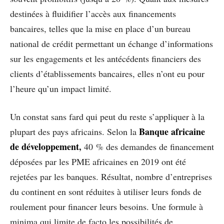
destinées à fluidifier l’accès aux financements
bancaires, telles que la mise en place d’un bureau
national de crédit permettant un échange d’informations
sur les engagements et les antécédents financiers des
clients d’établissements bancaires, elles n’ont eu pour
l’heure qu’un impact limité.
Un constat sans fard qui peut du reste s’appliquer à la
Banque africaine
plupart des pays africains. Selon la
de développement
,
40 % des demandes de financement
déposées par les PME africaines en 2019 ont été
rejetées par les banques. Résultat, nombre d’entreprises
du continent en sont réduites à utiliser leurs fonds de
roulement pour financer leurs besoins. Une formule à
minima qui limite de facto les possibilités de