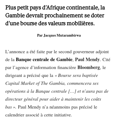
Plus petit pays d’Afrique continentale, la
Gambie devrait prochainement se doter
d’une bourse des valeurs mobilières.
Par Jacques Mutarambirwa
L’annonce a été faite par le second gouverneur adjoint
Banque centrale de Gambie
Paul Mendy
de la
,
. Cité
Bloomberg
par l’agence d’information financière
, le
dirigeant a précisé que la
« Bourse sera baptisée
Capital Market of The Gambia, commencera ses
opérations à la Banque centrale […] et n’aura pas de
directeur général pour aider à maintenir les coûts
bas ».
Paul Mendy n’a néanmoins pas précisé le
calendrier associé à cette initiative.