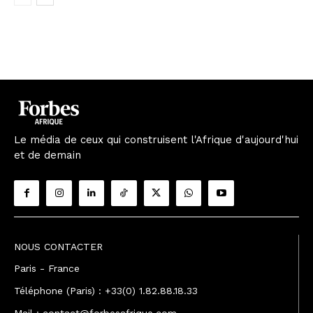
Le média de ceux qui construisent l'Afrique d'aujourd'hui
et de demain
NOUS CONTACTER
Paris - France
Téléphone (Paris) : +33(0) 1.82.88.18.33
Mail : contact@forbesafrique.com