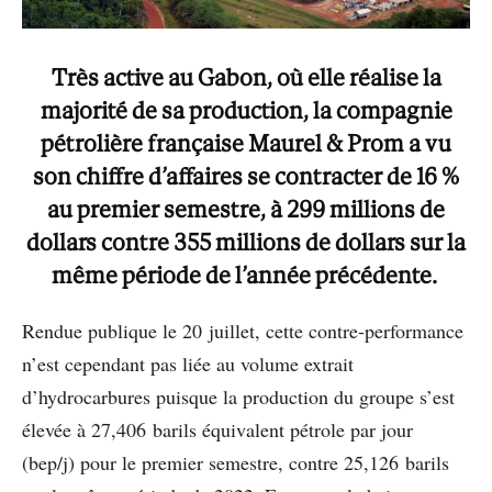
Très active au Gabon, où elle réalise la
majorité de sa production, la compagnie
pétrolière française Maurel & Prom a vu
son chiffre d’affaires se contracter de 16 %
au premier semestre, à 299 millions de
dollars contre 355 millions de dollars sur la
même période de l’année précédente.
Rendue publique le 20 juillet, cette contre-performance
n’est cependant pas liée au volume extrait
d’hydrocarbures puisque la production du groupe s’est
élevée à 27,406 barils équivalent pétrole par jour
(bep/j) pour le premier semestre, contre 25,126 barils