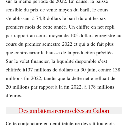
sur la même période de 2022. En cause, la baisse
sensible du prix de vente moyen du baril, le cours
s’établissant à 74,8 dollars le baril durant les six
premiers mois de cette année. Un chiffre en net repli
par rapport au cours moyen de 105 dollars enregistré au
cours du premier semestre 2022 et qui a de fait plus
que contrecarrer la hausse de la production précitée.
Sur le volet financier, la liquidité disponible s’est
chiffrée à137 millions de dollars au 30 juin, contre 138
millions fin 2022, tandis que la dette nette refluait de
20 millions par rapport à la fin 2022, à 178 millions
d’euros.
Des ambitions renouvelées au Gabon
Cette conjoncture en demi-teinte ne devrait toutefois