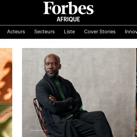
Acteurs
Secteurs
Liste
Cover Stories
Inno