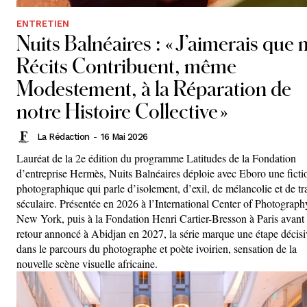
ENTRETIEN
Nuits Balnéaires : « J’aimerais que
Récits Contribuent, même
Modestement, à la Réparation de
notre Histoire Collective »
La Rédaction
-
16 Mai 2026
Lauréat de la 2e édition du programme Latitudes de la Fondation
d’entreprise Hermès, Nuits Balnéaires déploie avec Eboro une ficti
photographique qui parle d’isolement, d’exil, de mélancolie et de tr
séculaire. Présentée en 2026 à l’International Center of Photograph
New York, puis à la Fondation Henri Cartier-Bresson à Paris avant
retour annoncé à Abidjan en 2027, la série marque une étape décisi
dans le parcours du photographe et poète ivoirien, sensation de la
nouvelle scène visuelle africaine.