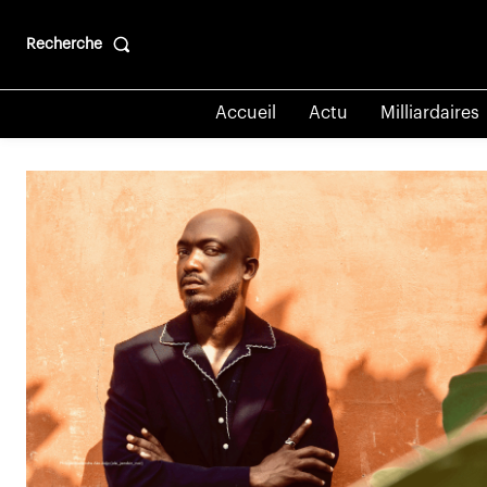
Recherche
Accueil
Actu
Milliardaires