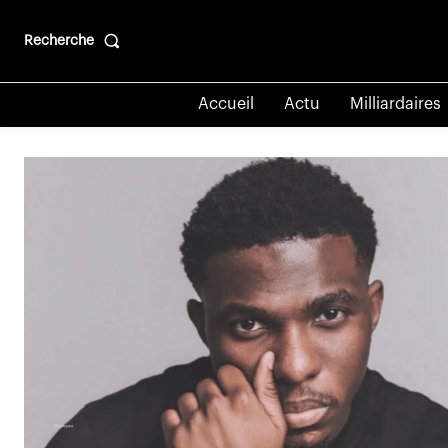
Recherche
Accueil
Actu
Milliardaires