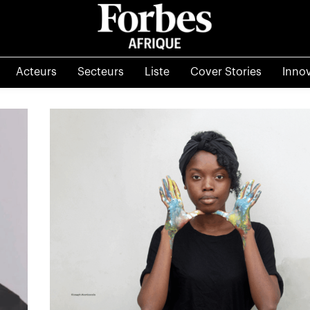
Acteurs
Secteurs
Liste
Cover Stories
Inno