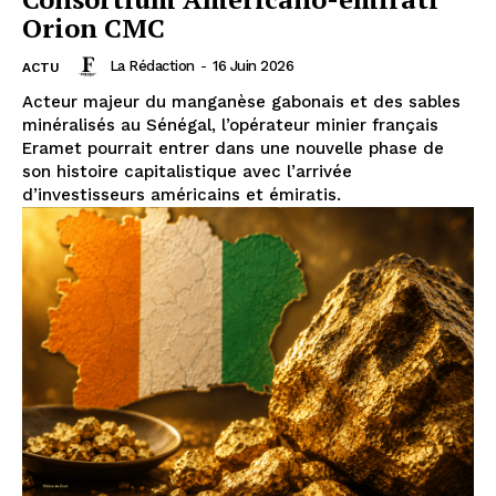
Orion CMC
La Rédaction
-
16 Juin 2026
ACTU
Acteur majeur du manganèse gabonais et des sables
minéralisés au Sénégal, l’opérateur minier français
Eramet pourrait entrer dans une nouvelle phase de
son histoire capitalistique avec l’arrivée
d’investisseurs américains et émiratis.