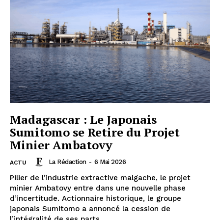
Madagascar : Le Japonais
Sumitomo se Retire du Projet
Minier Ambatovy
La Rédaction
-
6 Mai 2026
ACTU
Pilier de l’industrie extractive malgache, le projet
minier Ambatovy entre dans une nouvelle phase
d’incertitude. Actionnaire historique, le groupe
japonais Sumitomo a annoncé la cession de
l’intégralité de ses parts.