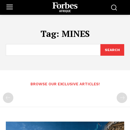
Tag:
MINES
SEARCH
BROWSE OUR EXCLUSIVE ARTICLES!