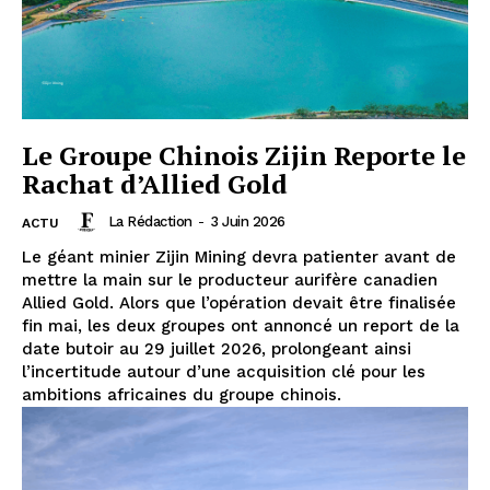
Le Groupe Chinois Zijin Reporte le
Rachat d’Allied Gold
La Rédaction
-
3 Juin 2026
ACTU
Le géant minier Zijin Mining devra patienter avant de
mettre la main sur le producteur aurifère canadien
Allied Gold. Alors que l’opération devait être finalisée
fin mai, les deux groupes ont annoncé un report de la
date butoir au 29 juillet 2026, prolongeant ainsi
l’incertitude autour d’une acquisition clé pour les
ambitions africaines du groupe chinois.