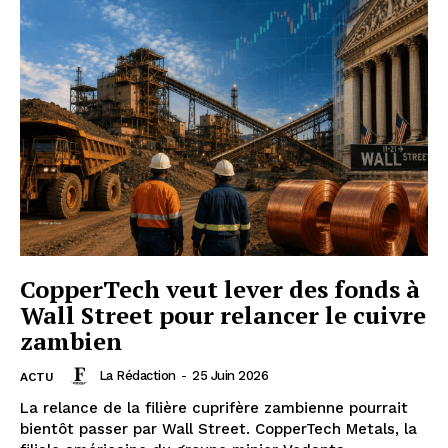
CopperTech veut lever des fonds à
Wall Street pour relancer le cuivre
zambien
La Rédaction
-
25 Juin 2026
ACTU
La relance de la filière cuprifère zambienne pourrait
bientôt passer par Wall Street. CopperTech Metals, la