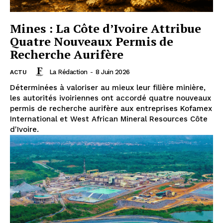
Mines : La Côte d’Ivoire Attribue
Quatre Nouveaux Permis de
Recherche Aurifère
La Rédaction
-
8 Juin 2026
ACTU
Déterminées à valoriser au mieux leur filière minière,
les autorités ivoiriennes ont accordé quatre nouveaux
permis de recherche aurifère aux entreprises Kofamex
International et West African Mineral Resources Côte
d'Ivoire.