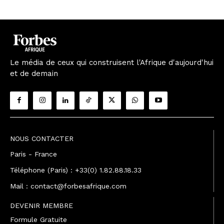
Le média de ceux qui construisent l'Afrique d'aujourd'hui
et de demain
NOUS CONTACTER
Paris - France
Téléphone (Paris) : +33(0) 1.82.88.18.33
Mail : contact@forbesafrique.com
DEVENIR MEMBRE
Formule Gratuite