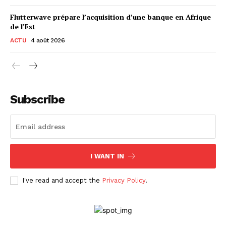
Flutterwave prépare l’acquisition d’une banque en Afrique
de l’Est
ACTU
4 août 2026
Subscribe
I WANT IN
I've read and accept the
Privacy Policy
.