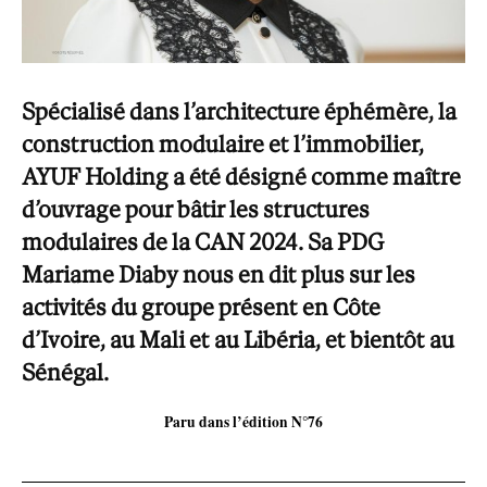
Spécialisé dans l’architecture éphémère, la
construction modulaire et l’immobilier,
AYUF Holding a été désigné comme maître
d’ouvrage pour bâtir les structures
modulaires de la CAN 2024. Sa PDG
Mariame Diaby nous en dit plus sur les
activités du groupe présent en Côte
d’Ivoire, au Mali et au Libéria, et bientôt au
Sénégal.
Paru dans l’édition N°76