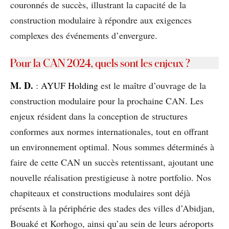
couronnés de succès, illustrant la capacité de la
construction modulaire à répondre aux exigences
complexes des événements d’envergure.
Pour la CAN 2024, quels sont les enjeux ?
M. D.
:
AYUF Holding
est le maître d’ouvrage de la
construction modulaire pour la prochaine CAN. Les
enjeux résident dans la conception de structures
conformes aux normes internationales, tout en offrant
un environnement optimal. Nous sommes déterminés à
faire de cette CAN un succès retentissant, ajoutant une
nouvelle réalisation prestigieuse à notre portfolio. Nos
chapiteaux et constructions modulaires sont déjà
présents à la périphérie des stades des villes d’Abidjan,
Bouaké et Korhogo, ainsi qu’au sein de leurs aéroports