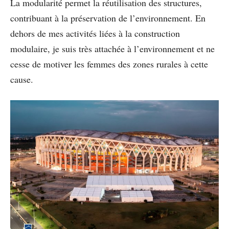
La modularité permet la réutilisation des structures,
contribuant à la préservation de l’environnement. En
dehors de mes activités liées à la construction
modulaire, je suis très attachée à l’environnement et ne
cesse de motiver les femmes des zones rurales à cette
cause.