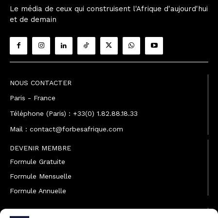
Le média de ceux qui construisent l'Afrique d'aujourd'hui
et de demain
NOUS CONTACTER
Paris - France
Téléphone (Paris) : +33(0) 1.82.88.18.33
Mail : contact@forbesafrique.com
DEVENIR MEMBRE
Formule Gratuite
Formule Mensuelle
Formule Annuelle
JOINDRE L'ÉQUIPE