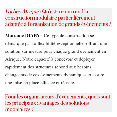
Forbes Afrique
: Qu’est- ce qui rend la
construction modulaire particulièrement
adaptée à l’organisation de grands événements ?
Mariame DIABY
: Ce type de construction se
démarque par sa flexibilité exceptionnelle, offrant une
solution sur mesure pour chaque grand événement en
Afrique. Notre capacité à concevoir et déployer
rapidement des structures répond aux besoins
changeants de ces événements dynamiques et assure
une mise en place efficace et réussie.
Pour les organisateurs d’événements, quels sont
les principaux avantages des solutions
modulaires ?