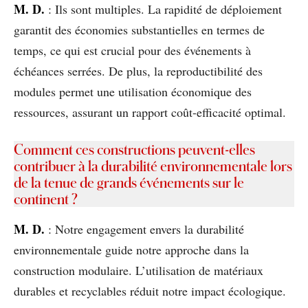
M. D.
: Ils sont multiples. La rapidité de déploiement
garantit des économies substantielles en termes de
temps, ce qui est crucial pour des événements à
échéances serrées. De plus, la reproductibilité des
modules permet une utilisation économique des
ressources, assurant un rapport coût-efficacité optimal.
Comment ces constructions peuvent-elles
contribuer à la durabilité environnementale lors
de la tenue de grands événements sur le
continent ?
M. D.
: Notre engagement envers la durabilité
environnementale guide notre approche dans la
construction modulaire. L’utilisation de matériaux
durables et recyclables réduit notre impact écologique.