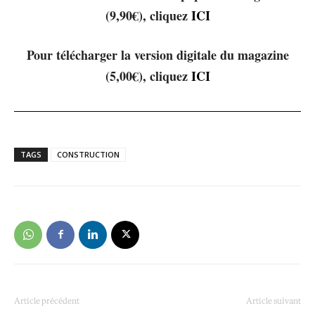
(9,90€), cliquez
ICI
Pour télécharger la version digitale du magazine
(5,00€), cliquez
ICI
TAGS
CONSTRUCTION
Article précédent
Article suivant