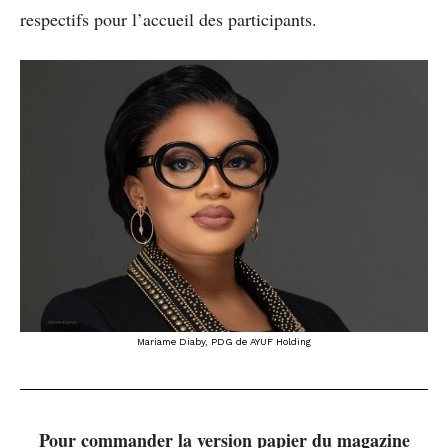
respectifs pour l’accueil des participants.
Mariame Diaby, PDG de AYUF Holding
Pour commander la version papier du magazine