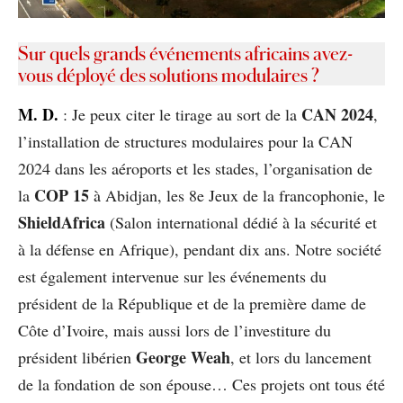
Sur quels grands événements africains avez-
vous déployé des solutions modulaires ?
M. D.
CAN 2024
: Je peux citer le tirage au sort de la
,
l’installation de structures modulaires pour la CAN
2024 dans les aéroports et les stades, l’organisation de
COP 15
la
à Abidjan, les 8e Jeux de la francophonie, le
ShieldAfrica
(Salon international dédié à la sécurité et
à la défense en Afrique), pendant dix ans. Notre société
est également intervenue sur les événements du
président de la République et de la première dame de
Côte d’Ivoire, mais aussi lors de l’investiture du
George Weah
président libérien
, et lors du lancement
de la fondation de son épouse… Ces projets ont tous été