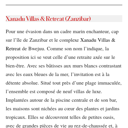
Xanadu Villas & Retreat (Zanzibar)
Pour une évasion dans un cadre marin enchanteur, cap
sur l’île de Zanzibar et le complexe
Xanadu Villas &
Retreat
de Bwejuu. Comme son nom l’indique, la
proposition ici se veut celle d’une retraite axée sur le
bien-être. Avec ses bâtisses aux murs blancs contrastant
avec les eaux bleues de la mer, l’invitation est à la
détente absolue. Situé tout près d’une plage immaculée,
l’ensemble est composé de neuf villas de luxe.
Implantées autour de la piscine centrale et de son bar,
les maisons sont nichées au cœur des plantes et jardins
tropicaux. Elles se découvrent telles de petites oasis,
avec de grandes pièces de vie au rez-de-chaussée et, à