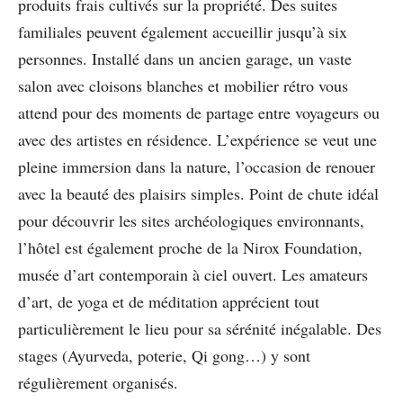
produits frais cultivés sur la propriété. Des suites
familiales peuvent également accueillir jusqu’à six
personnes. Installé dans un ancien garage, un vaste
salon avec cloisons blanches et mobilier rétro vous
attend pour des moments de partage entre voyageurs ou
avec des artistes en résidence. L’expérience se veut une
pleine immersion dans la nature, l’occasion de renouer
avec la beauté des plaisirs simples. Point de chute idéal
pour découvrir les sites archéologiques environnants,
l’hôtel est également proche de la Nirox Foundation,
musée d’art contemporain à ciel ouvert. Les amateurs
d’art, de yoga et de méditation apprécient tout
particulièrement le lieu pour sa sérénité inégalable. Des
stages (Ayurveda, poterie, Qi gong…) y sont
régulièrement organisés.