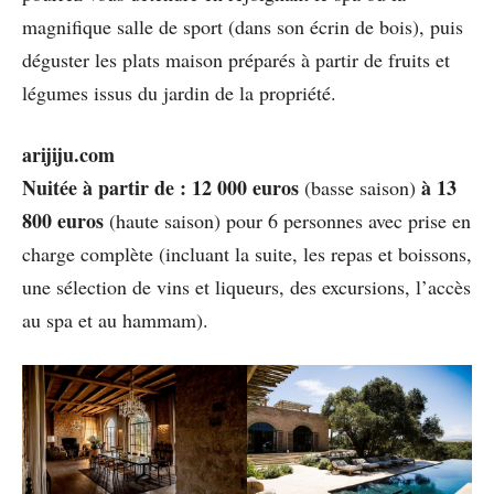
magnifique salle de sport (dans son écrin de bois), puis
déguster les plats maison préparés à partir de fruits et
légumes issus du jardin de la propriété.
arijiju.com
Nuitée à partir de : 12 000 euros
à 13
(basse saison)
800 euros
(haute saison) pour 6 personnes avec prise en
charge complète (incluant la suite, les repas et boissons,
une sélection de vins et liqueurs, des excursions, l’accès
au spa et au hammam).