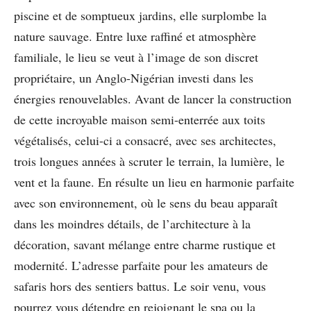
piscine et de somptueux jardins, elle surplombe la
nature sauvage. Entre luxe raffiné et atmosphère
familiale, le lieu se veut à l’image de son discret
propriétaire, un Anglo-Nigérian investi dans les
énergies renouvelables. Avant de lancer la construction
de cette incroyable maison semi-enterrée aux toits
végétalisés, celui-ci a consacré, avec ses architectes,
trois longues années à scruter le terrain, la lumière, le
vent et la faune. En résulte un lieu en harmonie parfaite
avec son environnement, où le sens du beau apparaît
dans les moindres détails, de l’architecture à la
décoration, savant mélange entre charme rustique et
modernité. L’adresse parfaite pour les amateurs de
safaris hors des sentiers battus. Le soir venu, vous
pourrez vous détendre en rejoignant le spa ou la