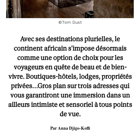
©Tom Dust
Avec ses destinations plurielles, le
continent africain s’impose désormais
comme une option de choix pour les
voyageurs en quête de beau et de bien-
vivre. Boutiques-hôtels, lodges, propriétés
privées…Gros plan sur trois adresses qui
vous garantiront une immersion dans un
ailleurs intimiste et sensoriel à tous points
de vue.
Par Anna Djigo-Koffi