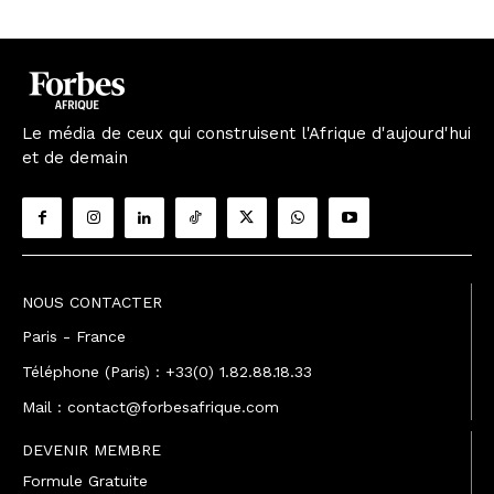
Le média de ceux qui construisent l'Afrique d'aujourd'hui
et de demain
NOUS CONTACTER
Paris - France
Téléphone (Paris) : +33(0) 1.82.88.18.33
Mail : contact@forbesafrique.com
DEVENIR MEMBRE
Formule Gratuite