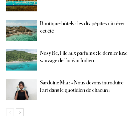
Boutique-hôtels : les dix pépites où rêver
cet été
Nosy Be, l’île aux parfums : le dernier luxe
sauvage de l’océan Indien
Sardoine Mia : « Nous devons introduire
l’art dans le quotidien de chacun »