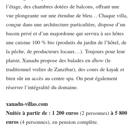
l’étage, des chambres dotées de balcons, offrant une
vue plongeante sur une étendue de bleu… Chaque villa,
conçue dans une architecture particulière, dispose d’un
bassin privé et d’un majordome qui servira à ses hôtes
une cuisine 100 % bio (produits du jardin de l’hôtel, de
la pêche, de producteurs locaux…). Toujours pour leur
plaisir, Xanadu propose des balades en
dhow
(le
traditionnel voilier de Zanzibar), des cours de kayak et
bien sûr un accès au centre spa. On peut également
réserver l’intégralité du domaine.
xanadu-villas.com
Nuitée à partir de : 1 200 euros
à 5 800
(2 personnes)
euros
(4 personnes), en pension complète.