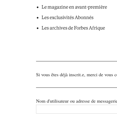
Le magazine en avant-première
Les exclusivités Abonnés
Les archives de Forbes Afrique
Si vous êtes déjà inscrit.e, merci de vous 
Nom d'utilisateur ou adresse de messageri