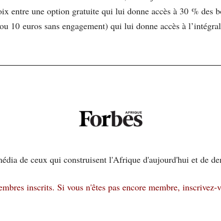
choix entre une option gratuite qui lui donne accès à 30 % des 
 10 euros sans engagement) qui lui donne accès à l’intégral
édia de ceux qui construisent l'Afrique d'aujourd'hui et de d
membres inscrits.
Si vous n'êtes pas encore membre, inscrivez-