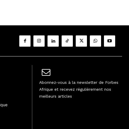
Abonnez-vous à la newsletter de Forbes
Afrique et recevez régulièrement nos
meilleurs articles
ique