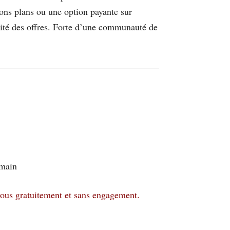
bons plans ou une option payante sur
ité des offres. Forte d’une communauté de
emain
vous gratuitement et sans engagement.