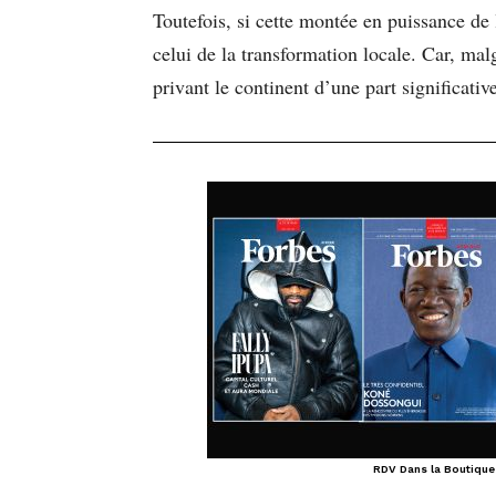
Toutefois, si cette montée en puissance de 
celui de la transformation locale. Car, malg
privant le continent d’une part significativ
RDV Dans la Boutique