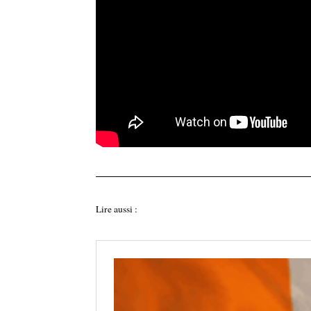
Lire aussi :