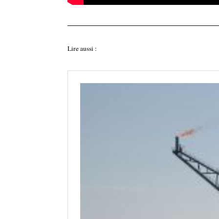
Lire aussi :