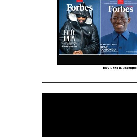
RDV Dans la Boutique