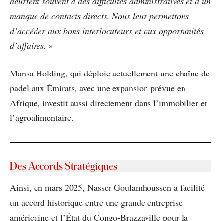
heurtent souvent à des difficultés administratives et à un
manque de contacts directs. Nous leur permettons
d’accéder aux bons interlocuteurs et aux opportunités
d’affaires. »
Mansa Holding, qui déploie actuellement une chaîne de
padel aux Émirats, avec une expansion prévue en
Afrique, investit aussi directement dans l’immobilier et
l’agroalimentaire.
Des Accords Stratégiques
Ainsi, en mars 2025, Nasser Goulamhoussen a facilité
un accord historique entre une grande entreprise
américaine et l’État du Congo-Brazzaville pour la