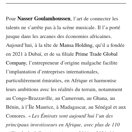
Nasser Goulamhoussen
Pour
, l’art de connecter les
talents ne s’arrête pas à la scène musicale. Il l’a porté
jusque dans les arcanes des économies africaines.
Aujourd’hui, à la tête de
Mansa Holding
, qu’il a fondée
en 2021 à Dubaï, et de sa filiale
Prime Trade Global
Company
, l’entrepreneur d’origine malgache facilite
l’implantation d’entreprises internationales,
particulièrement émiraties, en Afrique et harmonise
leurs ambitions avec les réalités du terrain, notamment
au Congo-Brazzaville, au Cameroun, au Ghana, au
Bénin, à l’Île Maurice, à Madagascar, au Sénégal et aux
Comores.
« Les Émirats sont aujourd’hui l’un des
principaux investisseurs en Afrique, avec plus de 110