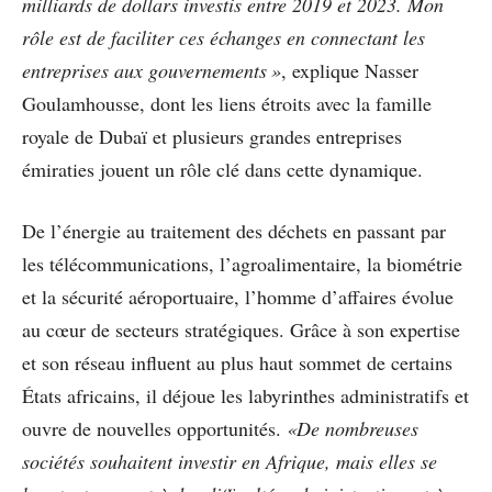
milliards de dollars investis entre 2019 et 2023. Mon
rôle est de faciliter ces échanges en connectant les
entreprises aux gouvernements »
, explique Nasser
Goulamhousse, dont les liens étroits avec la famille
royale de Dubaï et plusieurs grandes entreprises
émiraties jouent un rôle clé dans cette dynamique.
De l’énergie au traitement des déchets en passant par
les télécommunications, l’agroalimentaire, la biométrie
et la sécurité aéroportuaire, l’homme d’affaires évolue
au cœur de secteurs stratégiques. Grâce à son expertise
et son réseau influent au plus haut sommet de certains
États africains, il déjoue les labyrinthes administratifs et
ouvre de nouvelles opportunités.
«De nombreuses
sociétés souhaitent investir en Afrique, mais elles se