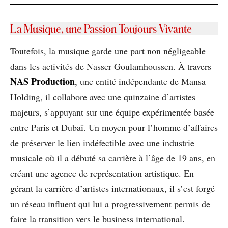
La Musique, une Passion Toujours Vivante
Toutefois, la musique garde une part non négligeable
dans les activités de Nasser Goulamhoussen. À travers
NAS Production
, une entité indépendante de Mansa
Holding, il collabore avec une quinzaine d’artistes
majeurs, s’appuyant sur une équipe expérimentée basée
entre Paris et Dubaï. Un moyen pour l’homme d’affaires
de préserver le lien indéfectible avec une industrie
musicale où il a débuté sa carrière à l’âge de 19 ans, en
créant une agence de représentation artistique. En
gérant la carrière d’artistes internationaux, il s’est forgé
un réseau influent qui lui a progressivement permis de
faire la transition vers le business international.