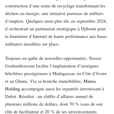
construction d’une usine de recyclage transformant les
déchets en énergie, une initiative porteuse de milliers
d’emplois. Quelques mois plus tôt, en septembre 2024,
il orchestrait un partenariat stratégique à Djibouti pour
la fourniture d’Internet de haute performance aux bases
militaires installées sur place.
Toujours en quête de nouvelles opportunités, Nasser
Goulamhoussen facilite l’implantation d’enseignes
hôtelières prestigieuses à Madagascar, en Côte d’Ivoire
et au Ghana. Via sa branche immobilière,
Mansa
Holding a
ccompagne aussi les expatriés investissant à
Dubaï. Résultat : un chiffre d’affaires annuel de
plusieurs millions de dollars, dont 70 % issus de son
rôle de facilitateur et 20 % de ses investissements