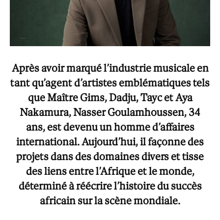
Après avoir marqué l’industrie musicale en
tant qu’agent d’artistes emblématiques tels
que Maître Gims, Dadju, Tayc et Aya
Nakamura, Nasser Goulamhoussen, 34
ans, est devenu un homme d’affaires
international. Aujourd’hui, il façonne des
projets dans des domaines divers et tisse
des liens entre l’Afrique et le monde,
déterminé à réécrire l’histoire du succès
africain sur la scène mondiale.