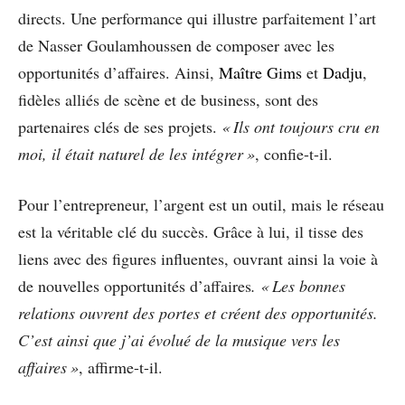
directs. Une performance qui illustre parfaitement l’art
de Nasser Goulamhoussen de composer avec les
opportunités d’affaires. Ainsi,
Maître Gims
et
Dadju
,
fidèles alliés de scène et de business, sont des
partenaires clés de ses projets.
« Ils ont toujours cru en
moi, il était naturel de les intégrer »
, confie-t-il.
Pour l’entrepreneur, l’argent est un outil, mais le réseau
est la véritable clé du succès. Grâce à lui, il tisse des
liens avec des figures influentes, ouvrant ainsi la voie à
de nouvelles opportunités d’affaires
. « Les bonnes
relations ouvrent des portes et créent des opportunités.
C’est ainsi que j’ai évolué de la musique vers les
affaires »
, affirme-t-il.