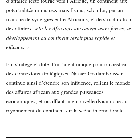
d’affaires reste tourné vers l’Afrique, un continent aux
potentialités immenses mais freiné, selon lui, par un
manque de synergies entre Africains, et de structuration
des affaires.
« Si les Africains unissaient leurs forces, le
développement du continent serait plus rapide et
efficace. »
Fin stratège et doté d’un talent unique pour orchestrer
des connexions stratégiques, Nasser Goulamhoussen
continue ainsi d’étendre son influence, reliant le monde
des affaires africain aux grandes puissances
économiques, et insufflant une nouvelle dynamique au
rayonnement du continent sur la scène internationale.