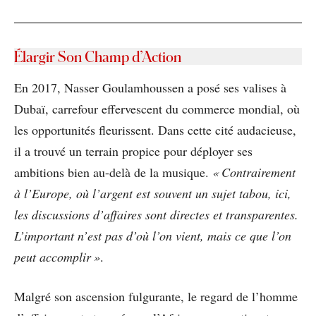
Élargir Son Champ d’Action
En 2017, Nasser Goulamhoussen a posé ses valises à
Dubaï, carrefour effervescent du commerce mondial, où
les opportunités fleurissent. Dans cette cité audacieuse,
il a trouvé un terrain propice pour déployer ses
ambitions bien au-delà de la musique.
« Contrairement
à l’Europe, où l’argent est souvent un sujet tabou, ici,
les discussions d’affaires sont directes et transparentes.
L’important n’est pas d’où l’on vient, mais ce que l’on
peut accomplir »
.
Malgré son ascension fulgurante, le regard de l’homme