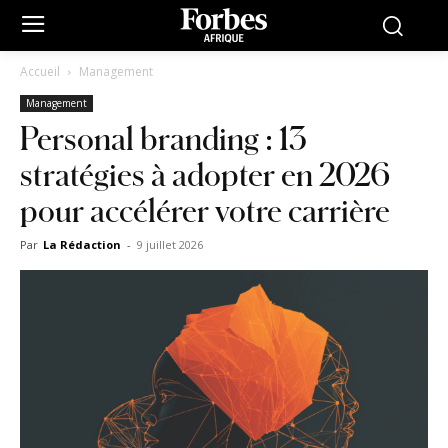
Accueil
Management
Management
Personal branding : 13
stratégies à adopter en 2026
pour accélérer votre carrière
Par
La Rédaction
-
9 juillet 2026