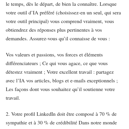
le temps, dès le départ, de bien la connaître. Lorsque
votre outil d’IA préféré (choisissez-en un seul, qui sera
votre outil principal) vous comprend vraiment, vous
obtiendrez des réponses plus pertinentes à vos
demandes. Assurez-vous qu’il connaisse de vous :
Vos valeurs et passions, vos forces et éléments
différenciateurs ; Ce qui vous agace, ce que vous
détestez vraiment ; Votre excellent travail : partagez
avec l’IA vos articles, blogs et e-mails exceptionnels ;
Les façons dont vous souhaitez qu’il soutienne votre
travail.
2. Votre profil LinkedIn doit être composé à 70 % de
sympathie et à 30 % de crédibilité Dans notre monde