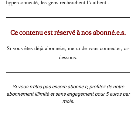
hyperconnecté, les gens recherchent l’authent...
Ce contenu est réservé à nos abonné.e.s.
Si vous êtes déjà abonné.e, merci de vous connecter, ci-
dessous.
Si vous n'êtes pas encore abonné.e, profitez de notre
abonnement illimité et sans engagement pour 5 euros par
mois.