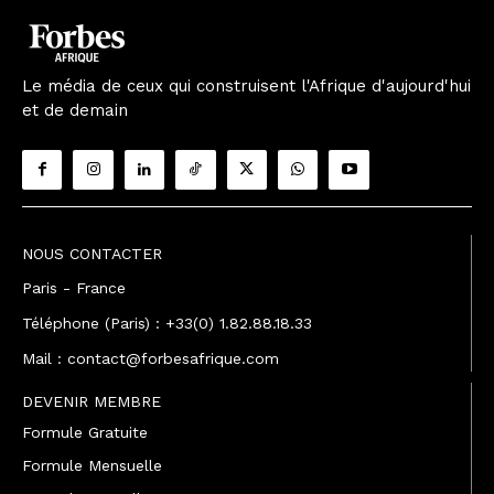
Le média de ceux qui construisent l'Afrique d'aujourd'hui
et de demain
NOUS CONTACTER
Paris - France
Téléphone (Paris) : +33(0) 1.82.88.18.33
Mail : contact@forbesafrique.com
DEVENIR MEMBRE
Formule Gratuite
Formule Mensuelle