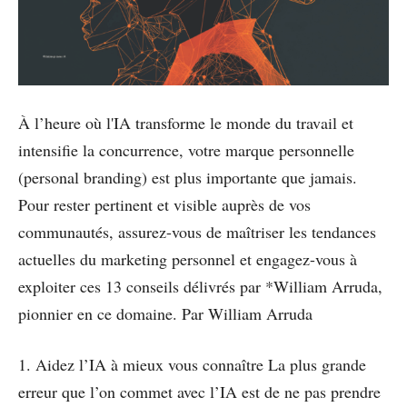
À l’heure où l'IA transforme le monde du travail et
intensifie la concurrence, votre marque personnelle
(personal branding) est plus importante que jamais.
Pour rester pertinent et visible auprès de vos
communautés, assurez-vous de maîtriser les tendances
actuelles du marketing personnel et engagez-vous à
exploiter ces 13 conseils délivrés par *William Arruda,
pionnier en ce domaine. Par William Arruda
1. Aidez l’IA à mieux vous connaître La plus grande
erreur que l’on commet avec l’IA est de ne pas prendre