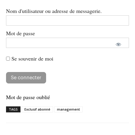
Nom d'utilisateur ou adresse de messagerie.
Mot de passe
Se souvenir de moi
Mot de passe oublié
TAGS
Exclusif abonné
management