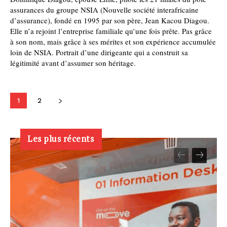
assurances du groupe NSIA (Nouvelle société interafricaine
d’assurance), fondé en 1995 par son père, Jean Kacou Diagou.
Elle n’a rejoint l’entreprise familiale qu’une fois prête. Pas grâce
à son nom, mais grâce à ses mérites et son expérience accumulée
loin de NSIA. Portrait d’une dirigeante qui a construit sa
légitimité avant d’assumer son héritage.
1
2
Les plus récents