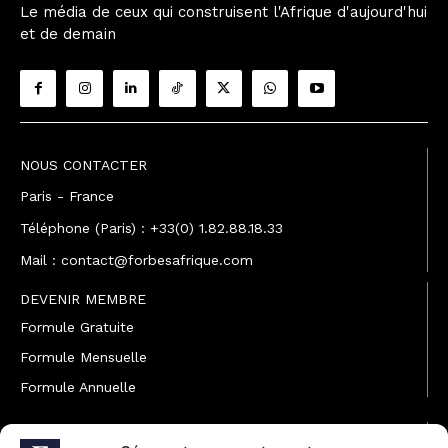
Le média de ceux qui construisent l'Afrique d'aujourd'hui
et de demain
NOUS CONTACTER
Paris - France
Téléphone (Paris) : +33(0) 1.82.88.18.33
Mail : contact@forbesafrique.com
DEVENIR MEMBRE
Formule Gratuite
Formule Mensuelle
Formule Annuelle
JOINDRE L'ÉQUIPE