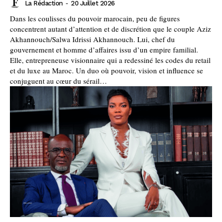
La Rédaction
-
20 Juillet 2026
Dans les coulisses du pouvoir marocain, peu de figures
concentrent autant d’attention et de discrétion que le couple Aziz
Akhannouch/Salwa Idrissi Akhannouch. Lui, chef du
gouvernement et homme d’affaires issu d’un empire familial.
Elle, entrepreneuse visionnaire qui a redessiné les codes du retail
et du luxe au Maroc. Un duo où pouvoir, vision et influence se
conjuguent au cœur du sérail…