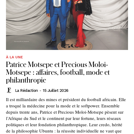
À LA UNE
Patrice Motsepe et Precious Moloi-
Motsepe : affaires, football, mode et
philanthropie
La Rédaction
-
15 Juillet 2026
Il est milliardaire des mines et président du football africain. Elle
a troqué la médecine pour la mode et le softpower. Ensemble
depuis trente ans, Patrice et Precious Moloi-Motsepe pèsent sur
l’Afrique du Sud et le continent par leur fortune, leurs réseaux
politiques et leur fondation philanthropique. Leur credo, hérité
de la philosophie Ubuntu : la réussite individuelle ne vaut que