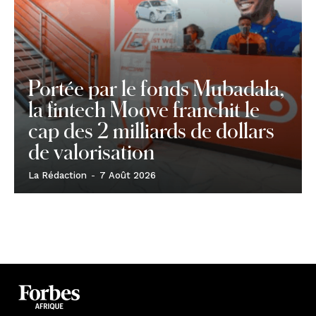
Portée par le fonds Mubadala,
la fintech Moove franchit le
cap des 2 milliards de dollars
de valorisation
La Rédaction
-
7 Août 2026