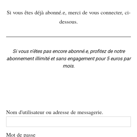
Si vous êtes déjà abonné.e, merci de vous connecter, ci-
dessous.
Si vous n'êtes pas encore abonné.e, profitez de notre
abonnement illimité et sans engagement pour 5 euros par
mois.
Nom d'utilisateur ou adresse de messagerie.
Mot de passe