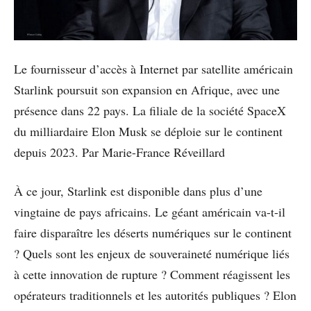
Le fournisseur d’accès à Internet par satellite américain
Starlink poursuit son expansion en Afrique, avec une
présence dans 22 pays. La filiale de la société SpaceX
du milliardaire Elon Musk se déploie sur le continent
depuis 2023. Par Marie-France Réveillard
À ce jour, Starlink est disponible dans plus d’une
vingtaine de pays africains. Le géant américain va-t-il
faire disparaître les déserts numériques sur le continent
? Quels sont les enjeux de souveraineté numérique liés
à cette innovation de rupture ? Comment réagissent les
opérateurs traditionnels et les autorités publiques ? Elon