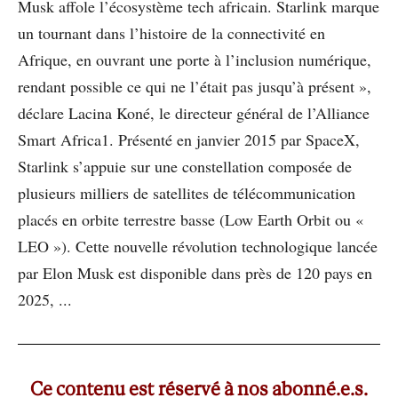
Musk affole l’écosystème tech africain. Starlink marque
un tournant dans l’histoire de la connectivité en
Afrique, en ouvrant une porte à l’inclusion numérique,
rendant possible ce qui ne l’était pas jusqu’à présent »,
déclare Lacina Koné, le directeur général de l’Alliance
Smart Africa1. Présenté en janvier 2015 par SpaceX,
Starlink s’appuie sur une constellation composée de
plusieurs milliers de satellites de télécommunication
placés en orbite terrestre basse (Low Earth Orbit ou «
LEO »). Cette nouvelle révolution technologique lancée
par Elon Musk est disponible dans près de 120 pays en
2025, ...
Ce contenu est réservé à nos abonné.e.s.