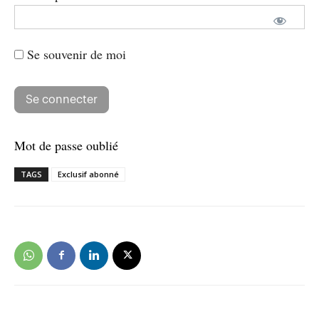
Se souvenir de moi
Mot de passe oublié
TAGS
Exclusif abonné