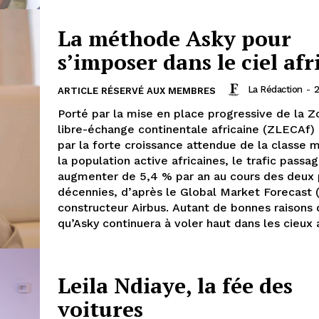
La méthode Asky pour
s’imposer dans le ciel afr
La Rédaction
-
2
ARTICLE RÉSERVÉ AUX MEMBRES
Porté par la mise en place progressive de la 
libre-échange continentale africaine (ZLECAf) 
par la forte croissance attendue de la classe
la population active africaines, le trafic passa
augmenter de 5,4 % par an au cours des deux 
décennies, d’après le Global Market Forecast
constructeur Airbus. Autant de bonnes raisons 
qu’Asky continuera à voler haut dans les cieux 
Leila Ndiaye, la fée des
voitures