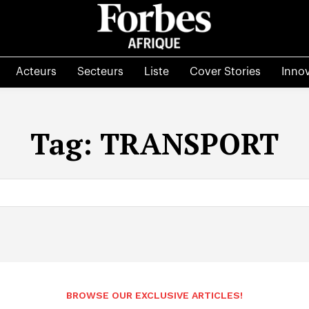
Acteurs
Secteurs
Liste
Cover Stories
Inno
Tag:
TRANSPORT
BROWSE OUR EXCLUSIVE ARTICLES!