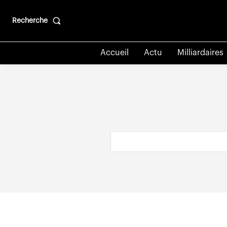
Recherche
Accueil
Actu
Milliardaires