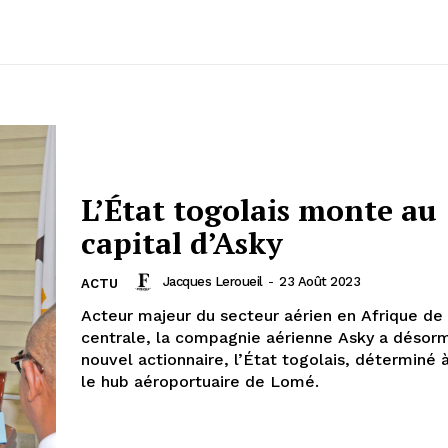
L’État togolais monte au
capital d’Asky
Jacques Leroueil
-
23 Août 2023
ACTU
Acteur majeur du secteur aérien en Afrique de 
centrale, la compagnie aérienne Asky a désorm
nouvel actionnaire, l’État togolais, déterminé 
le hub aéroportuaire de Lomé.