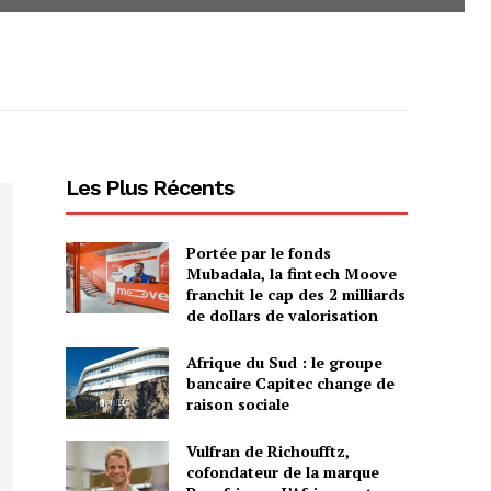
Les Plus Récents
Portée par le fonds
Mubadala, la fintech Moove
franchit le cap des 2 milliards
de dollars de valorisation
Afrique du Sud : le groupe
bancaire Capitec change de
raison sociale
Vulfran de Richoufftz,
cofondateur de la marque