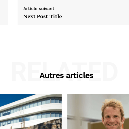
Article suivant
Next Post Title
RELATED
Autres articles