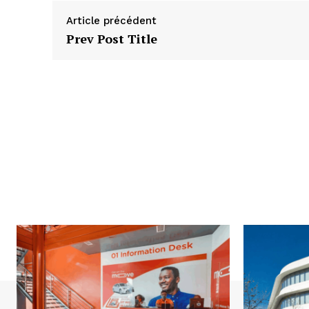
Article précédent
Prev Post Title