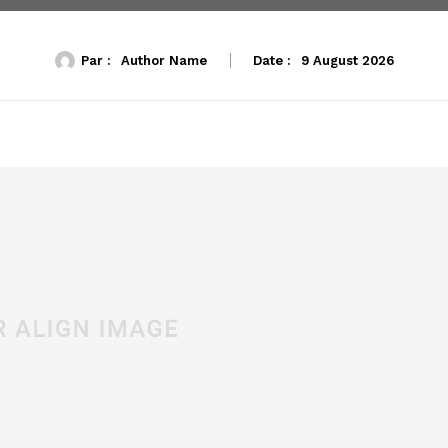
Par :
Author Name
Date :
9 August 2026