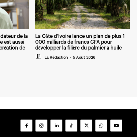
dateur de la
La Côte d’Ivoire lance un plan de plus 1
e est aussi
000 milliards de francs CFA pour
création de
développer la filière du palmier à huile
La Rédaction
-
5 Août 2026