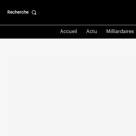
Recherche
Accueil
Actu
Milliardaires