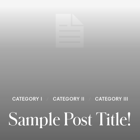
CATEGORY I
CATEGORY II
CATEGORY III
Sample Post Title!