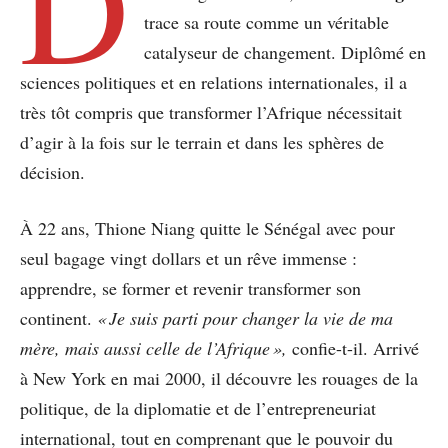
D
trace sa route comme un véritable
catalyseur de changement. Diplômé en
sciences politiques et en relations internationales, il a
très tôt compris que transformer l’Afrique nécessitait
d’agir à la fois sur le terrain et dans les sphères de
décision.
À 22 ans, Thione Niang quitte le Sénégal avec pour
seul bagage vingt dollars et un rêve immense :
apprendre, se former et revenir transformer son
continent.
« Je suis parti pour changer la vie de ma
mère, mais aussi celle de l’Afrique »,
confie-t-il. Arrivé
à New York en mai 2000, il découvre les rouages de la
politique, de la diplomatie et de l’entrepreneuriat
international, tout en comprenant que le pouvoir du