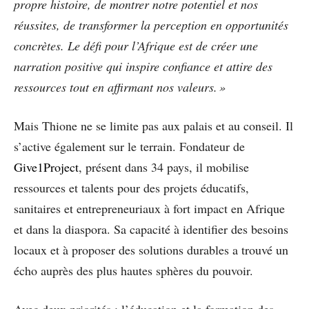
propre histoire, de montrer notre potentiel et nos
réussites, de transformer la perception en opportunités
concrètes. Le défi pour l’Afrique est de créer une
narration positive qui inspire confiance et attire des
ressources tout en affirmant nos valeurs. »
Mais Thione ne se limite pas aux palais et au conseil. Il
s’active également sur le terrain. Fondateur de
Give1Project
, présent dans 34 pays, il mobilise
ressources et talents pour des projets éducatifs,
sanitaires et entrepreneuriaux à fort impact en Afrique
et dans la diaspora. Sa capacité à identifier des besoins
locaux et à proposer des solutions durables a trouvé un
écho auprès des plus hautes sphères du pouvoir.
Avec deux priorités : l’éducation et la formation des