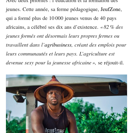
jeunes. Cette année, sa ferme pédagogique,
JeufZone
,
qui a formé plus de 10 000 jeunes venus de 40 pays
africains, a célébré ses dix ans d’existence.
« 82 % des
jeunes formés ont désormais leurs propres fermes ou
travaillent dans l’
agribusiness
, créant des emplois pour
leurs communautés et leurs pays. L’agriculture est
devenue sexy pour la jeunesse africaine »,
se réjouit-il.