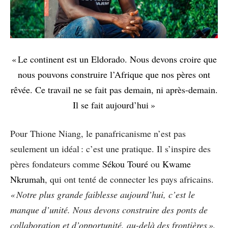
« Le continent est un Eldorado. Nous devons croire que
nous pouvons construire l’Afrique que nos pères ont
rêvée. Ce travail ne se fait pas demain, ni après-demain.
Il se fait aujourd’hui »
Pour Thione Niang, le panafricanisme n’est pas
seulement un idéal : c’est une pratique. Il s’inspire des
pères fondateurs comme
Sékou Touré
ou
Kwame
Nkrumah
, qui ont tenté de connecter les pays africains.
« Notre plus grande faiblesse aujourd’hui, c’est le
manque d’unité. Nous devons construire des ponts de
collaboration et d’opportunité, au-delà des frontières »,