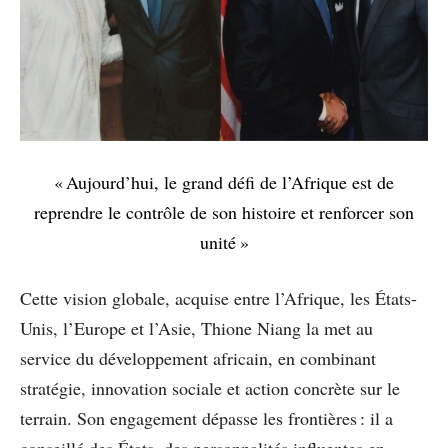
« Aujourd’hui, le grand défi de l’Afrique est de
reprendre le contrôle de son histoire et renforcer son
unité »
Cette vision globale, acquise entre l’Afrique, les États-
Unis, l’Europe et l’Asie, Thione Niang la met au
service du développement africain, en combinant
stratégie, innovation sociale et action concrète sur le
terrain. Son engagement dépasse les frontières : il a
conseillé des États, des personnalités influentes en