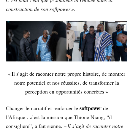
construction de son softpower ».
« Il s’agit de raconter notre propre histoire, de montrer
notre potentiel et nos réussites, de transformer la
perception en opportunités concrètes »
softpower
Changer le narratif et renforcer le
de
l’Afrique : c’est la mission que Thione Niang, “il
consigliere”, a fait sienne.
« Il s’agit de raconter notre