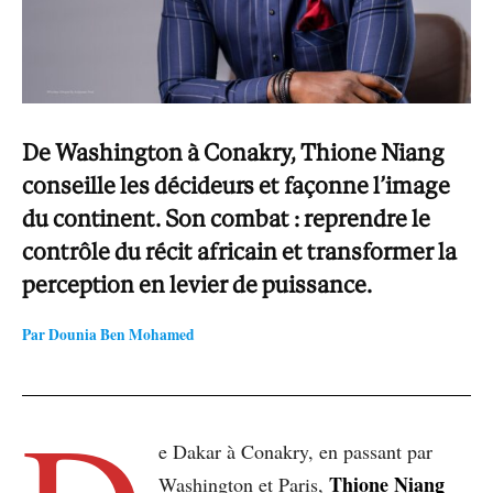
De Washington à Conakry, Thione Niang
conseille les décideurs et façonne l’image
du continent. Son combat : reprendre le
contrôle du récit africain et transformer la
perception en levier de puissance.
Par Dounia Ben Mohamed
e Dakar à Conakry, en passant par
Thione Niang
Washington et Paris,