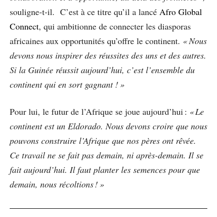
souligne-t-il. C’est à ce titre qu’il a lancé
Afro Global
Connect
, qui ambitionne de connecter les diasporas
africaines aux opportunités qu’offre le continent.
« Nous
devons nous inspirer des réussites des uns et des autres.
Si la Guinée réussit aujourd’hui, c’est l’ensemble du
continent qui en sort gagnant ! »
Pour lui, le futur de l’Afrique se joue aujourd’hui :
« Le
continent est un Eldorado. Nous devons croire que nous
pouvons construire l’Afrique que nos pères ont rêvée.
Ce travail ne se fait pas demain, ni après-demain. Il se
fait aujourd’hui. Il faut planter les semences pour que
demain, nous récoltions ! »