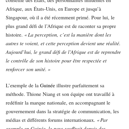
Afrique, aux États-Unis, en Europe et jusqu’à
Singapour, où il a été récemment primé. Pour lui, le
plus grand défi de l’Afrique est de raconter sa propre
histoire.
« La perception, c’est la manière dont les
autres te voient, et cette perception devient une réalité.
Aujourd’hui, le grand défi de l’Afrique est de reprendre
le contrôle de son histoire pour être respectée et
renforcer son unité. »
L’exemple de la
Guinée
illustre parfaitement sa
méthode. Thione Niang et son équipe ont travaillé à
redéfinir la marque nationale, en accompagnant le
gouvernement dans la stratégie de communication, les
médias et différents forums internationaux.
« Par
exemple en Guinée, le pays souffrait depuis des