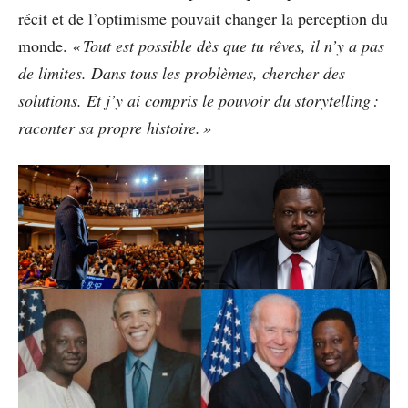
récit et de l’optimisme pouvait changer la perception du
monde.
« Tout est possible dès que tu rêves, il n’y a pas
de limites. Dans tous les problèmes, chercher des
solutions. Et j’y ai compris le pouvoir du storytelling :
raconter sa propre histoire. »